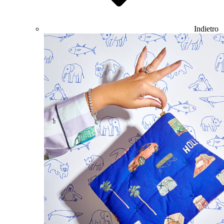
Indietro