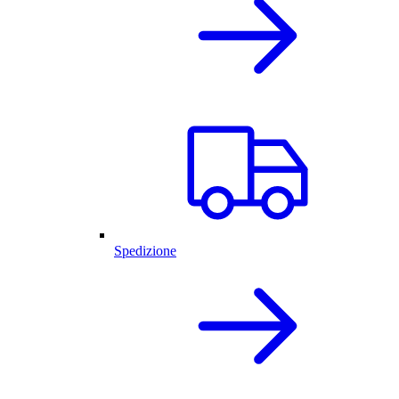
Spedizione