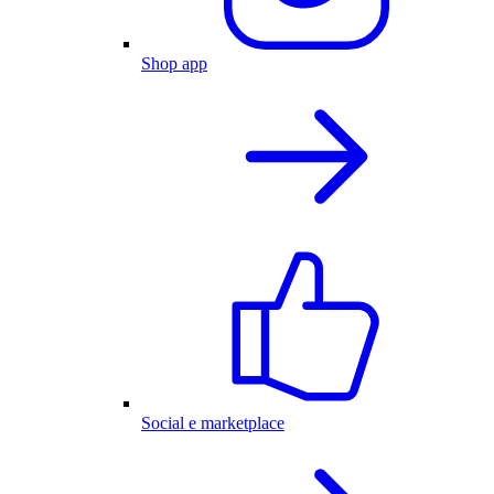
Shop app
Social e marketplace