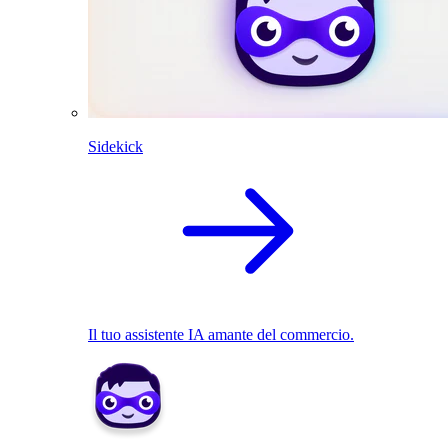
Sidekick
Il tuo assistente IA amante del commercio.