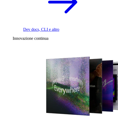
Dev docs, CLI e altro
Innovazione continua