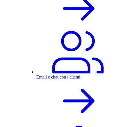
Email e chat con i clienti