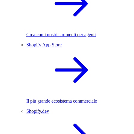
Crea con i nostri strumenti per agenti
Shopify App Store
Il più grande ecosistema commerciale
Shopify.dev