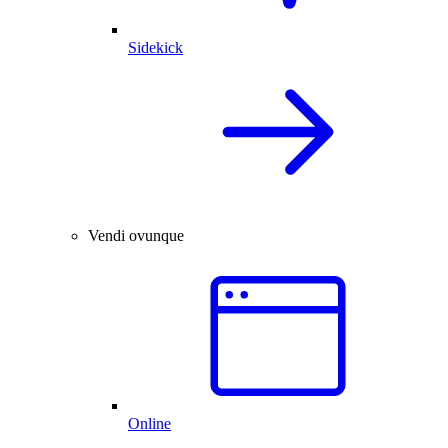
Sidekick
Vendi ovunque
Online