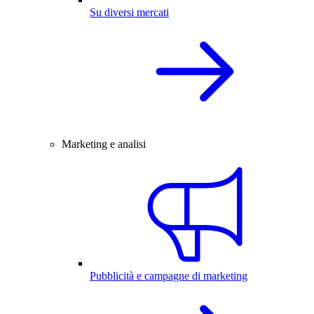
Su diversi mercati
Marketing e analisi
Pubblicità e campagne di marketing