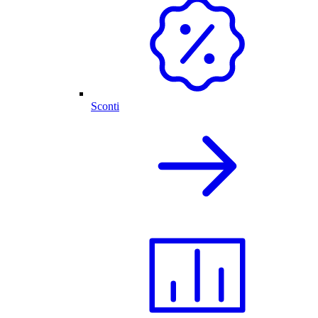
Sconti