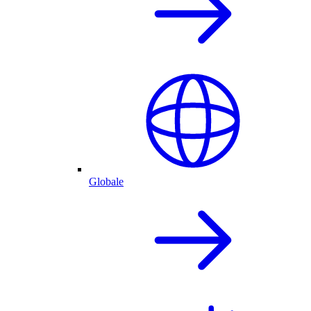
Globale