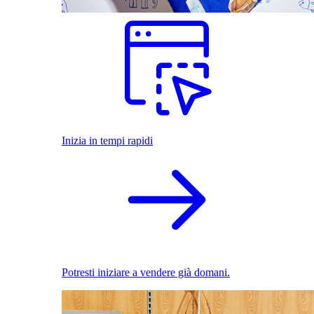
Inizia in tempi rapidi
Potresti iniziare a vendere già domani.