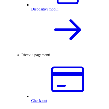
Dispositivi mobili
Ricevi i pagamenti
Check-out