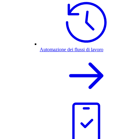
Automazione dei flussi di lavoro