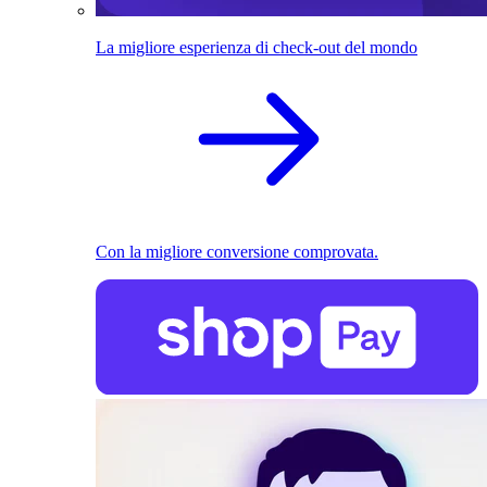
La migliore esperienza di check-out del mondo
Con la migliore conversione comprovata.