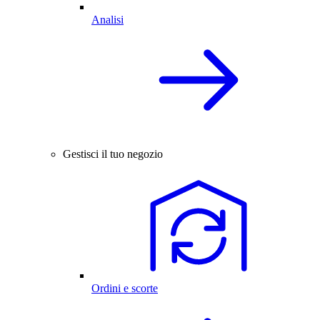
Analisi
Gestisci il tuo negozio
Ordini e scorte