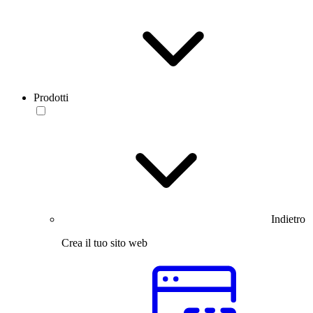
Prodotti
Indietro
Crea il tuo sito web