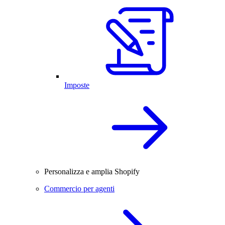
Imposte
Personalizza e amplia Shopify
Commercio per agenti