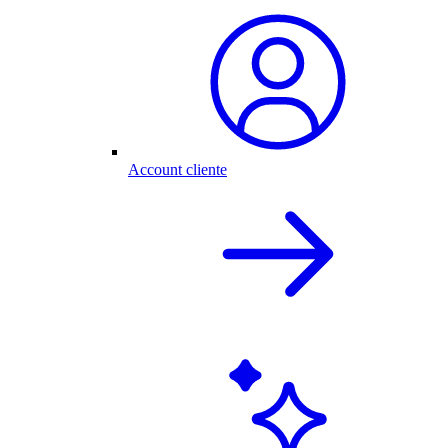
Account cliente