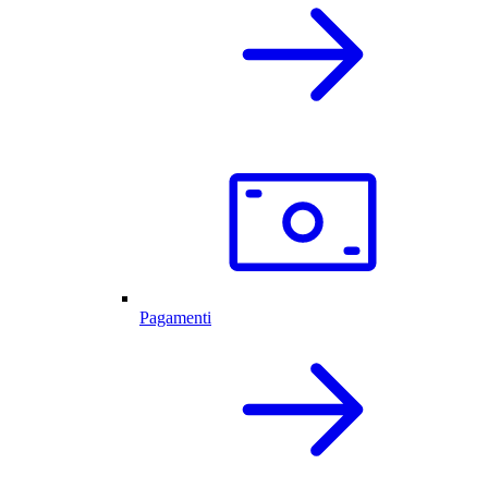
Pagamenti