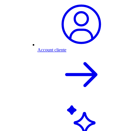
Account cliente