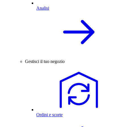
Analisi
Gestisci il tuo negozio
Ordini e scorte