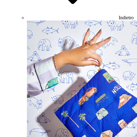
Indietro