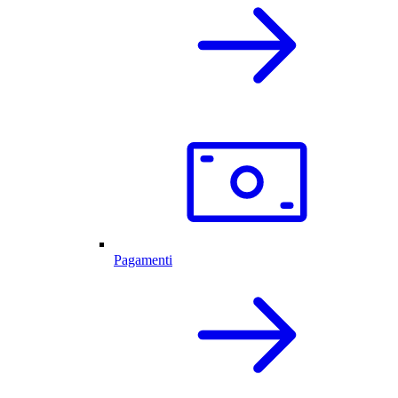
Pagamenti