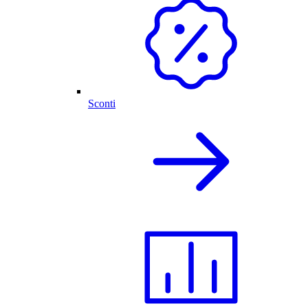
Sconti