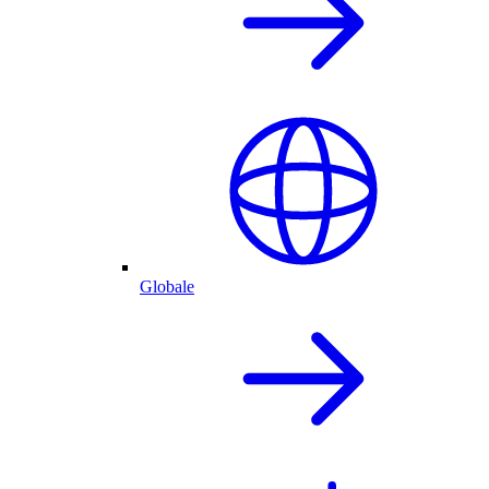
Globale