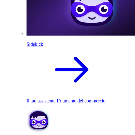
Sidekick
Il tuo assistente IA amante del commercio.