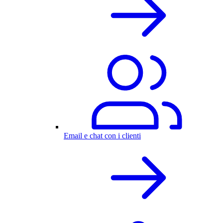
Email e chat con i clienti