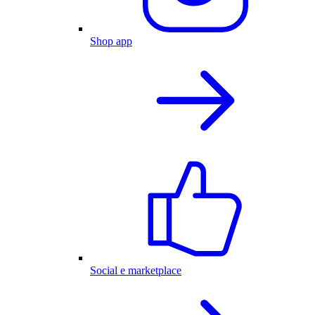
Shop app
Social e marketplace