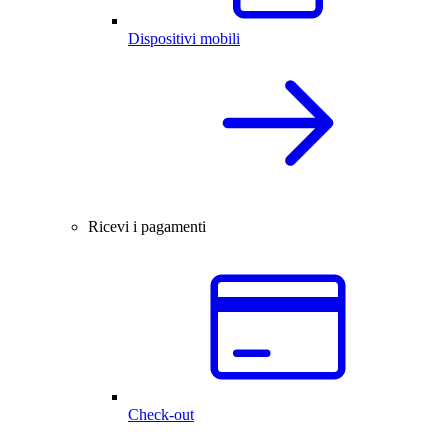
Dispositivi mobili
Ricevi i pagamenti
Check-out