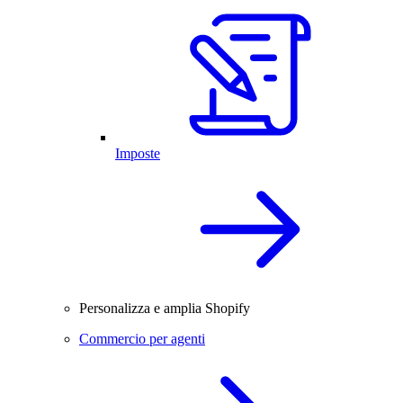
Imposte
Personalizza e amplia Shopify
Commercio per agenti