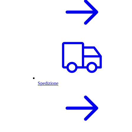
Spedizione