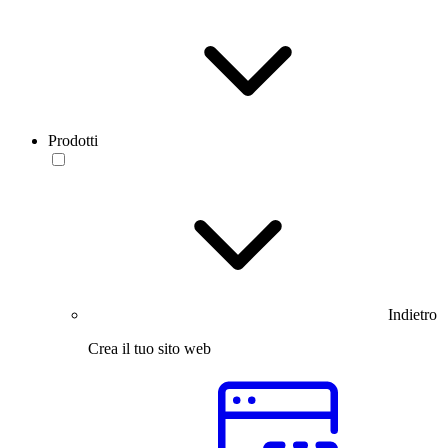
Prodotti
Indietro
Crea il tuo sito web