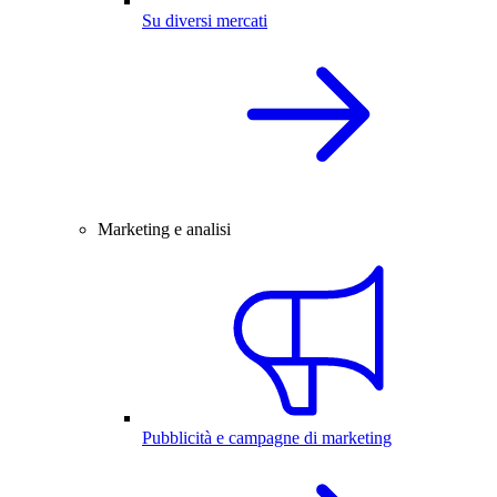
Su diversi mercati
Marketing e analisi
Pubblicità e campagne di marketing