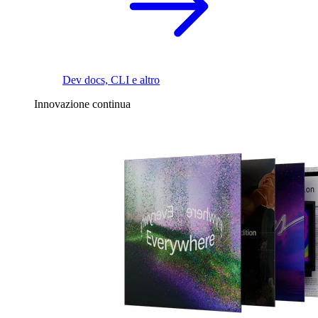
Dev docs, CLI e altro
Innovazione continua