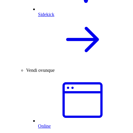
Sidekick
Vendi ovunque
Online