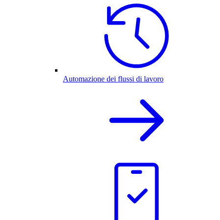
Automazione dei flussi di lavoro