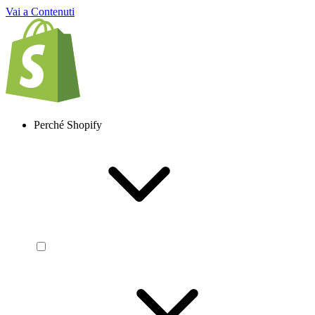
Vai a Contenuti
Perché Shopify