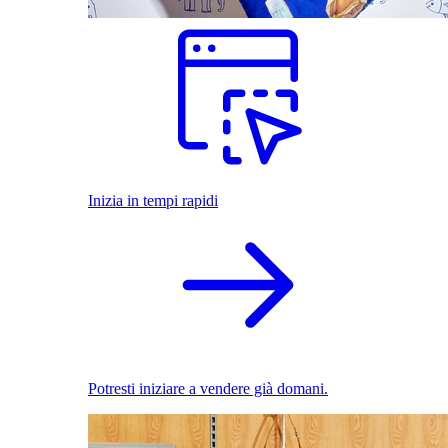
Inizia in tempi rapidi
Potresti iniziare a vendere già domani.