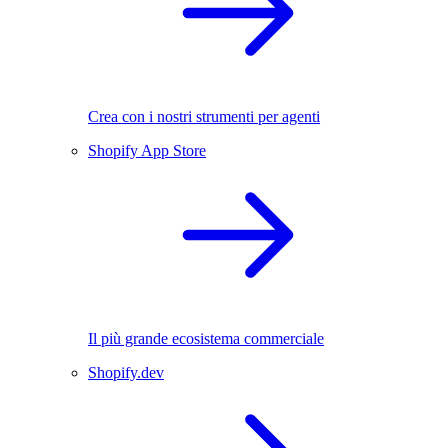
Crea con i nostri strumenti per agenti
Shopify App Store
Il più grande ecosistema commerciale
Shopify.dev