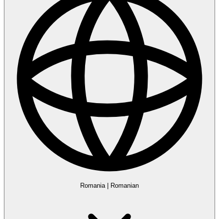
Romania
|
Romanian