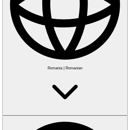
Romania
|
Romanian