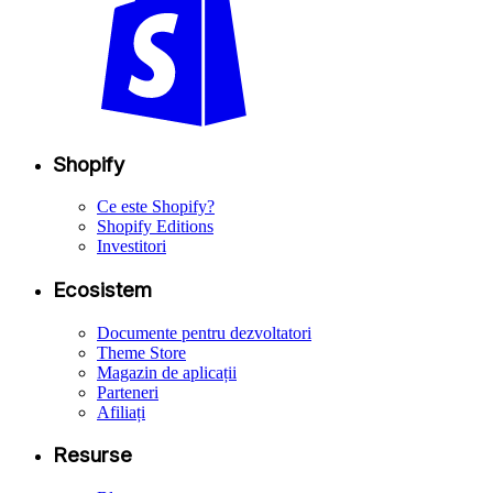
Shopify
Ce este Shopify?
Shopify Editions
Investitori
Ecosistem
Documente pentru dezvoltatori
Theme Store
Magazin de aplicații
Parteneri
Afiliați
Resurse