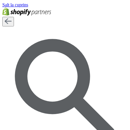
Salt la cuprins