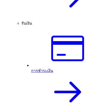
รับเงิน
การชำระเงิน