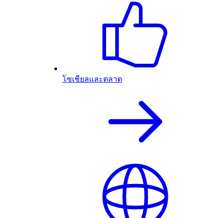
โซเชียลและตลาด