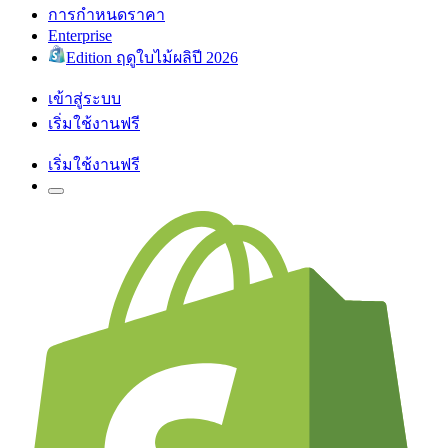
การกำหนดราคา
Enterprise
Edition ฤดูใบไม้ผลิปี 2026
เข้าสู่ระบบ
เริ่มใช้งานฟรี
เริ่มใช้งานฟรี