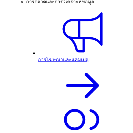
การตลาดและการวิเคราะห์ข้อมูล
การโฆษณาและแคมเปญ