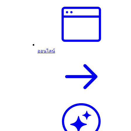
ออนไลน์