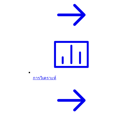
การวิเคราะห์