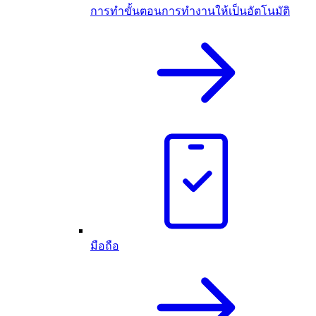
การทำขั้นตอนการทำงานให้เป็นอัตโนมัติ
มือถือ