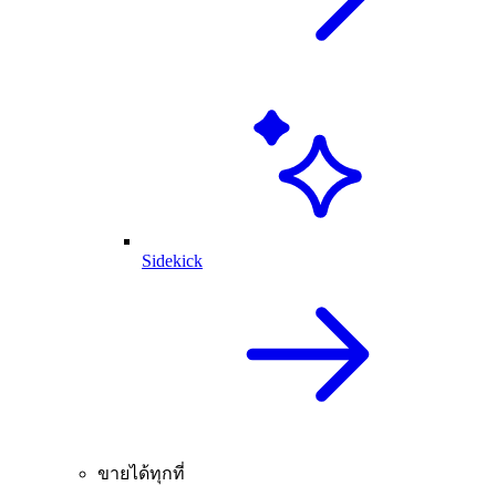
Sidekick
ขายได้ทุกที่