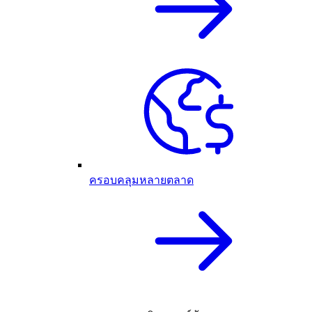
ครอบคลุมหลายตลาด