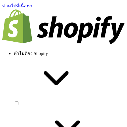
ข้ามไปที่เนื้อหา
ทำไมต้อง Shopify