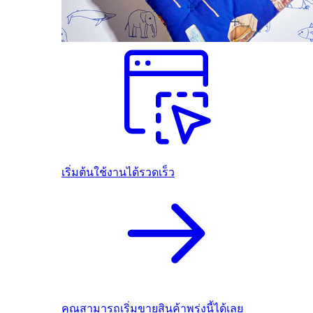
เริ่มต้นใช้งานได้รวดเร็ว
คุณสามารถเริ่มขายสินค้าพรุ่งนี้ได้เลย