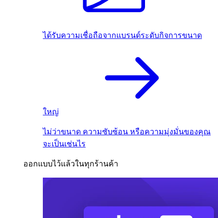
ได้รับความเชื่อถือจากแบรนด์ระดับกิจการขนาด
ใหญ่
ไม่ว่าขนาด ความซับซ้อน หรือความมุ่งมั่นของคุณ
จะเป็นเช่นไร
ออกแบบไว้แล้วในทุกร้านค้า