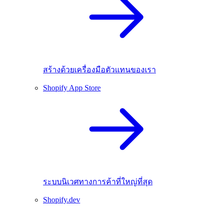
สร้างด้วยเครื่องมือตัวแทนของเรา
Shopify App Store
ระบบนิเวศทางการค้าที่ใหญ่ที่สุด
Shopify.dev