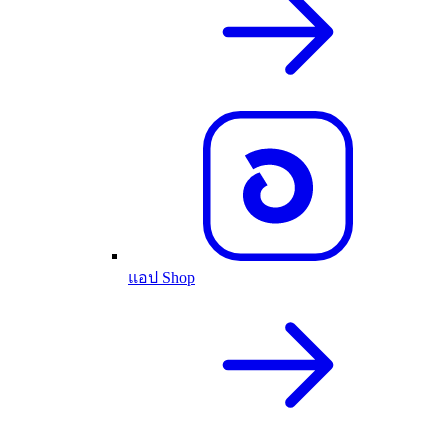
แอป Shop