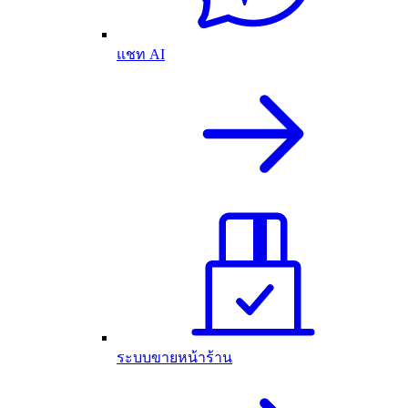
แชท AI
ระบบขายหน้าร้าน