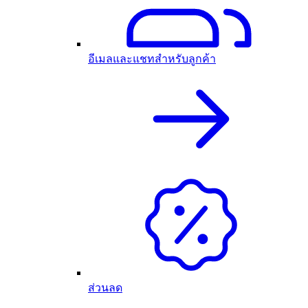
อีเมลและแชทสำหรับลูกค้า
ส่วนลด