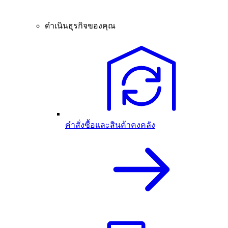
ดำเนินธุรกิจของคุณ
คำสั่งซื้อและสินค้าคงคลัง