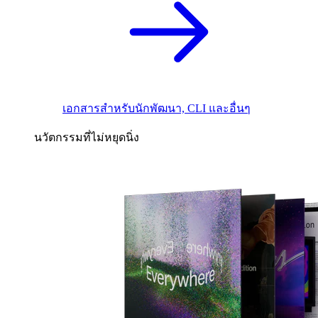
เอกสารสำหรับนักพัฒนา, CLI และอื่นๆ
นวัตกรรมที่ไม่หยุดนิ่ง