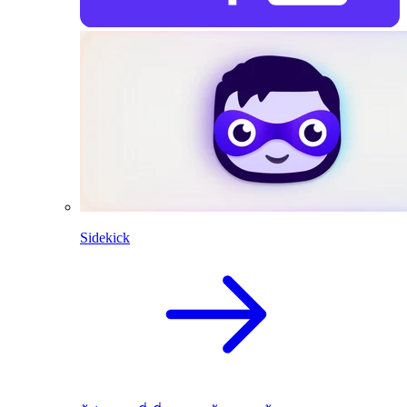
Sidekick