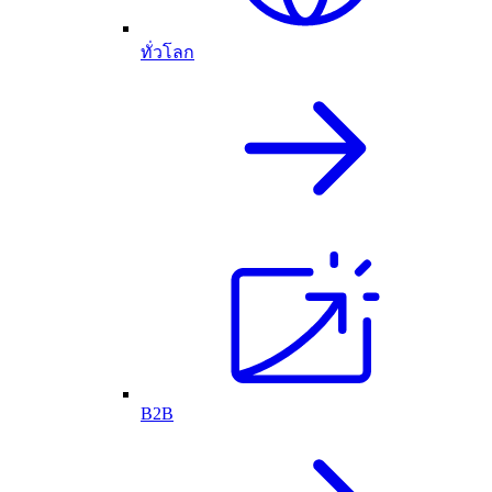
ทั่วโลก
B2B