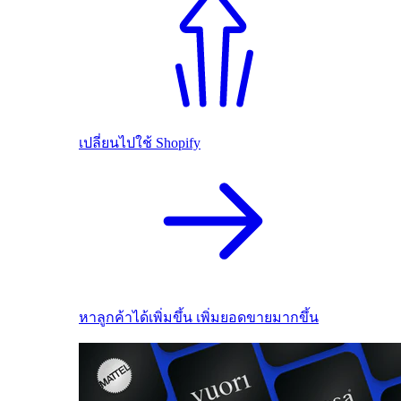
เปลี่ยนไปใช้ Shopify
หาลูกค้าได้เพิ่มขึ้น เพิ่มยอดขายมากขึ้น