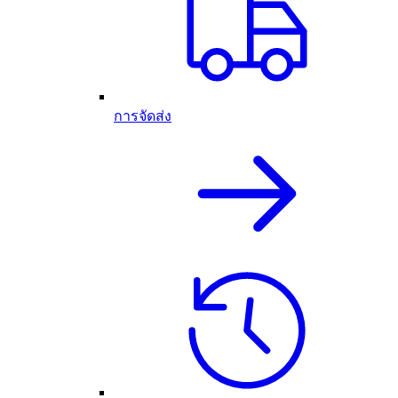
การจัดส่ง