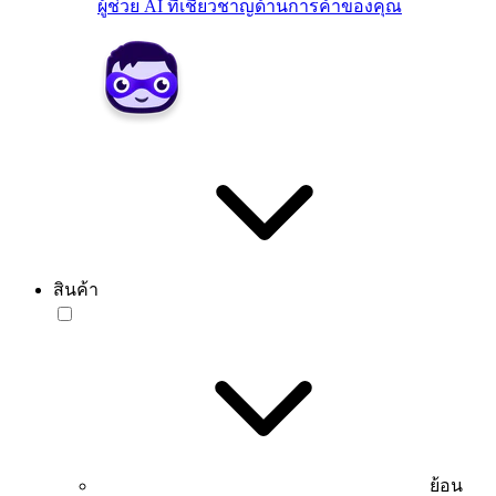
ผู้ช่วย AI ที่เชี่ยวชาญด้านการค้าของคุณ
สินค้า
ย้อน