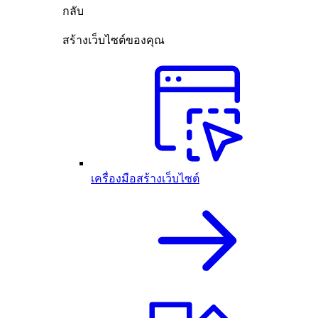
กลับ
สร้างเว็บไซต์ของคุณ
เครื่องมือสร้างเว็บไซต์