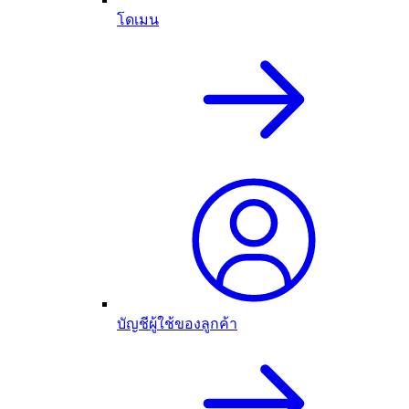
โดเมน
บัญชีผู้ใช้ของลูกค้า