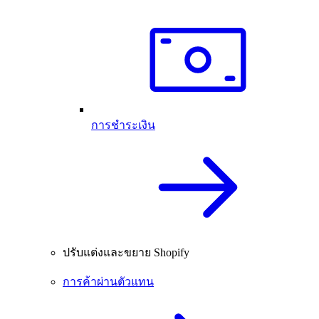
การชำระเงิน
ปรับแต่งและขยาย Shopify
การค้าผ่านตัวแทน