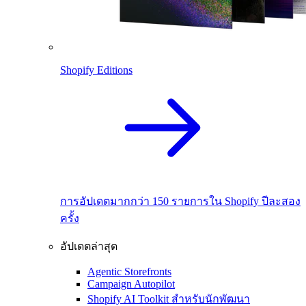
Shopify Editions
การอัปเดตมากกว่า 150 รายการใน Shopify ปีละสอง
ครั้ง
อัปเดตล่าสุด
Agentic Storefronts
Campaign Autopilot
Shopify AI Toolkit สำหรับนักพัฒนา