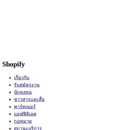
Shopify
เกี่ยวกับ
รับสมัครงาน
นักลงทุน
ข่าวสารและสื่อ
พาร์ทเนอร์
แอฟฟิลิเอต
กฎหมาย
สถานะบริการ