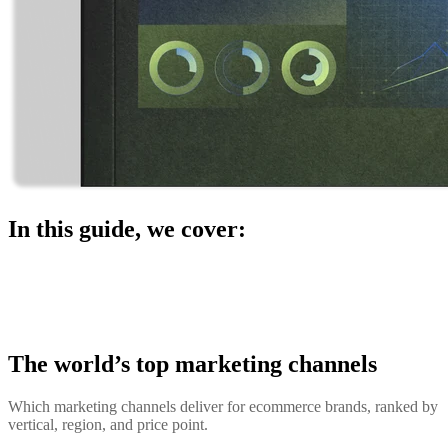
In this guide, we cover:
The world’s top marketing channels
Which marketing channels deliver for ecommerce brands, ranked by
vertical, region, and price point.