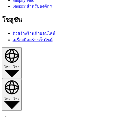
Shopify Plus
Shopify สำหรับองค์กร
โซลูชัน
ตัวสร้างร้านค้าออนไลน์
เครื่องมือสร้างเว็บไซต์
ไทย
|
ไทย
ไทย
|
ไทย