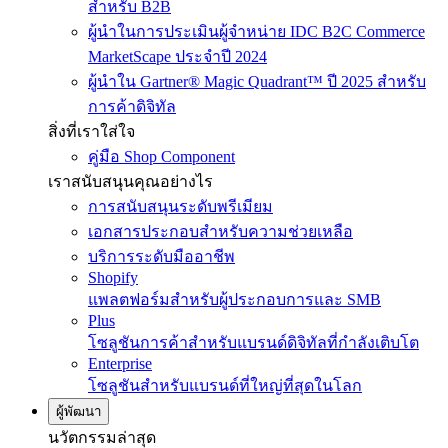
สำหรับ B2B
ผู้นำในการประเมินผู้จำหน่าย IDC B2C Commerce
MarketScape ประจำปี 2024
ผู้นำใน Gartner® Magic Quadrant™ ปี 2025 สำหรับ
การค้าดิจิทัล
สิ่งที่เราใส่ใจ
คู่มือ Shop Component
เราสนับสนุนคุณอย่างไร
การสนับสนุนระดับพรีเมียม
เอกสารประกอบสำหรับความช่วยเหลือ
บริการระดับมืออาชีพ
Shopify
แพลตฟอร์มสำหรับผู้ประกอบการและ SMB
Plus
โซลูชันการค้าสำหรับแบรนด์ดิจิทัลที่กำลังเติบโต
Enterprise
โซลูชันสำหรับแบรนด์ที่ใหญ่ที่สุดในโลก
ผู้พัฒนา
นวัตกรรมล่าสุด