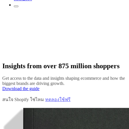
Insights from over 875 million shoppers
Get access to the data and insights shaping ecommerce and how the
biggest brands are driving growth.
Download the guide
สนใจ Shopify ใช่ไหม
ทดลองใช้ฟรี