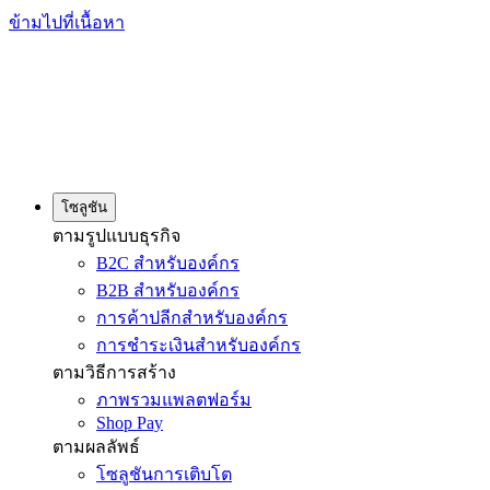
ข้ามไปที่เนื้อหา
โซลูชัน
ตามรูปแบบธุรกิจ
B2C สำหรับองค์กร
B2B สำหรับองค์กร
การค้าปลีกสำหรับองค์กร
การชำระเงินสำหรับองค์กร
ตามวิธีการสร้าง
ภาพรวมแพลตฟอร์ม
Shop Pay
ตามผลลัพธ์
โซลูชันการเติบโต