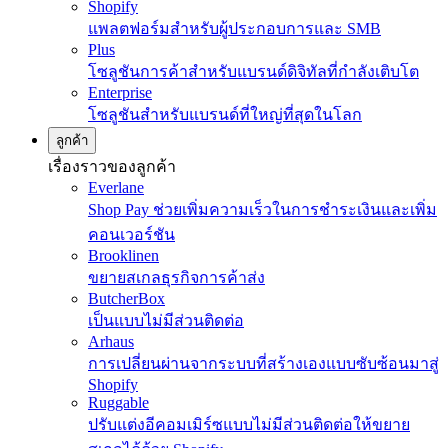
Shopify
แพลตฟอร์มสำหรับผู้ประกอบการและ SMB
Plus
โซลูชันการค้าสำหรับแบรนด์ดิจิทัลที่กำลังเติบโต
Enterprise
โซลูชันสำหรับแบรนด์ที่ใหญ่ที่สุดในโลก
ลูกค้า
เรื่องราวของลูกค้า
Everlane
Shop Pay ช่วยเพิ่มความเร็วในการชำระเงินและเพิ่ม
คอนเวอร์ชัน
Brooklinen
ขยายสเกลธุรกิจการค้าส่ง
ButcherBox
เป็นแบบไม่มีส่วนติดต่อ
Arhaus
การเปลี่ยนผ่านจากระบบที่สร้างเองแบบซับซ้อนมาสู่
Shopify
Ruggable
ปรับแต่งอีคอมเมิร์ซแบบไม่มีส่วนติดต่อให้ขยาย