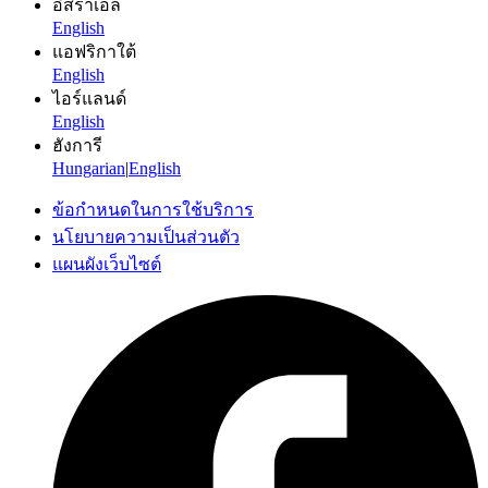
อิสราเอล
English
แอฟริกาใต้
English
ไอร์แลนด์
English
ฮังการี
Hungarian
|
English
ข้อกำหนดในการใช้บริการ
นโยบายความเป็นส่วนตัว
แผนผังเว็บไซต์