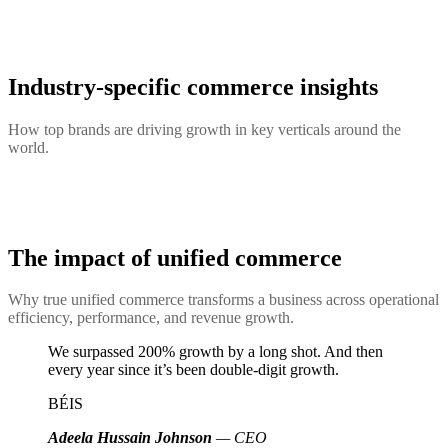
Industry-specific commerce insights
How top brands are driving growth in key verticals around the
world.
The impact of unified commerce
Why true unified commerce transforms a business across operational
efficiency, performance, and revenue growth.
We surpassed 200% growth by a long shot. And then
every year since it’s been double-digit growth.
BÉIS
Adeela Hussain Johnson
— CEO