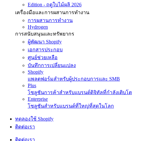
Edition - ฤดูใบไม้ผลิ 2026
เครื่องมือและการผสานการทำงาน
การผสานการทำงาน
Hydrogen
การสนับสนุนและทรัพยากร
ผู้พัฒนา Shopify
เอกสารประกอบ
ศูนย์ช่วยเหลือ
บันทึกการเปลี่ยนแปลง
Shopify
แพลตฟอร์มสำหรับผู้ประกอบการและ SMB
Plus
โซลูชันการค้าสำหรับแบรนด์ดิจิทัลที่กำลังเติบโต
Enterprise
โซลูชันสำหรับแบรนด์ที่ใหญ่ที่สุดในโลก
ทดลองใช้ Shopify
ติดต่อเรา
ติดต่อเรา