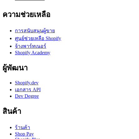
ความช่วยเหลือ
การสนับสนุนผู้ขาย
ศูนย์ช่วยเหลือ Shopify
จ้างพาร์ทเนอร์
Shopify Academy
ผู้พัฒนา
Shopify.dev
เอกสาร API
Dev Degree
สินค้า
ร้านค้า
Shop Pay