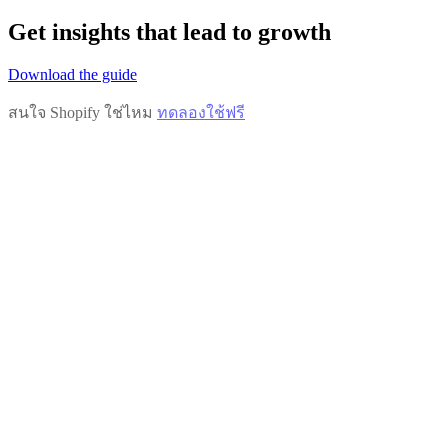
Get insights that lead to growth
Download the guide
สนใจ Shopify ใช่ไหม
ทดลองใช้ฟรี