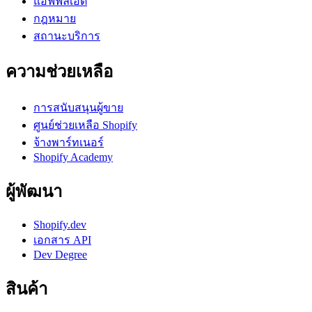
แอฟฟิลิเอต
กฎหมาย
สถานะบริการ
ความช่วยเหลือ
การสนับสนุนผู้ขาย
ศูนย์ช่วยเหลือ Shopify
จ้างพาร์ทเนอร์
Shopify Academy
ผู้พัฒนา
Shopify.dev
เอกสาร API
Dev Degree
สินค้า