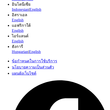
อินโดนีเซีย
Indonesian
|
English
อิสราเอล
English
แอฟริกาใต้
English
ไอร์แลนด์
English
ฮังการี
Hungarian
|
English
ข้อกำหนดในการใช้บริการ
นโยบายความเป็นส่วนตัว
แผนผังเว็บไซต์