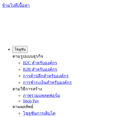
ข้ามไปที่เนื้อหา
โซลูชัน
ตามรูปแบบธุรกิจ
B2C สำหรับองค์กร
B2B สำหรับองค์กร
การค้าปลีกสำหรับองค์กร
การชำระเงินสำหรับองค์กร
ตามวิธีการสร้าง
ภาพรวมแพลตฟอร์ม
Shop Pay
ตามผลลัพธ์
โซลูชันการเติบโต