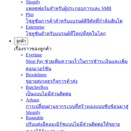
Shopify
แพลตฟอร์มสำหรับผู้ประกอบการและ SMB
Plus
โซลูชันการค้าสำหรับแบรนด์ดิจิทัลที่กำลังเติบโต
Enterprise
โซลูชันสำหรับแบรนด์ที่ใหญ่ที่สุดในโลก
ลูกค้า
เรื่องราวของลูกค้า
Everlane
Shop Pay ช่วยเพิ่มความเร็วในการชำระเงินและเพิ่ม
คอนเวอร์ชัน
Brooklinen
ขยายสเกลธุรกิจการค้าส่ง
ButcherBox
เป็นแบบไม่มีส่วนติดต่อ
Arhaus
การเปลี่ยนผ่านจากระบบที่สร้างเองแบบซับซ้อนมาสู่
Shopify
Ruggable
ปรับแต่งอีคอมเมิร์ซแบบไม่มีส่วนติดต่อให้ขยาย