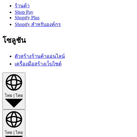
ร้านค้า
Shop Pay
Shopify Plus
Shopify สำหรับองค์กร
โซลูชัน
ตัวสร้างร้านค้าออนไลน์
เครื่องมือสร้างเว็บไซต์
ไทย
|
ไทย
ไทย
|
ไทย