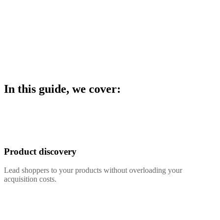
In this guide, we cover:
Product discovery
Lead shoppers to your products without overloading your
acquisition costs.