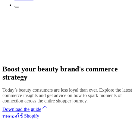
Boost your beauty brand's commerce
strategy
Today’s beauty consumers are less loyal than ever. Explore the latest
commerce insights and get advice on how to spark moments of
connection across the entire shopper journey.
Download the guide
ทดลองใช้ Shopify