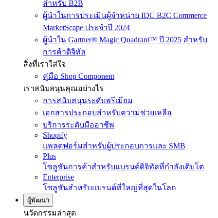
สำหรับ B2B
ผู้นำในการประเมินผู้จำหน่าย IDC B2C Commerce
MarketScape ประจำปี 2024
ผู้นำใน Gartner® Magic Quadrant™ ปี 2025 สำหรับ
การค้าดิจิทัล
สิ่งที่เราใส่ใจ
คู่มือ Shop Component
เราสนับสนุนคุณอย่างไร
การสนับสนุนระดับพรีเมียม
เอกสารประกอบสำหรับความช่วยเหลือ
บริการระดับมืออาชีพ
Shopify
แพลตฟอร์มสำหรับผู้ประกอบการและ SMB
Plus
โซลูชันการค้าสำหรับแบรนด์ดิจิทัลที่กำลังเติบโต
Enterprise
โซลูชันสำหรับแบรนด์ที่ใหญ่ที่สุดในโลก
ผู้พัฒนา
นวัตกรรมล่าสุด