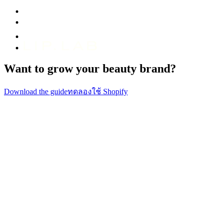
Want to grow your beauty brand?
Download the guide
ทดลองใช้ Shopify