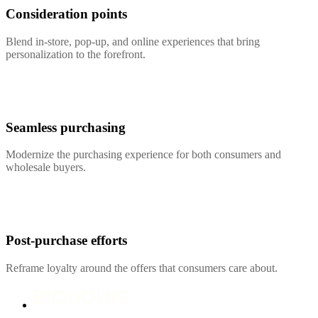
Consideration points
Blend in-store, pop-up, and online experiences that bring
personalization to the forefront.
Seamless purchasing
Modernize the purchasing experience for both consumers and
wholesale buyers.
Post-purchase efforts
Reframe loyalty around the offers that consumers care about.