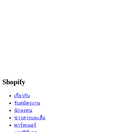
Shopify
เกี่ยวกับ
รับสมัครงาน
นักลงทุน
ข่าวสารและสื่อ
พาร์ทเนอร์