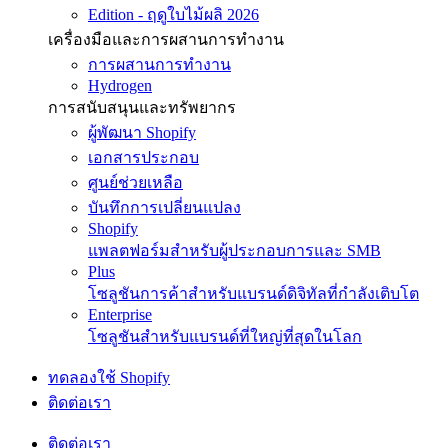
Edition - ฤดูใบไม้ผลิ 2026
เครื่องมือและการผสานการทำงาน
การผสานการทำงาน
Hydrogen
การสนับสนุนและทรัพยากร
ผู้พัฒนา Shopify
เอกสารประกอบ
ศูนย์ช่วยเหลือ
บันทึกการเปลี่ยนแปลง
Shopify
แพลตฟอร์มสำหรับผู้ประกอบการและ SMB
Plus
โซลูชันการค้าสำหรับแบรนด์ดิจิทัลที่กำลังเติบโต
Enterprise
โซลูชันสำหรับแบรนด์ที่ใหญ่ที่สุดในโลก
ทดลองใช้ Shopify
ติดต่อเรา
ติดต่อเรา