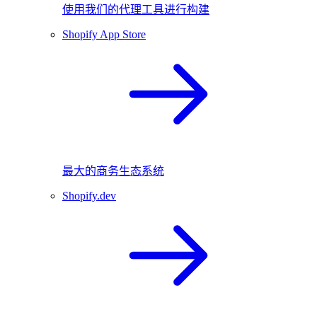
使用我们的代理工具进行构建
Shopify App Store
最大的商务生态系统
Shopify.dev