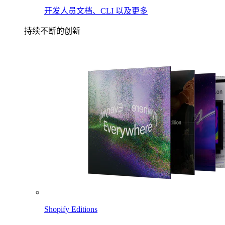
开发人员文档、CLI 以及更多
持续不断的创新
Shopify Editions