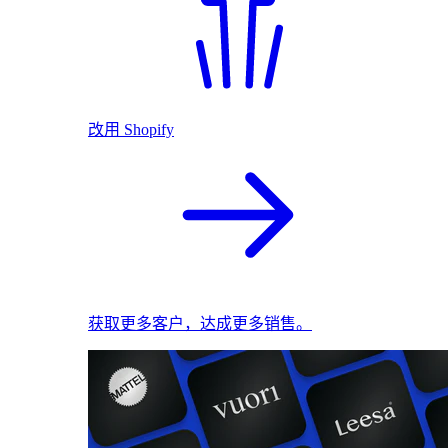
改用 Shopify
获取更多客户，达成更多销售。