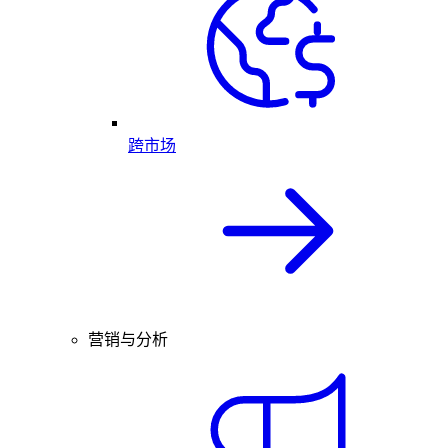
跨市场
营销与分析