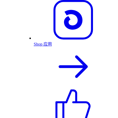
Shop 应用