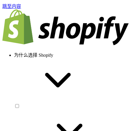
跳至内容
为什么选择 Shopify