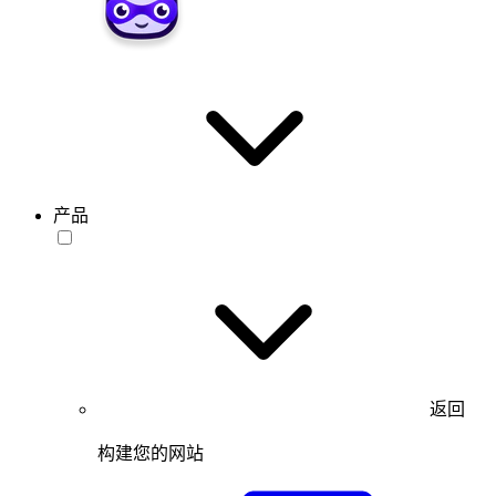
产品
返回
构建您的网站