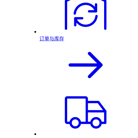
订单与库存