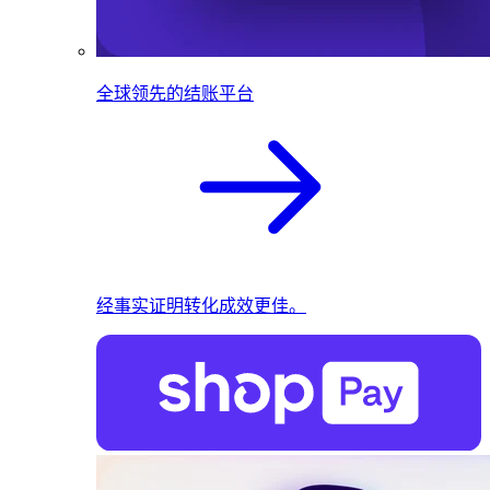
全球领先的结账平台
经事实证明转化成效更佳。