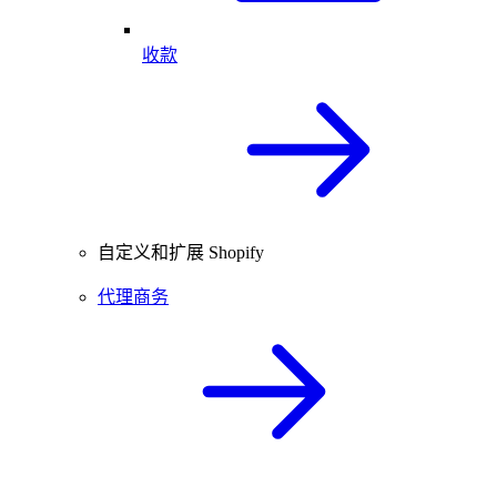
收款
自定义和扩展 Shopify
代理商务