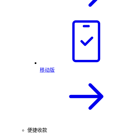
移动版
便捷收款