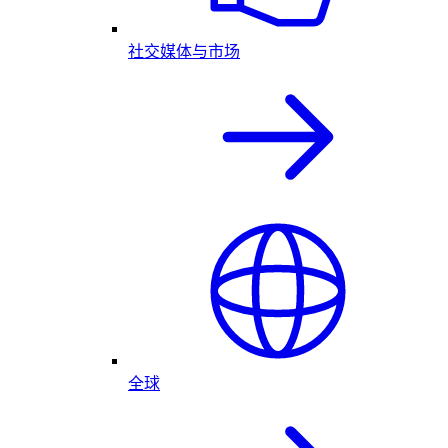
社交媒体与市场
全球