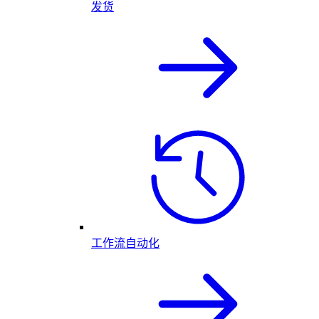
发货
工作流自动化