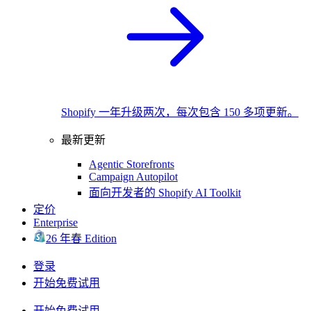
Shopify 一年升级两次，每次包含 150 多项更新。
最新更新
Agentic Storefronts
Campaign Autopilot
面向开发者的 Shopify AI Toolkit
定价
Enterprise
26 年春 Edition
登录
开始免费试用
开始免费试用