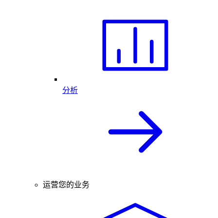
分析
运营您的业务