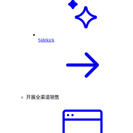
Sidekick
开展全渠道销售