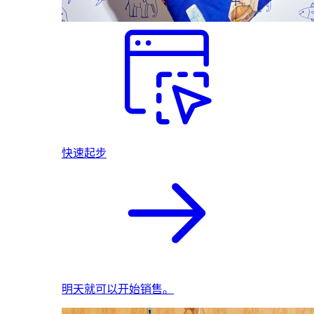
快速起步
明天就可以开始销售。