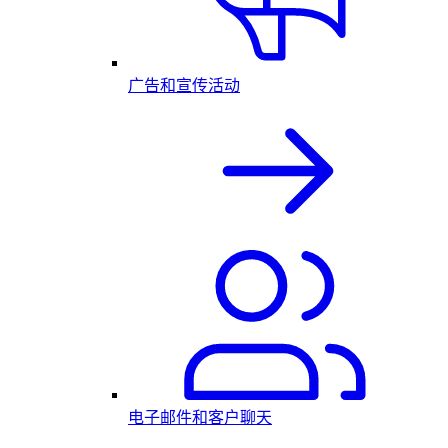
广告和宣传活动
电子邮件和客户聊天