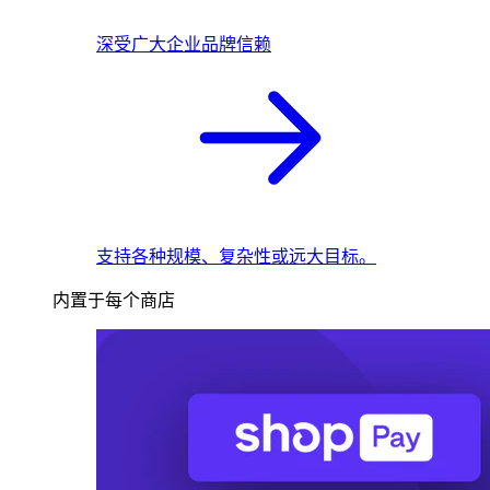
深受广大企业品牌信赖
支持各种规模、复杂性或远大目标。
内置于每个商店