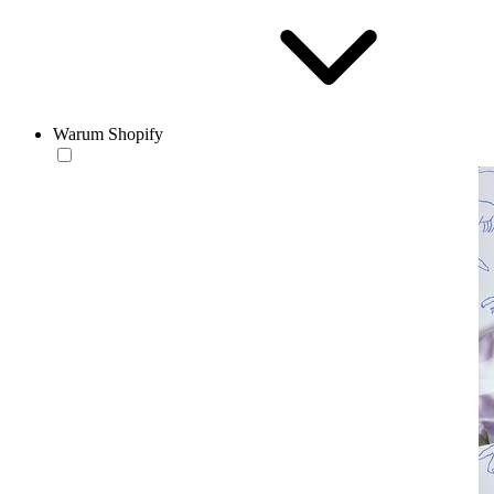
Warum Shopify