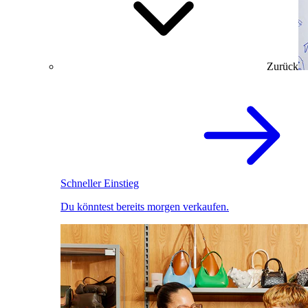
Zurück
Schneller Einstieg
Du könntest bereits morgen verkaufen.