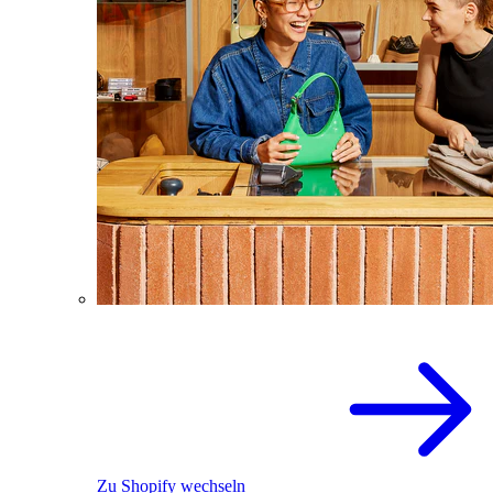
Zu Shopify wechseln