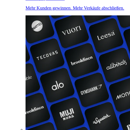
Mehr Kunden gewinnen. Mehr Verkäufe abschließen.