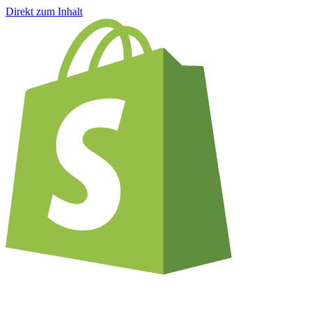
Direkt zum Inhalt