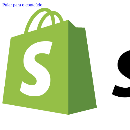
Pular para o conteúdo