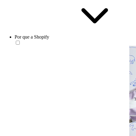
Por que a Shopify