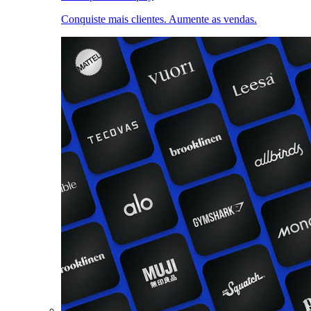
Conquiste mais clientes. Aumente as vendas.