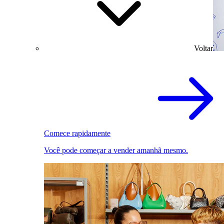
Voltar
Comece rapidamente
Você pode começar a vender amanhã mesmo.