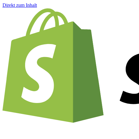
Direkt zum Inhalt