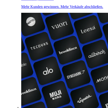
Mehr Kunden gewinnen. Mehr Verkäufe abschließen.