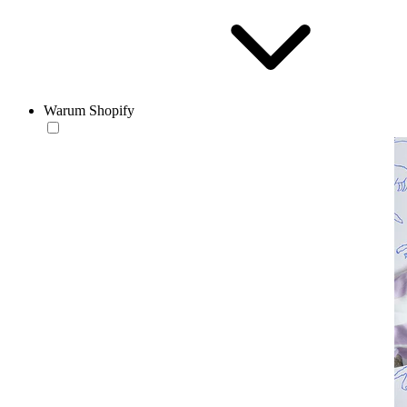
Warum Shopify