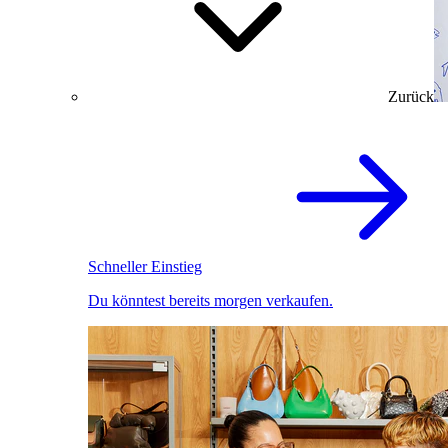
Zurück
Schneller Einstieg
Du könntest bereits morgen verkaufen.