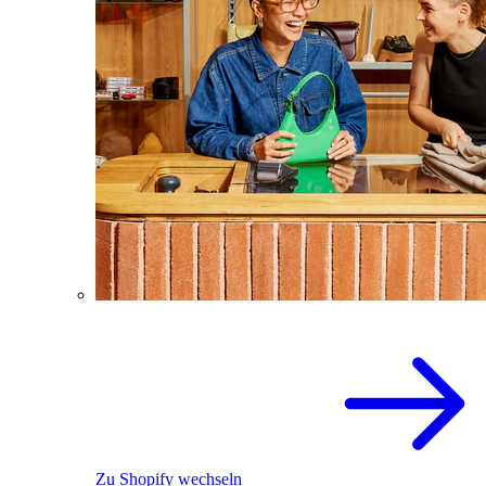
Zu Shopify wechseln