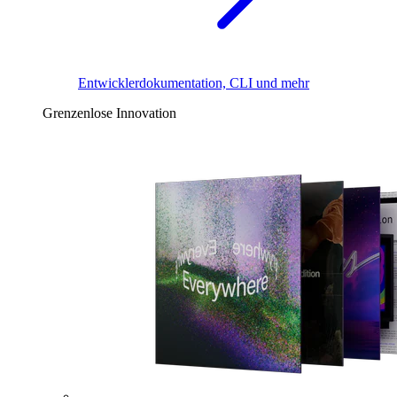
Entwicklerdokumentation, CLI und mehr
Grenzenlose Innovation