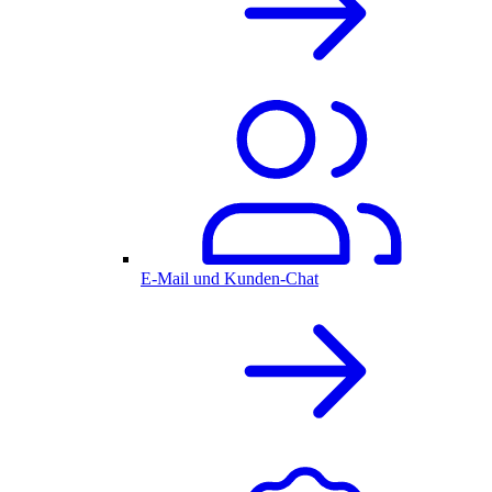
E-Mail und Kunden-Chat