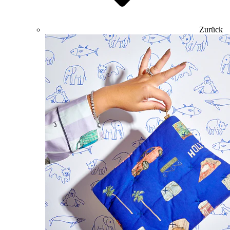
Zurück