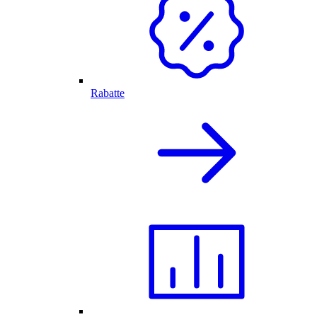
Rabatte