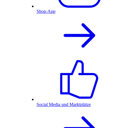
Shop-App
Social Media und Marktplätze