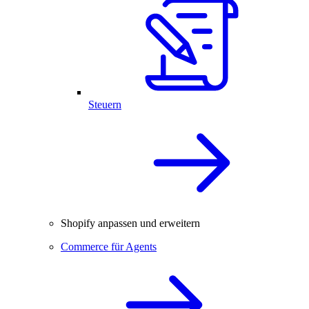
Steuern
Shopify anpassen und erweitern
Commerce für Agents