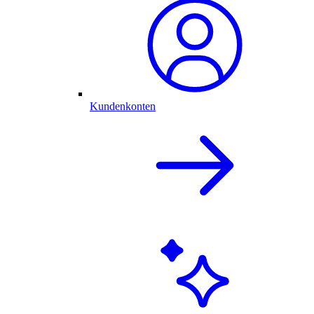
Kundenkonten