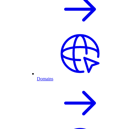
Domains