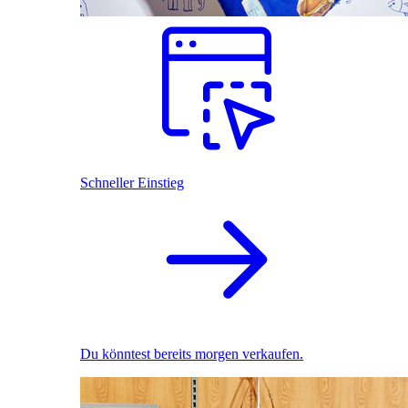
Schneller Einstieg
Du könntest bereits morgen verkaufen.