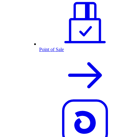
Point of Sale