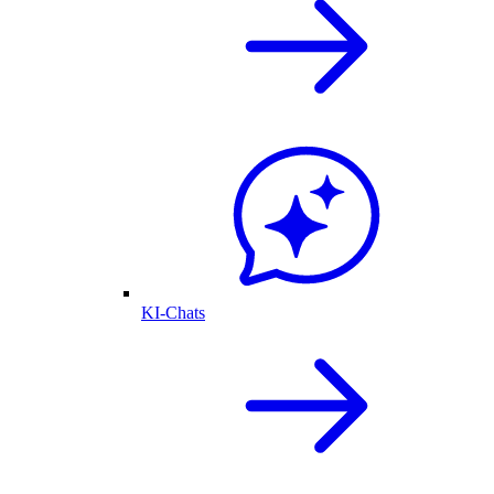
KI-Chats