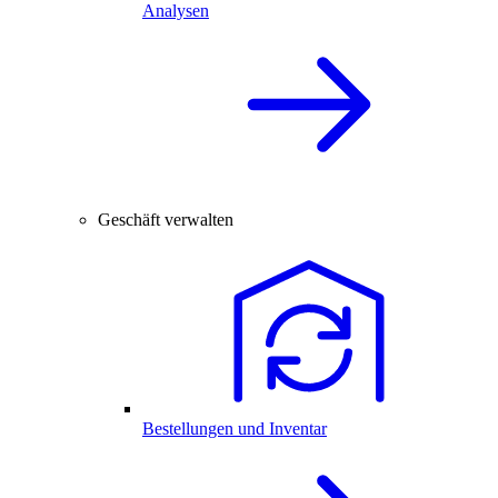
Analysen
Geschäft verwalten
Bestellungen und Inventar