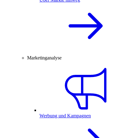
Marketinganalyse
Werbung und Kampagnen