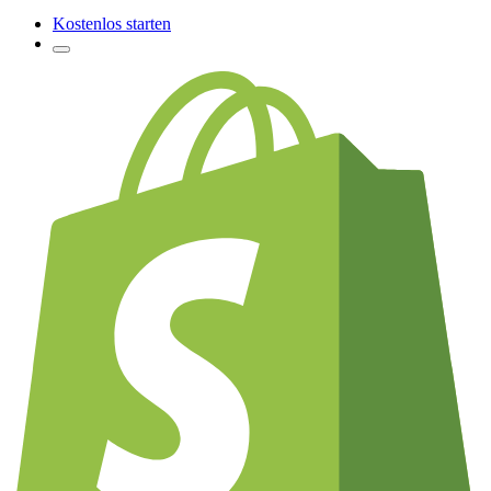
Kostenlos starten