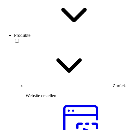
Produkte
Zurück
Website erstellen