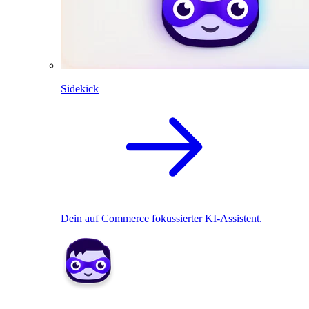
Sidekick
Dein auf Commerce fokussierter KI-Assistent.