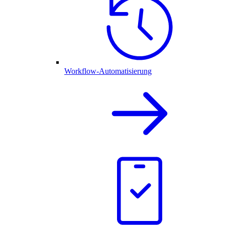
Workflow-Automatisierung