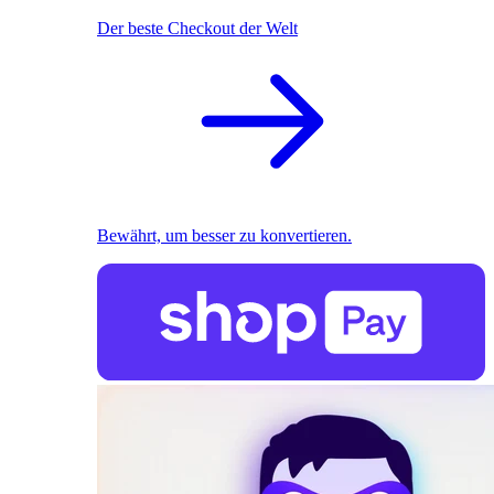
Der beste Checkout der Welt
Bewährt, um besser zu konvertieren.