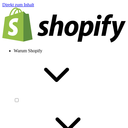
Direkt zum Inhalt
Warum Shopify