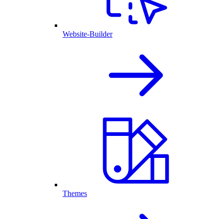
Website-Builder
Themes