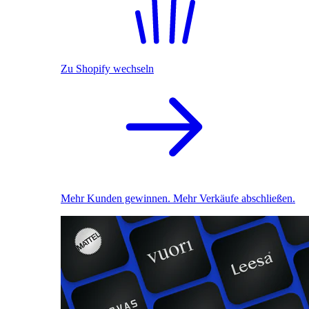
Zu Shopify wechseln
Mehr Kunden gewinnen. Mehr Verkäufe abschließen.