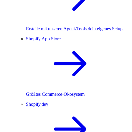
Erstelle mit unseren Agent-Tools dein eigenes Setup.
Shopify App Store
Größtes Commerce-Ökosystem
Shopify.dev