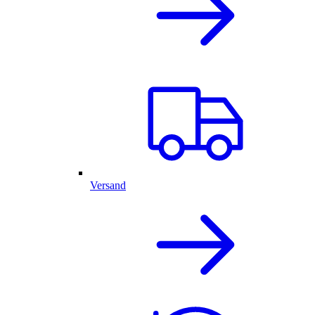
Versand