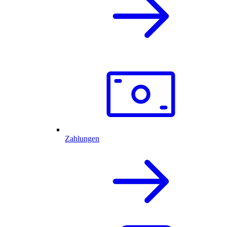
Zahlungen