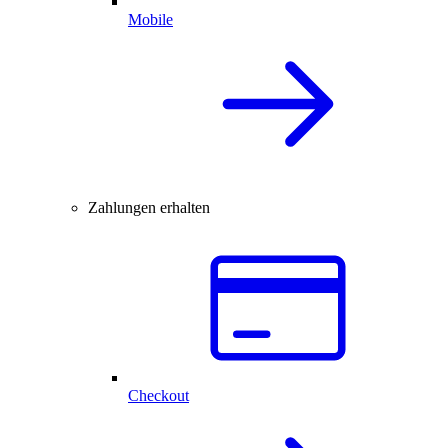
Mobile
Zahlungen erhalten
Checkout