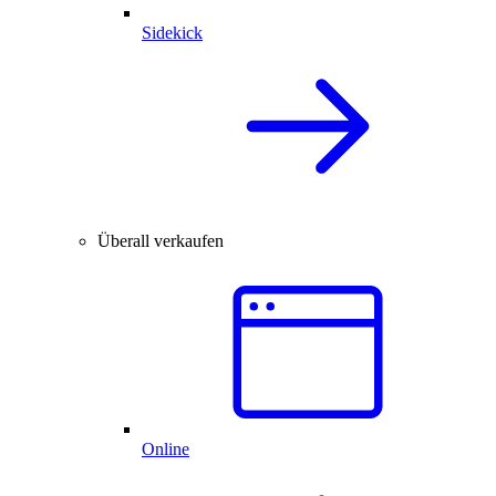
Sidekick
Überall verkaufen
Online