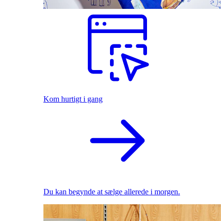
Kom hurtigt i gang
Du kan begynde at sælge allerede i morgen.