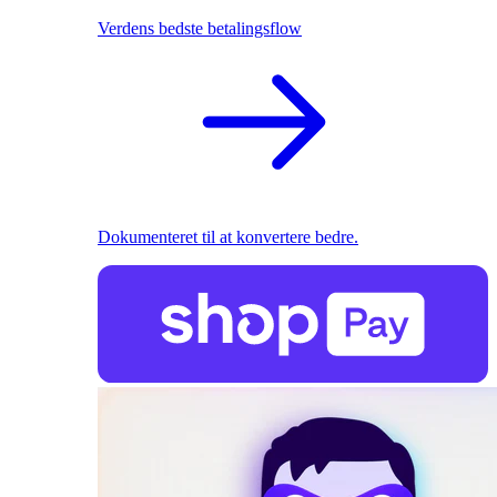
Verdens bedste betalingsflow
Dokumenteret til at konvertere bedre.