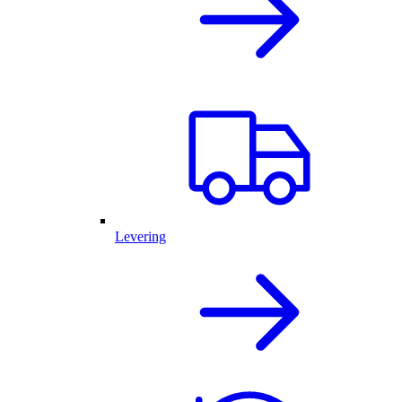
Levering