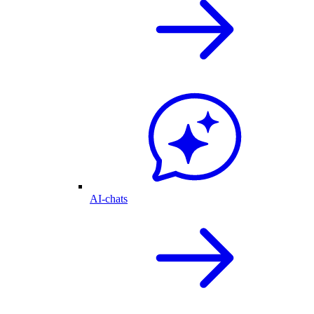
AI-chats