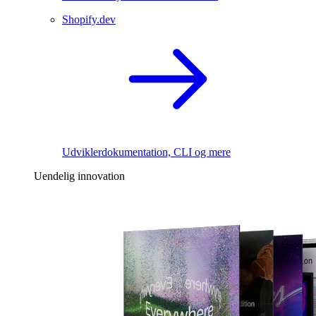
Shopify.dev
Udviklerdokumentation, CLI og mere
Uendelig innovation