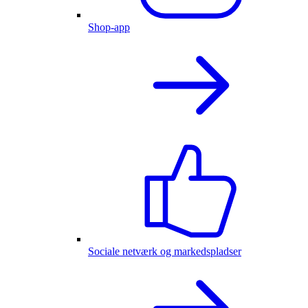
Shop-app
Sociale netværk og markedspladser