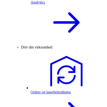
Analytics
Driv din virksomhed
Ordrer og lagerbeholdning