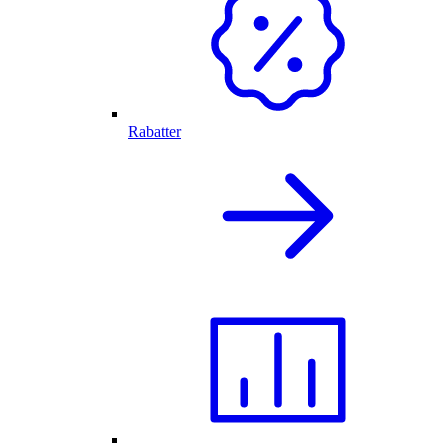
Rabatter