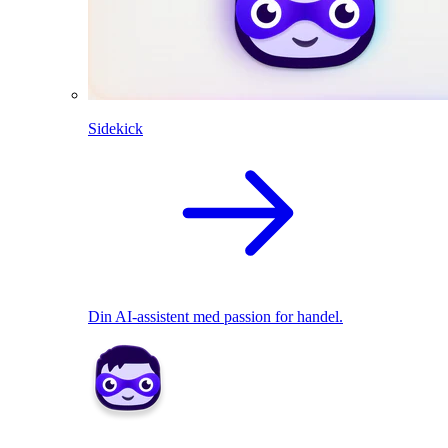
Sidekick
Din AI-assistent med passion for handel.