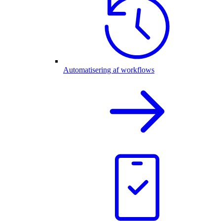
Automatisering af workflows