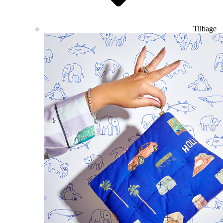
Tilbage