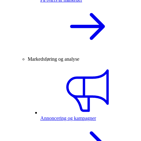
Markedsføring og analyse
Annoncering og kampagner