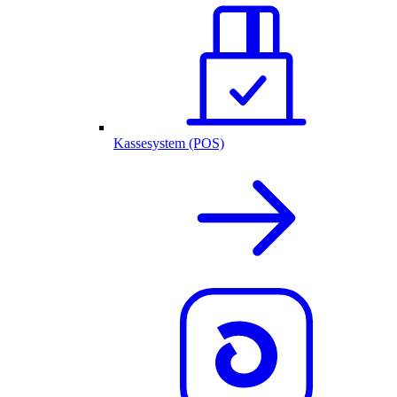
Kassesystem (POS)