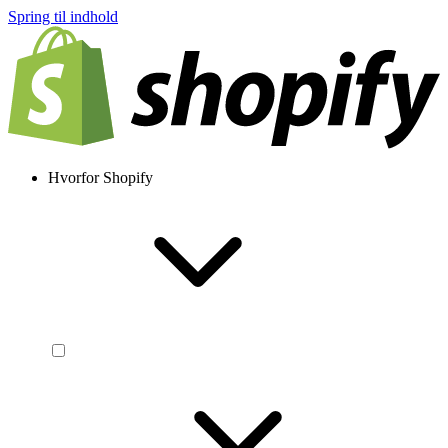
Spring til indhold
Hvorfor Shopify