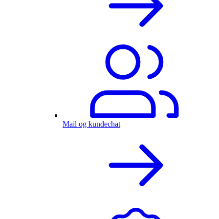
Mail og kundechat