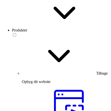
Produkter
Tilbage
Opbyg dit website