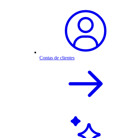
Contas de clientes