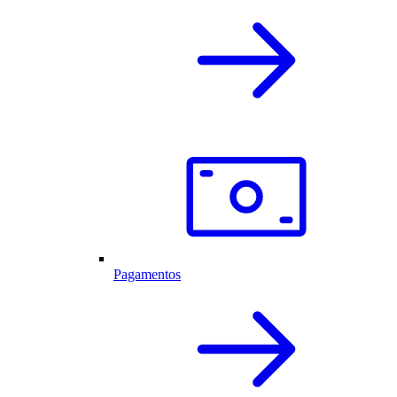
Pagamentos