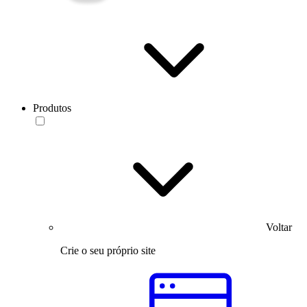
Produtos
Voltar
Crie o seu próprio site