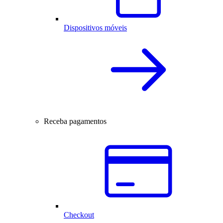
Dispositivos móveis
Receba pagamentos
Checkout