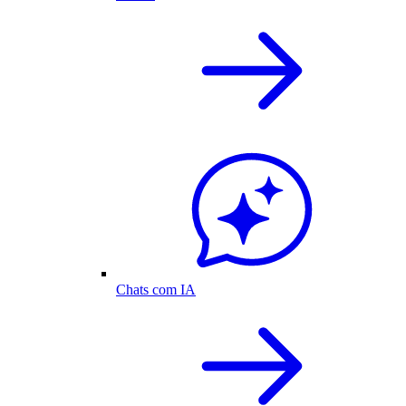
Chats com IA