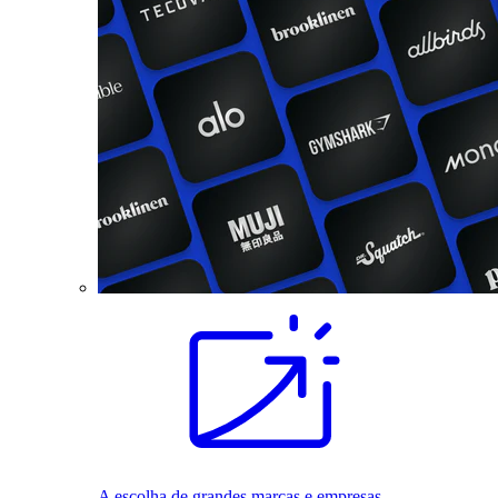
A escolha de grandes marcas e empresas