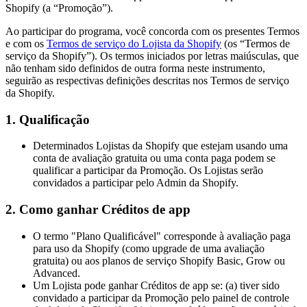
Shopify (a “Promoção”).
Ao participar do programa, você concorda com os presentes Termos
e com os
Termos de serviço do Lojista da Shopify
(os “Termos de
serviço da Shopify”). Os termos iniciados por letras maiúsculas, que
não tenham sido definidos de outra forma neste instrumento,
seguirão as respectivas definições descritas nos Termos de serviço
da Shopify.
1. Qualificação
Determinados Lojistas da Shopify que estejam usando uma
conta de avaliação gratuita ou uma conta paga podem se
qualificar a participar da Promoção. Os Lojistas serão
convidados a participar pelo Admin da Shopify.
2. Como ganhar Créditos de app
O termo "Plano Qualificável" corresponde à avaliação paga
para uso da Shopify (como upgrade de uma avaliação
gratuita) ou aos planos de serviço Shopify Basic, Grow ou
Advanced.
Um Lojista pode ganhar Créditos de app se: (a) tiver sido
convidado a participar da Promoção pelo painel de controle