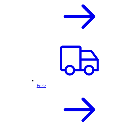
Frete