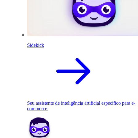
Sidekick
Seu assistente de inteligência artificial específico para e-
commerce.