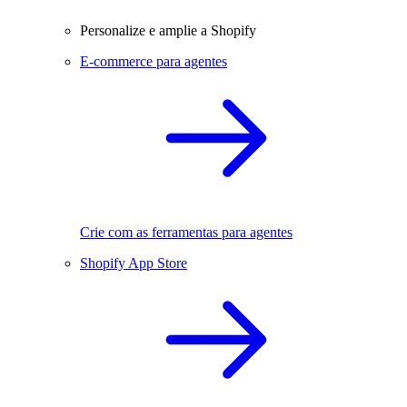
Personalize e amplie a Shopify
E-commerce para agentes
Crie com as ferramentas para agentes
Shopify App Store