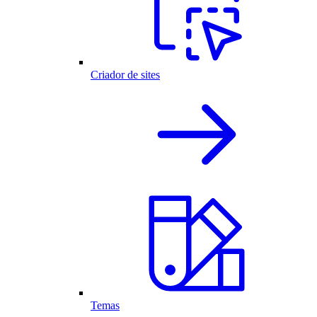
Criador de sites
Temas