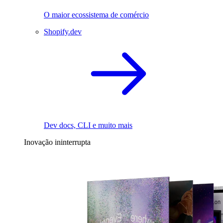
O maior ecossistema de comércio
Shopify.dev
Dev docs, CLI e muito mais
Inovação ininterrupta