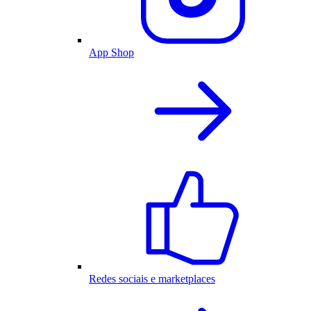
App Shop
Redes sociais e marketplaces