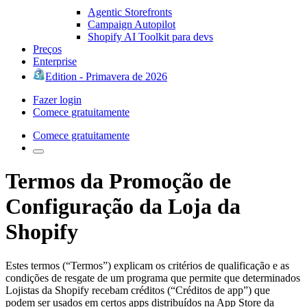
Agentic Storefronts
Campaign Autopilot
Shopify AI Toolkit para devs
Preços
Enterprise
Edition - Primavera de 2026
Fazer login
Comece gratuitamente
Comece gratuitamente
Termos da Promoção de
Configuração da Loja da
Shopify
Estes termos (“Termos”) explicam os critérios de qualificação e as
condições de resgate de um programa que permite que determinados
Lojistas da Shopify recebam créditos (“Créditos de app”) que
podem ser usados em certos apps distribuídos na App Store da