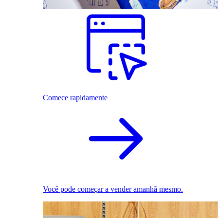
Comece rapidamente
Você pode começar a vender amanhã mesmo.