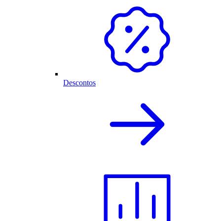
Descontos