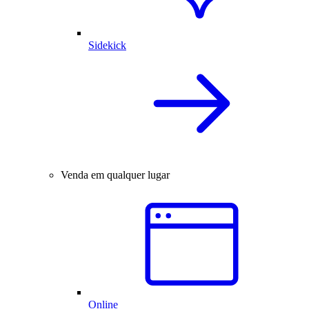
Sidekick
Venda em qualquer lugar
Online