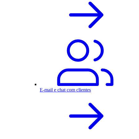
E-mail e chat com clientes