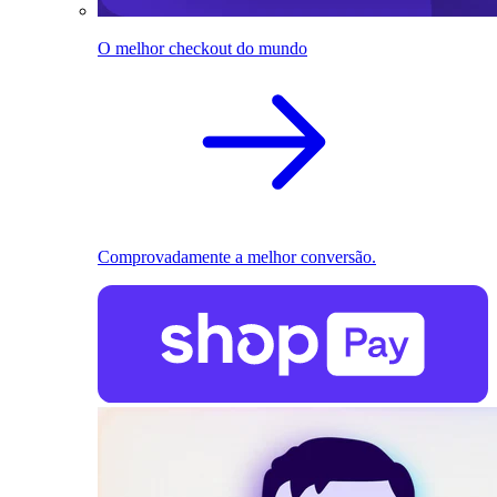
O melhor checkout do mundo
Comprovadamente a melhor conversão.