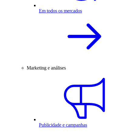
Em todos os mercados
Marketing e análises
Publicidade e campanhas