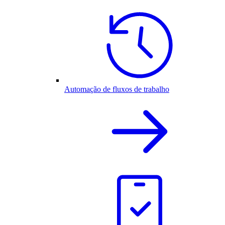
Automação de fluxos de trabalho