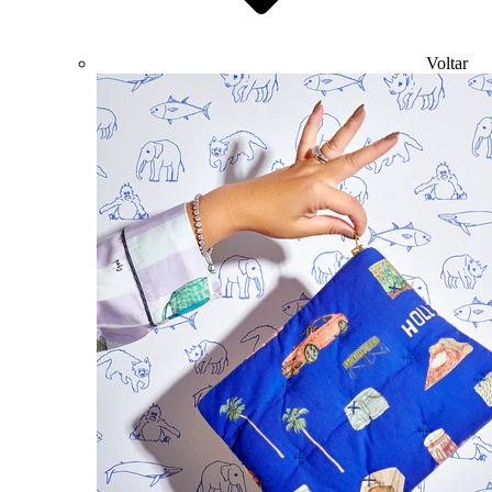
Voltar