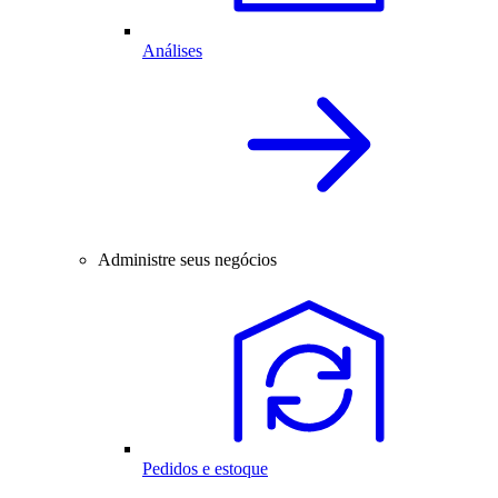
Análises
Administre seus negócios
Pedidos e estoque