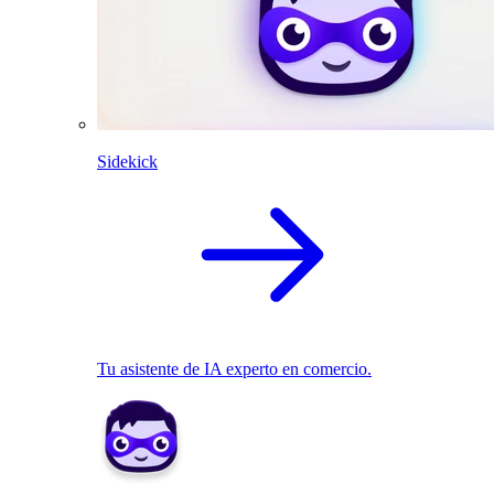
Sidekick
Tu asistente de IA experto en comercio.