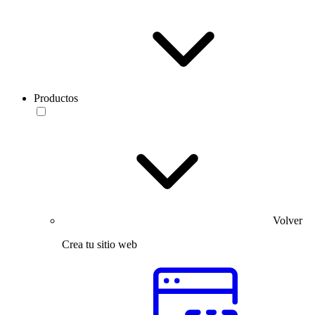
Productos
Volver
Crea tu sitio web