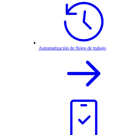
Automatización de flujos de trabajo