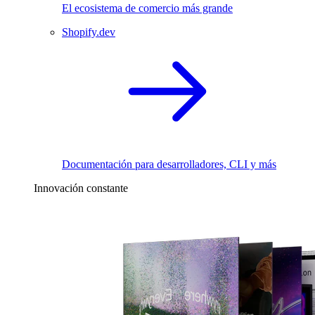
El ecosistema de comercio más grande
Shopify.dev
Documentación para desarrolladores, CLI y más
Innovación constante