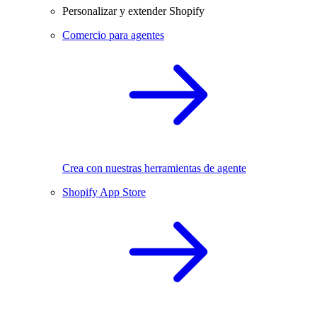
Personalizar y extender Shopify
Comercio para agentes
Crea con nuestras herramientas de agente
Shopify App Store