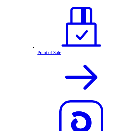
Point of Sale