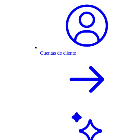
Cuentas de cliente