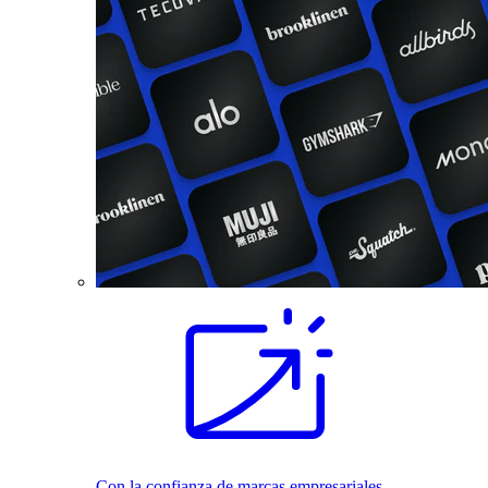
Con la confianza de marcas empresariales