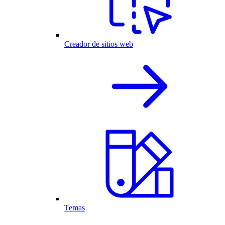
Creador de sitios web
Temas