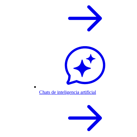
Chats de inteligencia artificial