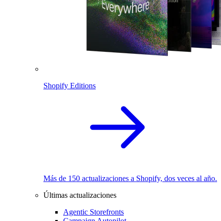
Shopify Editions
Más de 150 actualizaciones a Shopify, dos veces al año.
Últimas actualizaciones
Agentic Storefronts
Campaign Autopilot