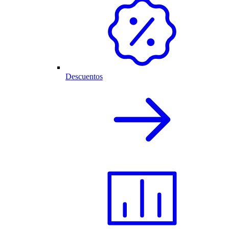
Descuentos