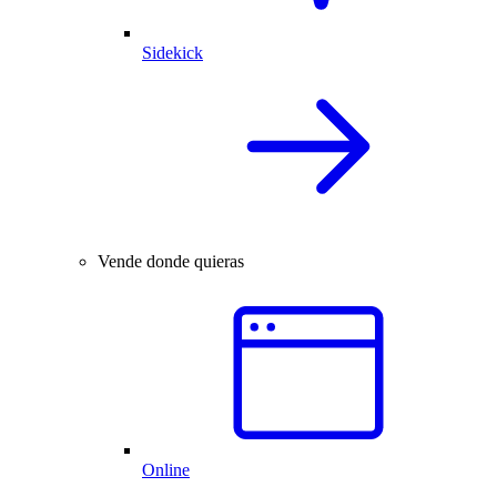
Sidekick
Vende donde quieras
Online