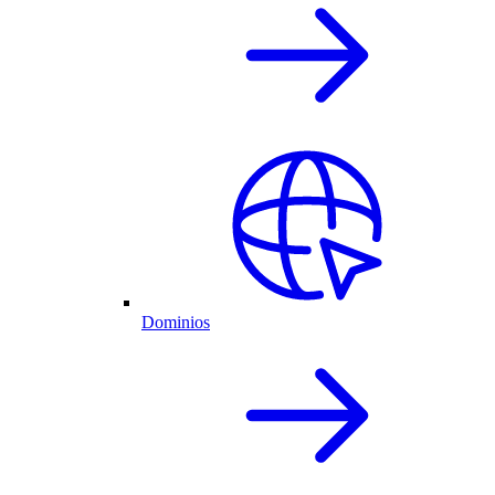
Dominios