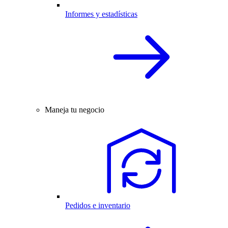
Informes y estadísticas
Maneja tu negocio
Pedidos e inventario