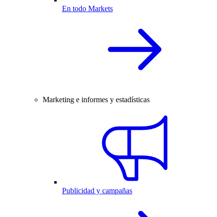
En todo Markets
Marketing e informes y estadísticas
Publicidad y campañas