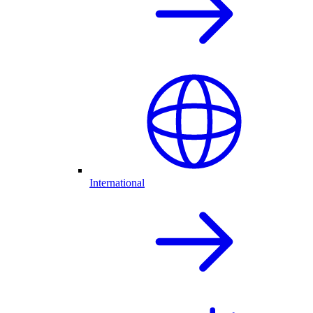
International