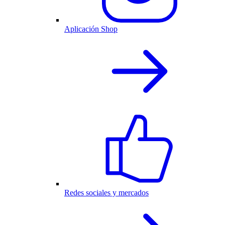
Aplicación Shop
Redes sociales y mercados