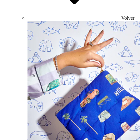
Volver