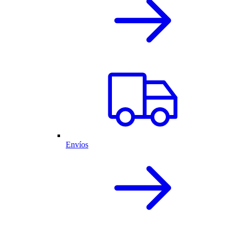
Envíos