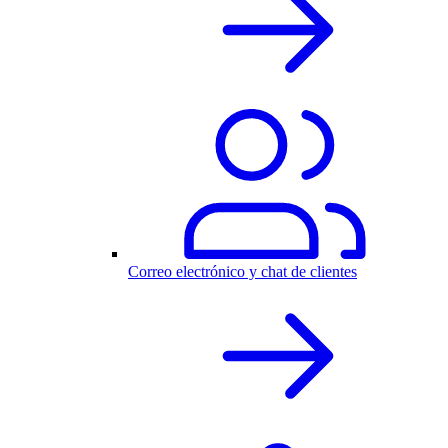
Correo electrónico y chat de clientes