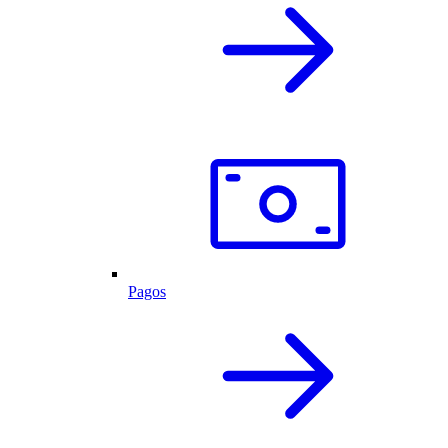
Pagos