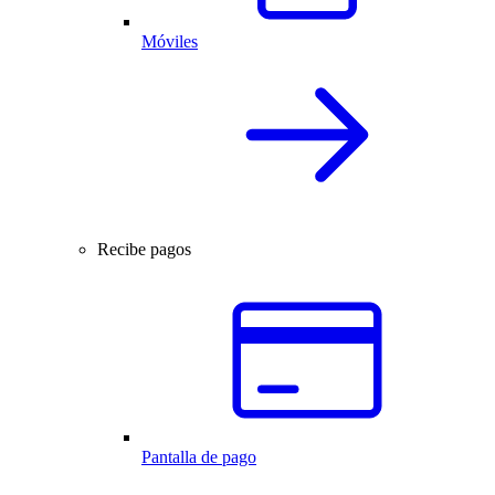
Móviles
Recibe pagos
Pantalla de pago