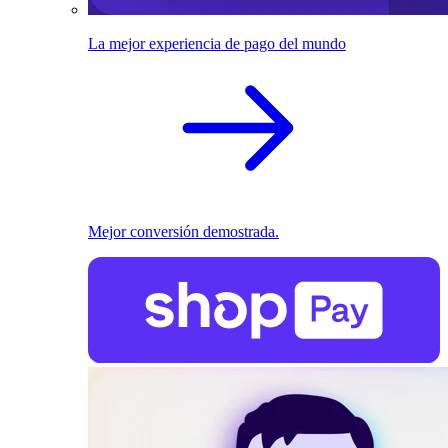
La mejor experiencia de pago del mundo
Mejor conversión demostrada.