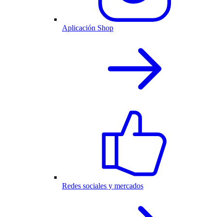
Aplicación Shop
Redes sociales y mercados