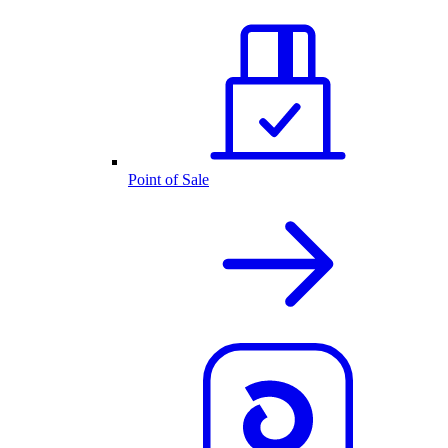
Point of Sale