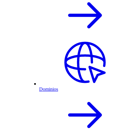
Dominios