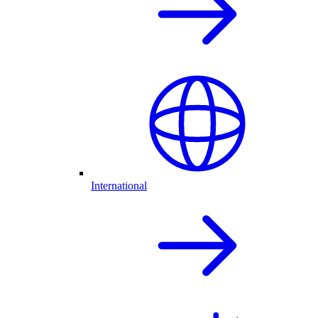
International