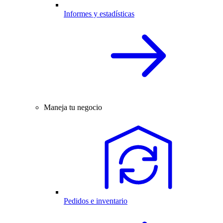
Informes y estadísticas
Maneja tu negocio
Pedidos e inventario