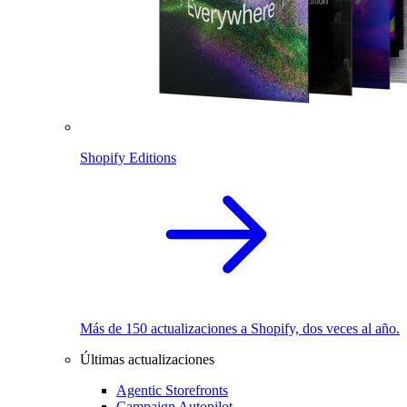
Shopify Editions
Más de 150 actualizaciones a Shopify, dos veces al año.
Últimas actualizaciones
Agentic Storefronts
Campaign Autopilot