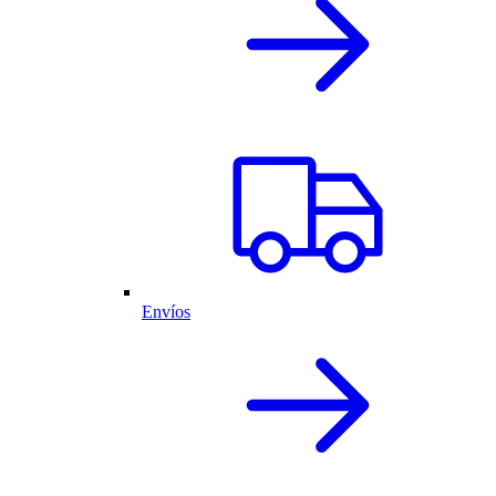
Envíos