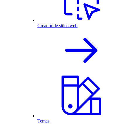
Creador de sitios web
Temas