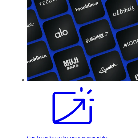
Con la confianza de marcas empresariales