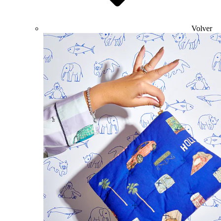
Volver