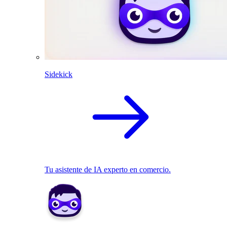
Sidekick
Tu asistente de IA experto en comercio.