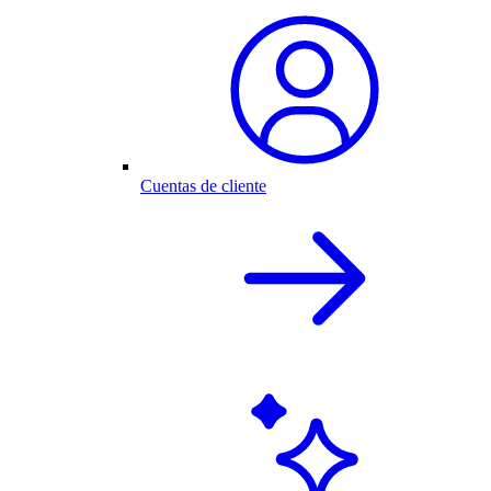
Cuentas de cliente