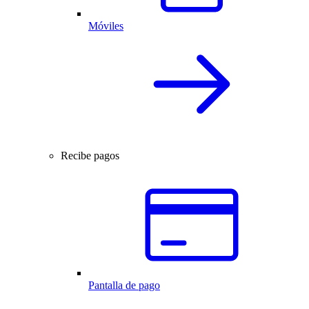
Móviles
Recibe pagos
Pantalla de pago