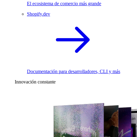
El ecosistema de comercio más grande
Shopify.dev
Documentación para desarrolladores, CLI y más
Innovación constante