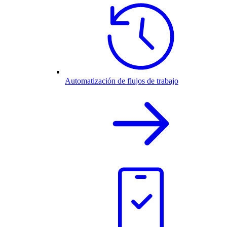
Automatización de flujos de trabajo