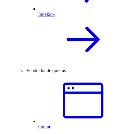
Sidekick
Vende donde quieras
Online