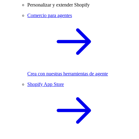
Personalizar y extender Shopify
Comercio para agentes
Crea con nuestras herramientas de agente
Shopify App Store