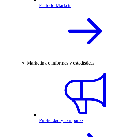
En todo Markets
Marketing e informes y estadísticas
Publicidad y campañas