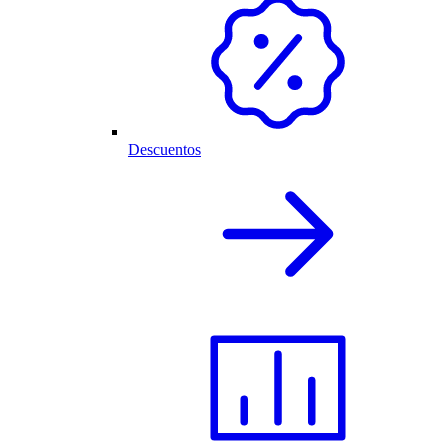
Descuentos