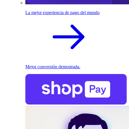
La mejor experiencia de pago del mundo
Mejor conversión demostrada.