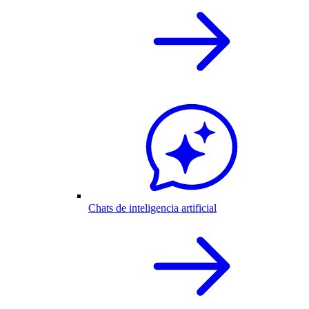
Chats de inteligencia artificial