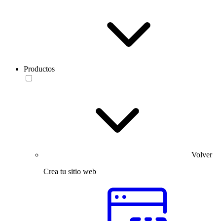
Productos
Volver
Crea tu sitio web