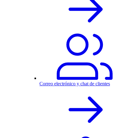
Correo electrónico y chat de clientes