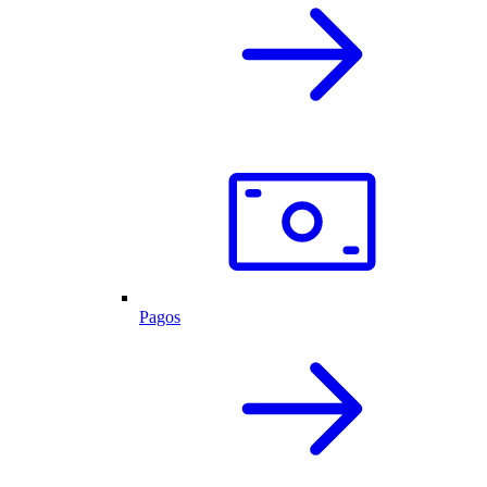
Pagos