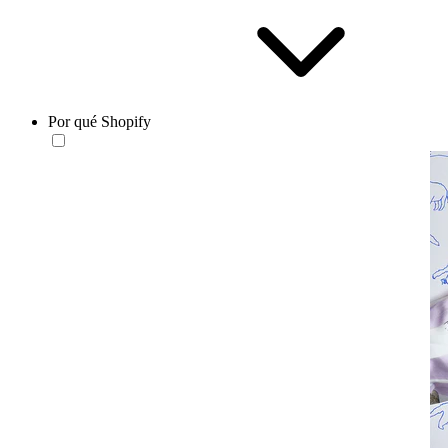
Por qué Shopify