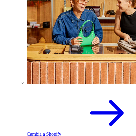
Cambia a Shopify