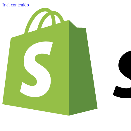
Ir al contenido