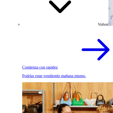
Volver
Comienza con rapidez
Podrías estar vendiendo mañana mismo.