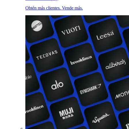
Obtén más clientes. Vende más.