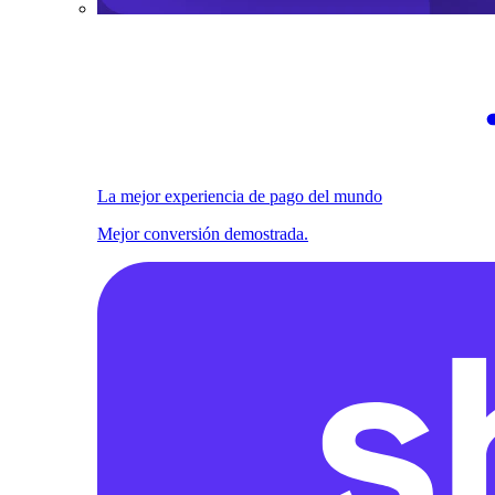
La mejor experiencia de pago del mundo
Mejor conversión demostrada.