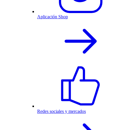
Aplicación Shop
Redes sociales y mercados