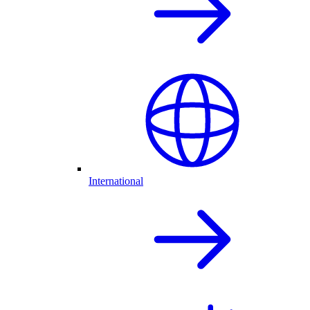
International