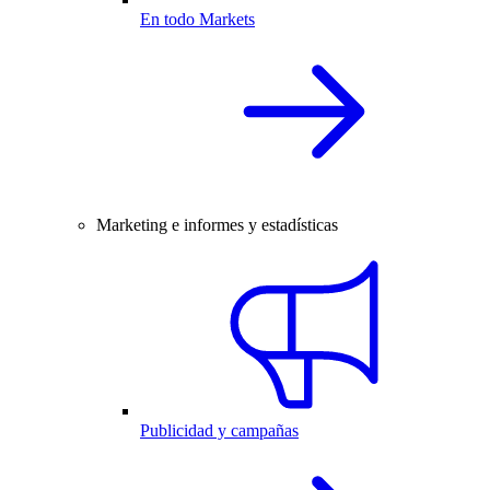
En todo Markets
Marketing e informes y estadísticas
Publicidad y campañas