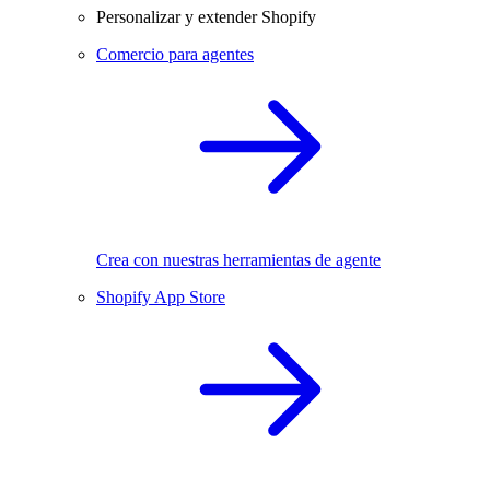
Personalizar y extender Shopify
Comercio para agentes
Crea con nuestras herramientas de agente
Shopify App Store