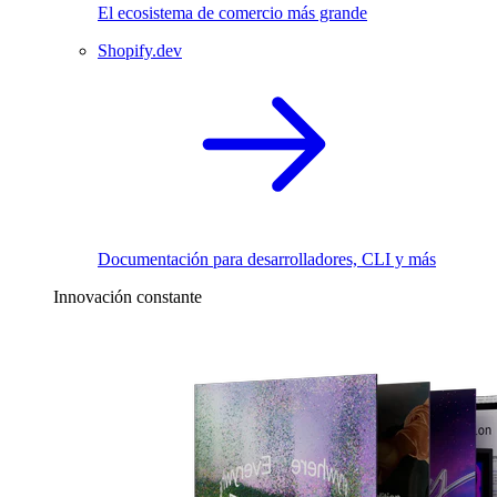
El ecosistema de comercio más grande
Shopify.dev
Documentación para desarrolladores, CLI y más
Innovación constante