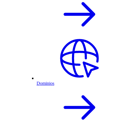
Dominios