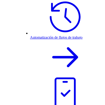
Automatización de flujos de trabajo