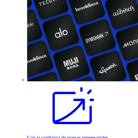
Con la confianza de marcas empresariales