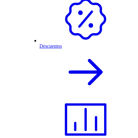
Descuentos