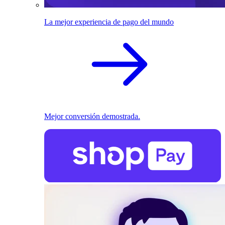
La mejor experiencia de pago del mundo
Mejor conversión demostrada.