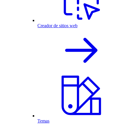
Creador de sitios web
Temas