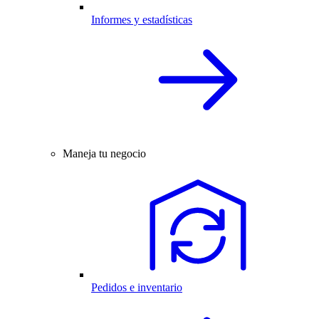
Informes y estadísticas
Maneja tu negocio
Pedidos e inventario