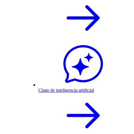
Chats de inteligencia artificial