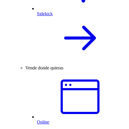
Sidekick
Vende donde quieras
Online