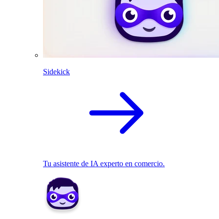
Sidekick
Tu asistente de IA experto en comercio.