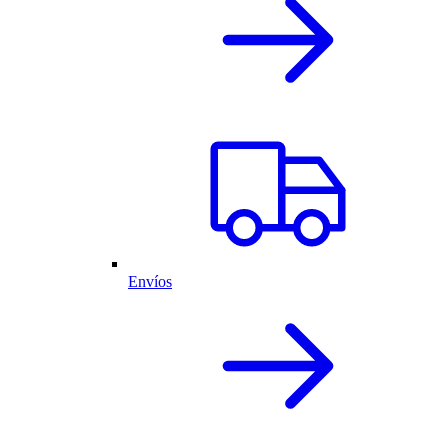
Envíos