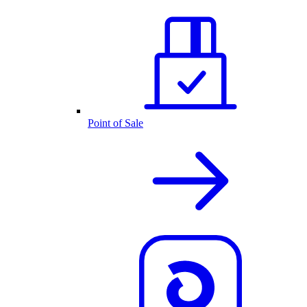
Point of Sale