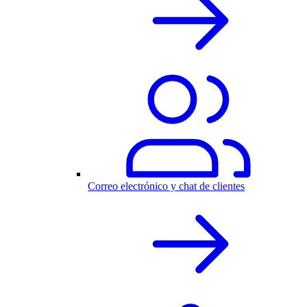
Correo electrónico y chat de clientes