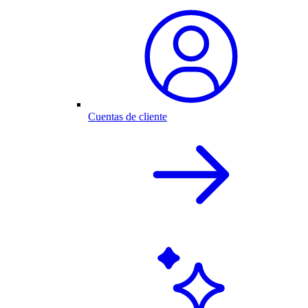
Cuentas de cliente