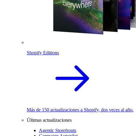
Shopify Editions
Más de 150 actualizaciones a Shopify, dos veces al año.
Últimas actualizaciones
Agentic Storefronts
Campaign Autopilot