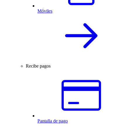
Móviles
Recibe pagos
Pantalla de pago