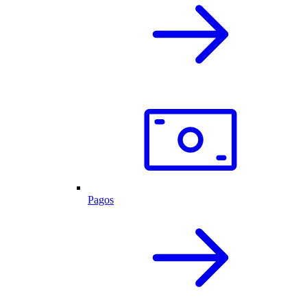
Pagos