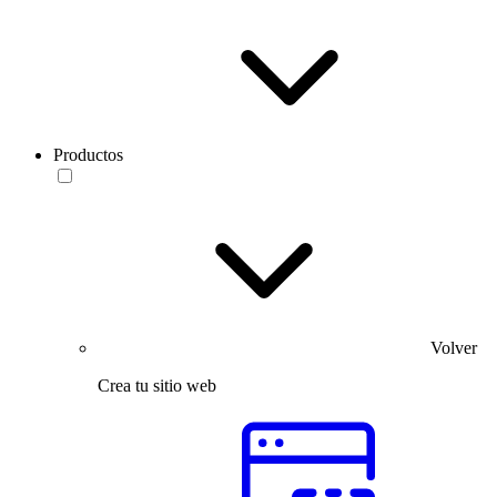
Productos
Volver
Crea tu sitio web