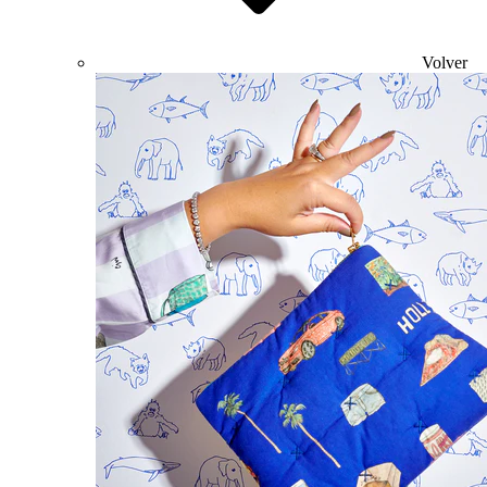
Volver