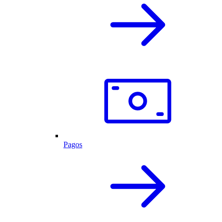
Pagos