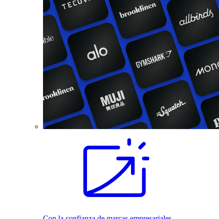
Con la confianza de marcas empresariales