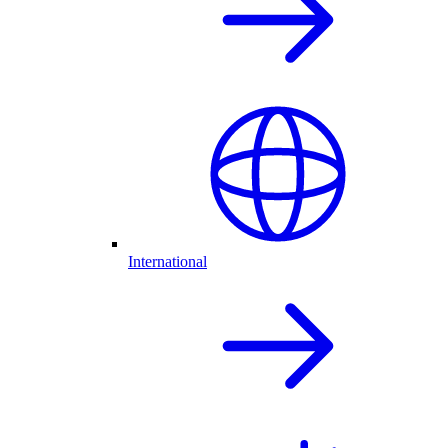
International