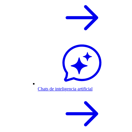
Chats de inteligencia artificial