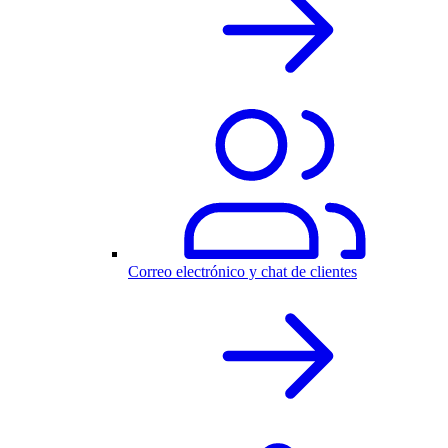
Correo electrónico y chat de clientes