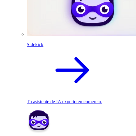
Sidekick
Tu asistente de IA experto en comercio.