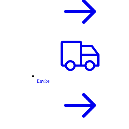
Envíos