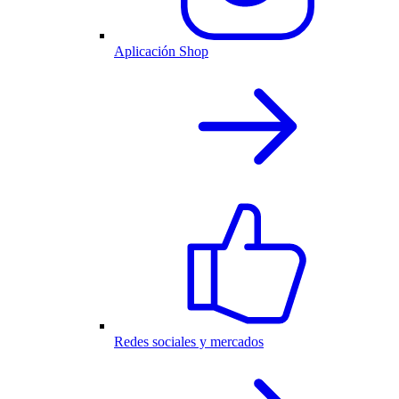
Aplicación Shop
Redes sociales y mercados