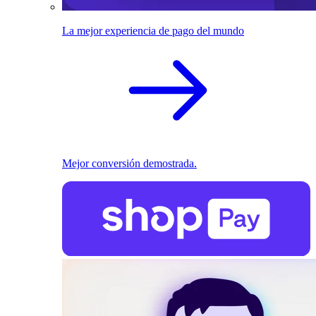
La mejor experiencia de pago del mundo
Mejor conversión demostrada.