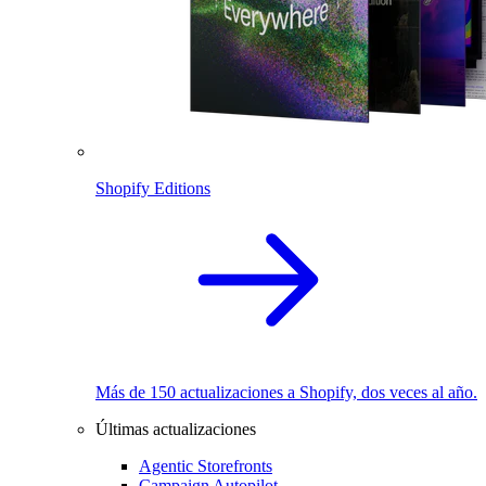
Shopify Editions
Más de 150 actualizaciones a Shopify, dos veces al año.
Últimas actualizaciones
Agentic Storefronts
Campaign Autopilot