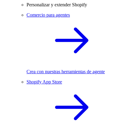
Personalizar y extender Shopify
Comercio para agentes
Crea con nuestras herramientas de agente
Shopify App Store