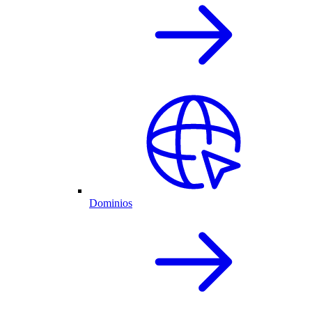
Dominios