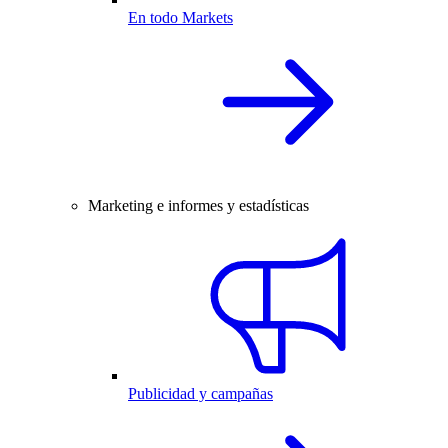
En todo Markets
Marketing e informes y estadísticas
Publicidad y campañas