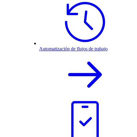
Automatización de flujos de trabajo