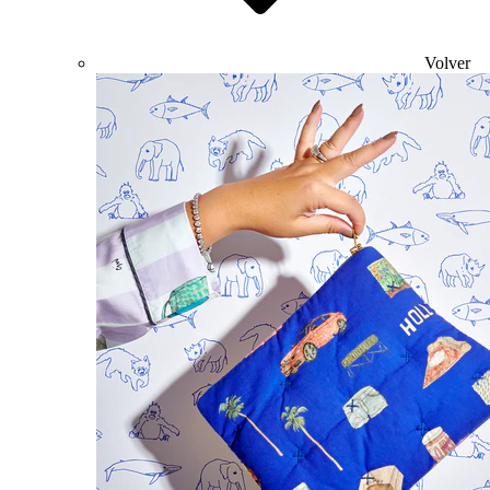
Volver