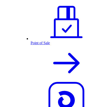
Point of Sale