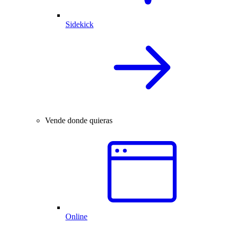
Sidekick
Vende donde quieras
Online