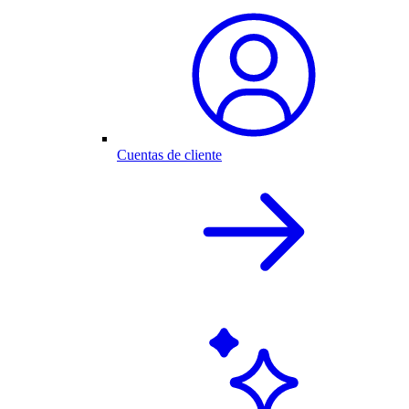
Cuentas de cliente