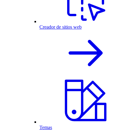
Creador de sitios web
Temas