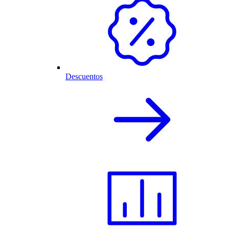
Descuentos