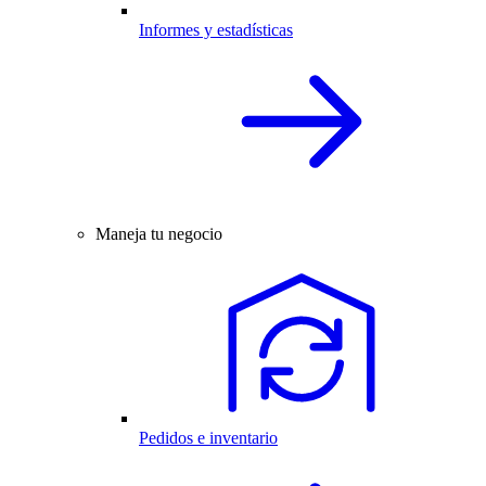
Informes y estadísticas
Maneja tu negocio
Pedidos e inventario