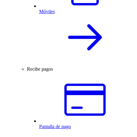
Móviles
Recibe pagos
Pantalla de pago