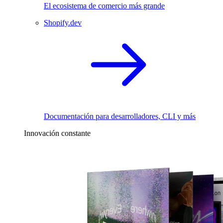
El ecosistema de comercio más grande
Shopify.dev
Documentación para desarrolladores, CLI y más
Innovación constante