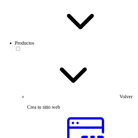
Productos
Volver
Crea tu sitio web