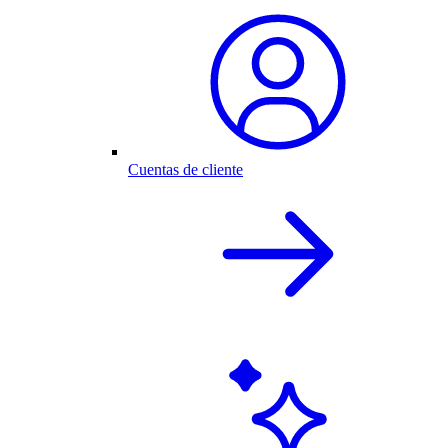
Cuentas de cliente