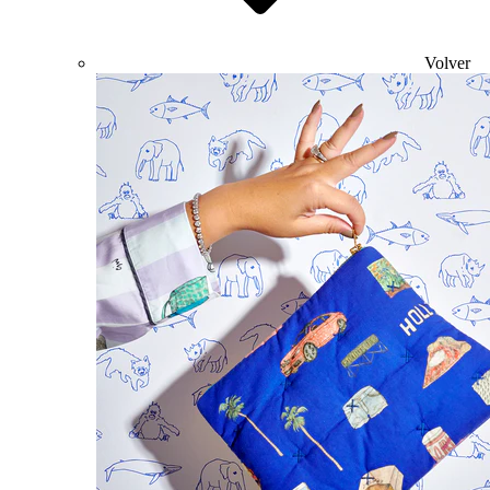
Volver