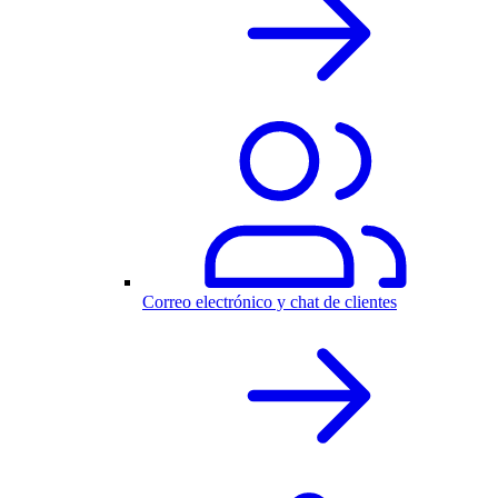
Correo electrónico y chat de clientes