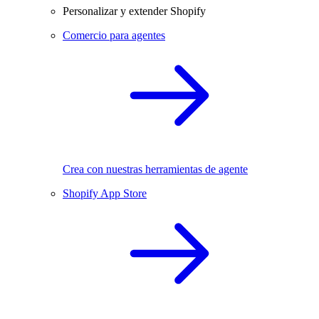
Personalizar y extender Shopify
Comercio para agentes
Crea con nuestras herramientas de agente
Shopify App Store