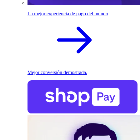
La mejor experiencia de pago del mundo
Mejor conversión demostrada.