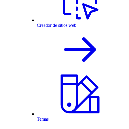
Creador de sitios web
Temas