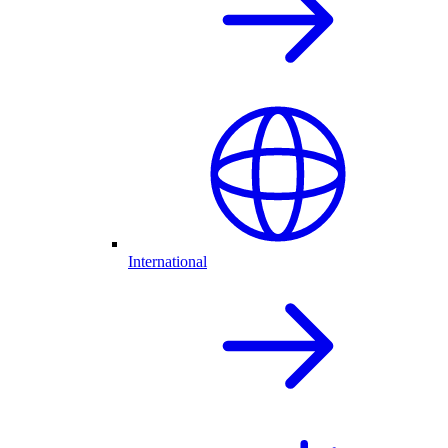
International