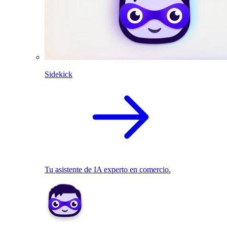
Sidekick
Tu asistente de IA experto en comercio.