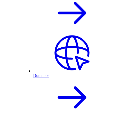
Dominios