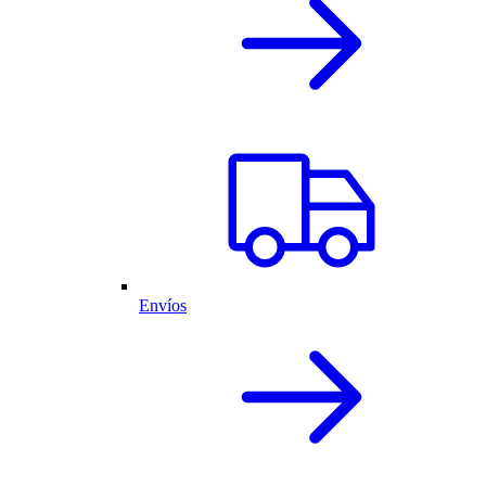
Envíos