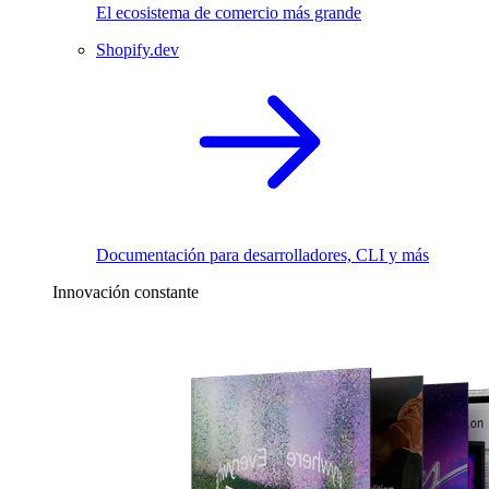
El ecosistema de comercio más grande
Shopify.dev
Documentación para desarrolladores, CLI y más
Innovación constante