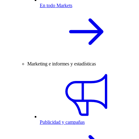
En todo Markets
Marketing e informes y estadísticas
Publicidad y campañas