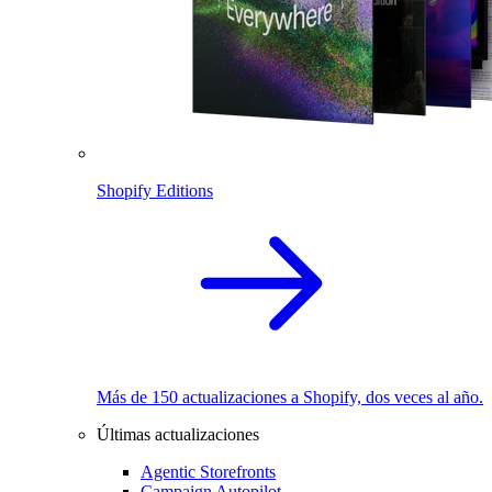
Shopify Editions
Más de 150 actualizaciones a Shopify, dos veces al año.
Últimas actualizaciones
Agentic Storefronts
Campaign Autopilot