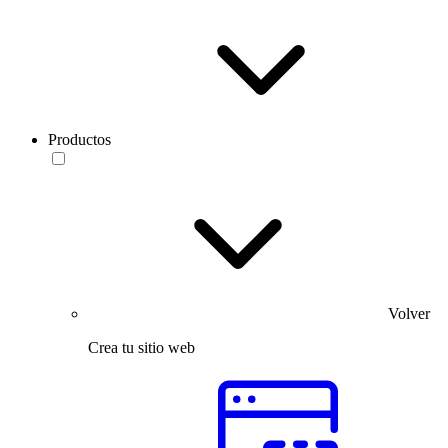
Productos
Volver
Crea tu sitio web