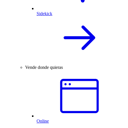
Sidekick
Vende donde quieras
Online