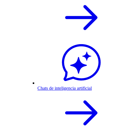
Chats de inteligencia artificial