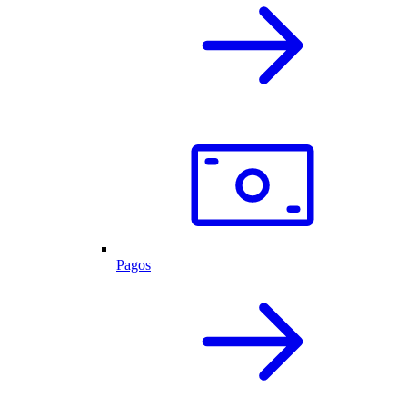
Pagos