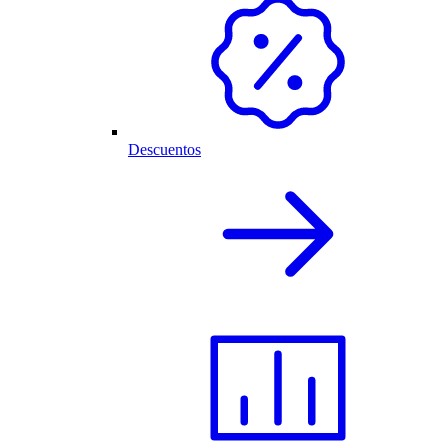
Descuentos