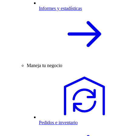
Informes y estadísticas
Maneja tu negocio
Pedidos e inventario