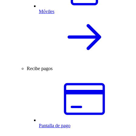
Móviles
Recibe pagos
Pantalla de pago