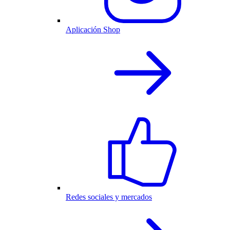
Aplicación Shop
Redes sociales y mercados