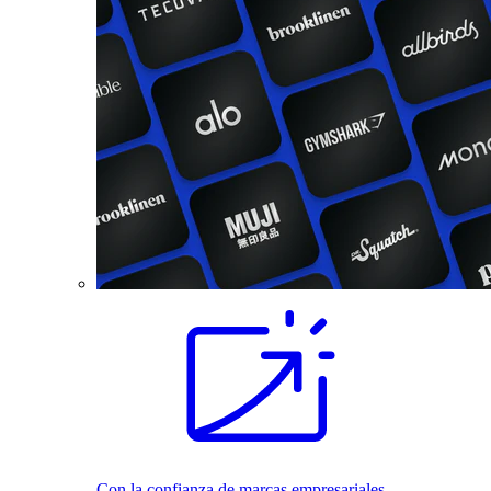
Con la confianza de marcas empresariales