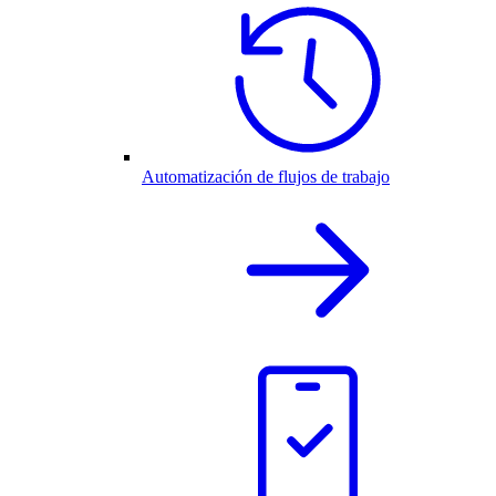
Automatización de flujos de trabajo