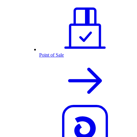
Point of Sale