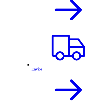
Envíos