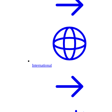
International