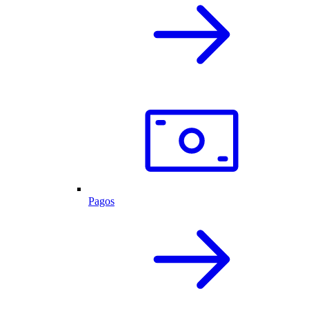
Pagos