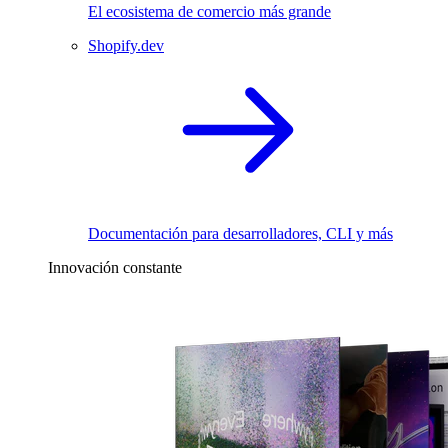
El ecosistema de comercio más grande
Shopify.dev
Documentación para desarrolladores, CLI y más
Innovación constante