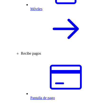
Móviles
Recibe pagos
Pantalla de pago