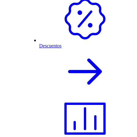
Descuentos