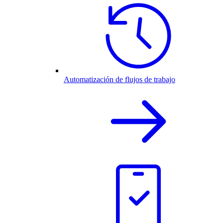
Automatización de flujos de trabajo