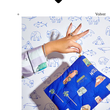
Volver