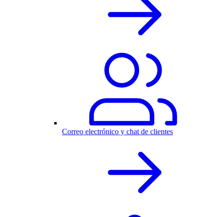
Correo electrónico y chat de clientes