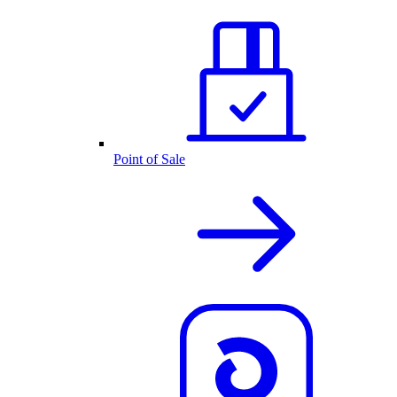
Point of Sale