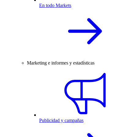
En todo Markets
Marketing e informes y estadísticas
Publicidad y campañas