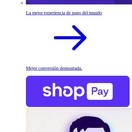
La mejor experiencia de pago del mundo
Mejor conversión demostrada.