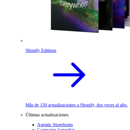
Shopify Editions
Más de 150 actualizaciones a Shopify, dos veces al año.
Últimas actualizaciones
Agentic Storefronts
Campaign Autopilot