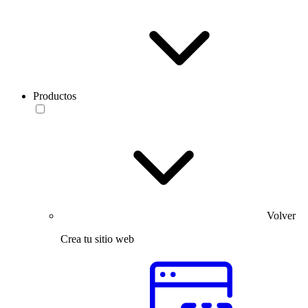
Productos
Volver
Crea tu sitio web