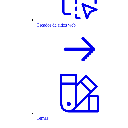
Creador de sitios web
Temas