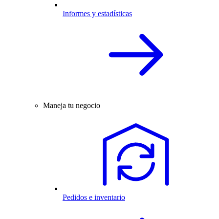
Informes y estadísticas
Maneja tu negocio
Pedidos e inventario