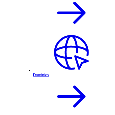
Dominios