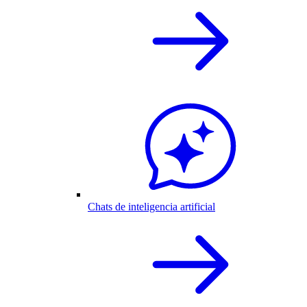
Chats de inteligencia artificial