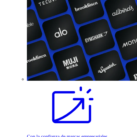
Con la confianza de marcas empresariales