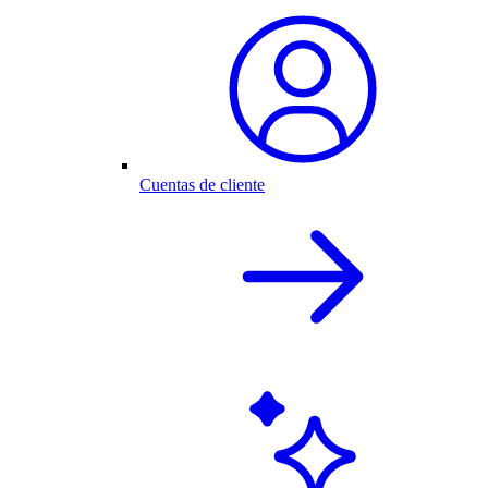
Cuentas de cliente