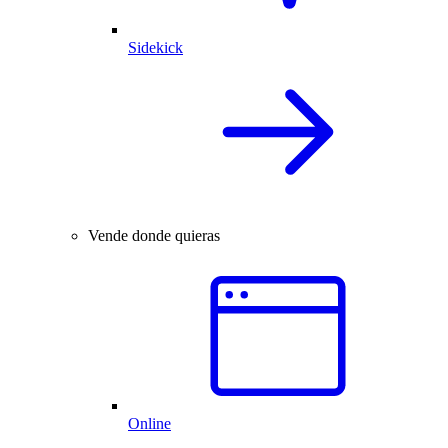
Sidekick
Vende donde quieras
Online