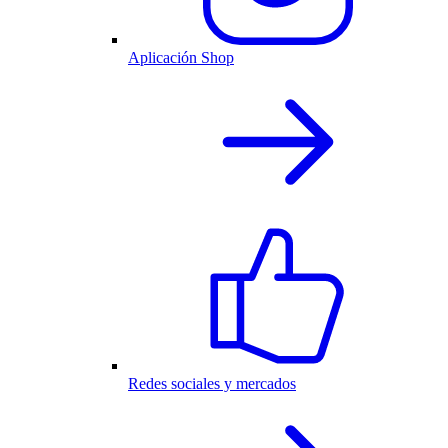
Aplicación Shop
Redes sociales y mercados