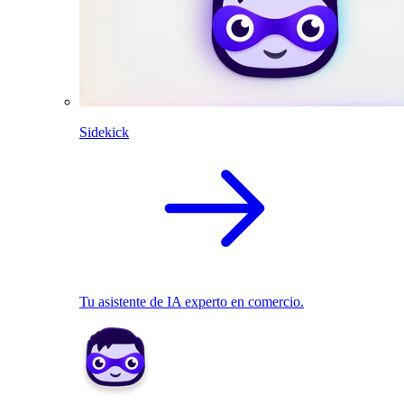
Sidekick
Tu asistente de IA experto en comercio.