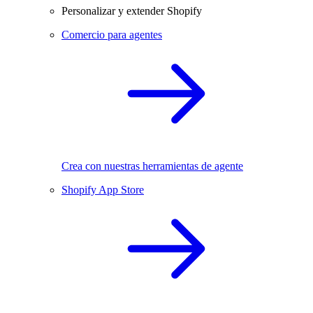
Personalizar y extender Shopify
Comercio para agentes
Crea con nuestras herramientas de agente
Shopify App Store