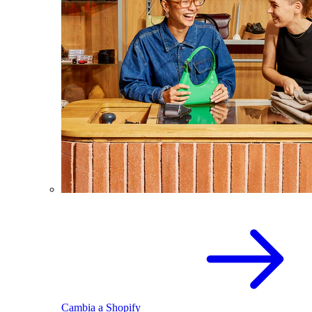
Cambia a Shopify