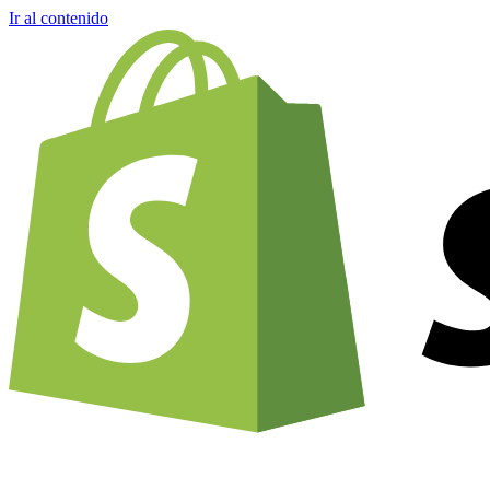
Ir al contenido