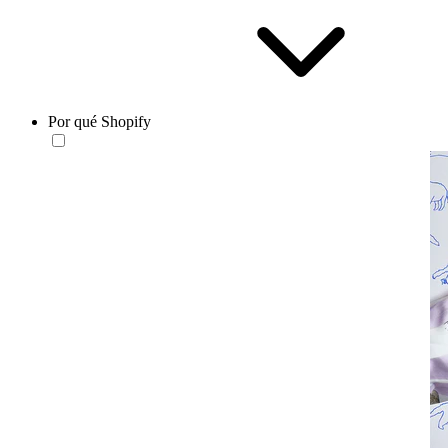
Por qué Shopify