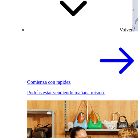
Volver
Comienza con rapidez
Podrías estar vendiendo mañana mismo.