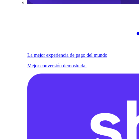
La mejor experiencia de pago del mundo
Mejor conversión demostrada.