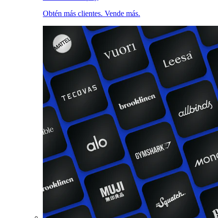
Obtén más clientes. Vende más.