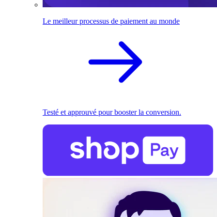
Le meilleur processus de paiement au monde
Testé et approuvé pour booster la conversion.