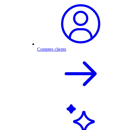
Comptes clients