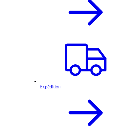
Expédition