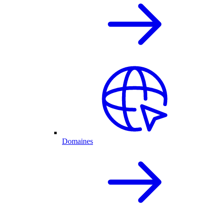
Domaines