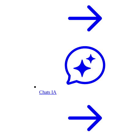
Chats IA