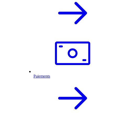
Paiements