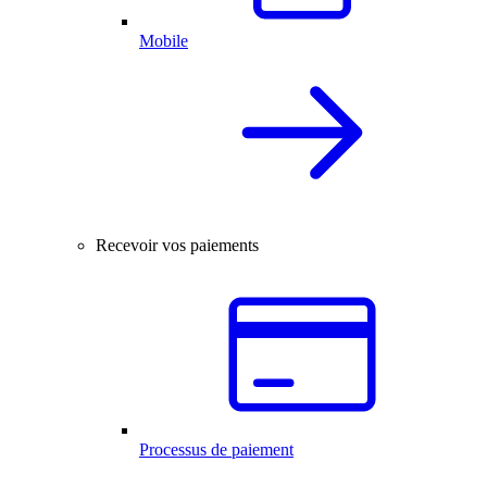
Mobile
Recevoir vos paiements
Processus de paiement