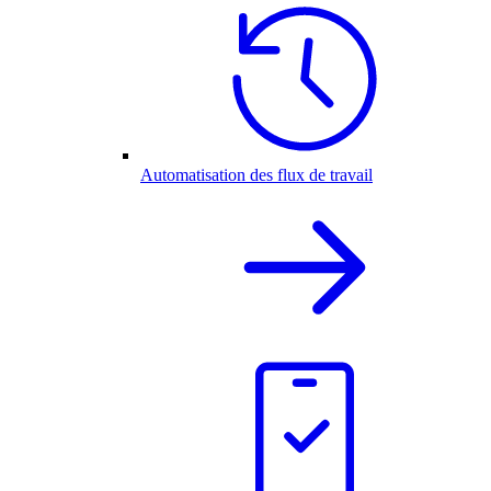
Automatisation des flux de travail