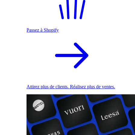
Passez à Shopify
Attirez plus de clients. Réalisez plus de ventes.