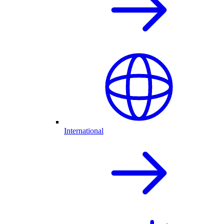
International