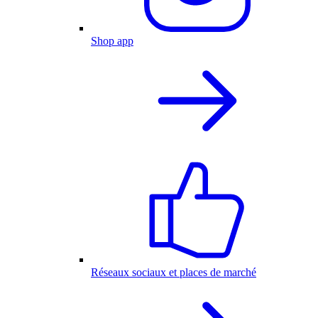
Shop app
Réseaux sociaux et places de marché