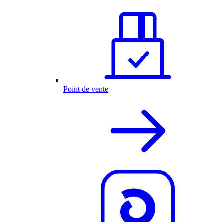
Point de vente