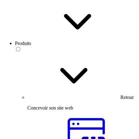
Produits
Retour
Concevoir son site web