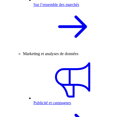
Sur l’ensemble des marchés
Marketing et analyses de données
Publicité et campagnes