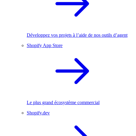
Développez vos projets à l’aide de nos outils d’agent
Shopify App Store
Le plus grand écosystème commercial
Shopify.dev