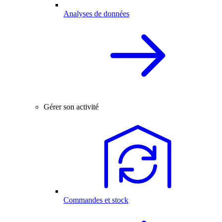
Analyses de données
Gérer son activité
Commandes et stock