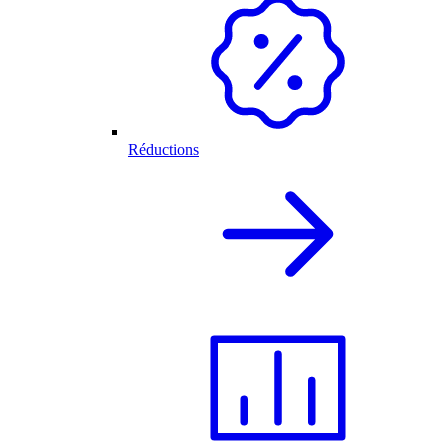
Réductions