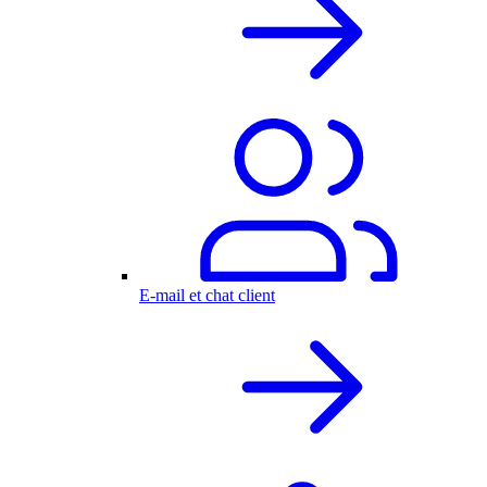
E-mail et chat client