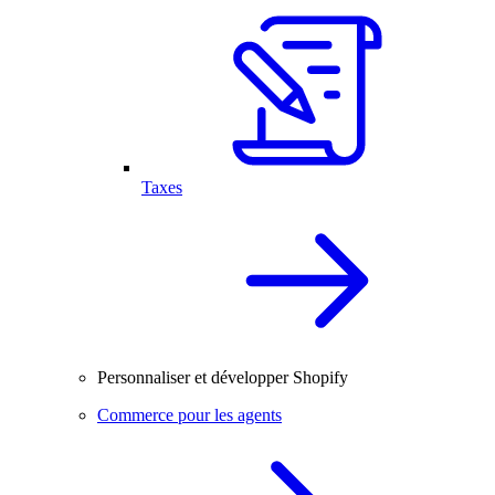
Taxes
Personnaliser et développer Shopify
Commerce pour les agents