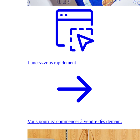
Lancez-vous rapidement
Vous pourriez commencer à vendre dès demain.