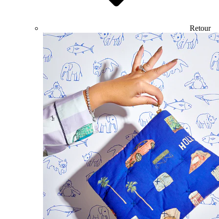
Retour