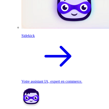
Sidekick
Votre assistant IA, expert en commerce.