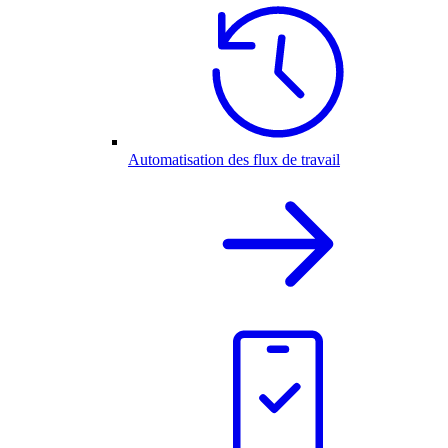
Automatisation des flux de travail