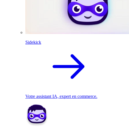
Sidekick
Votre assistant IA, expert en commerce.