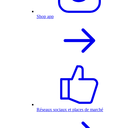
Shop app
Réseaux sociaux et places de marché