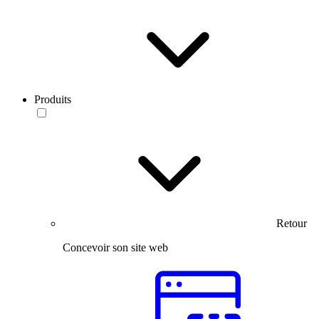
Produits
Retour
Concevoir son site web