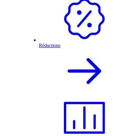
Réductions