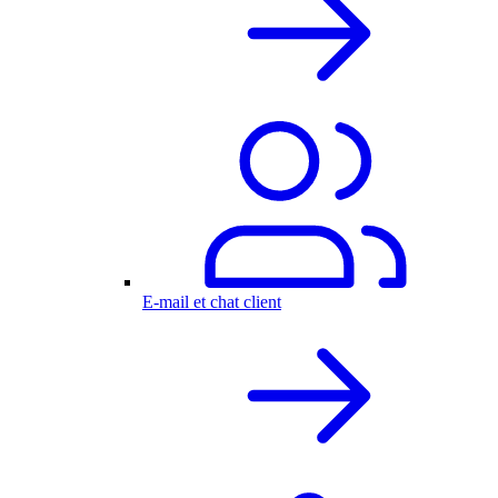
E-mail et chat client