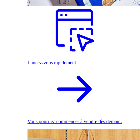
Lancez-vous rapidement
Vous pourriez commencer à vendre dès demain.