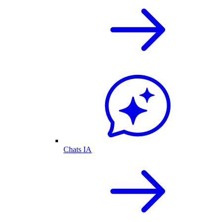
Chats IA