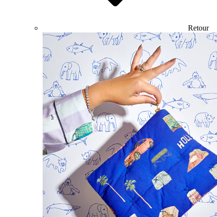
Retour