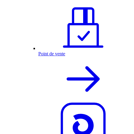
Point de vente