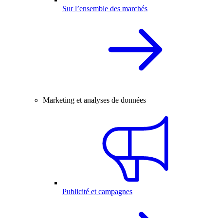
Sur l’ensemble des marchés
Marketing et analyses de données
Publicité et campagnes