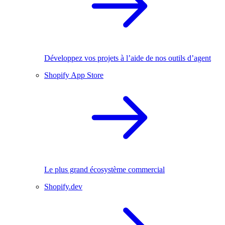
Développez vos projets à l’aide de nos outils d’agent
Shopify App Store
Le plus grand écosystème commercial
Shopify.dev