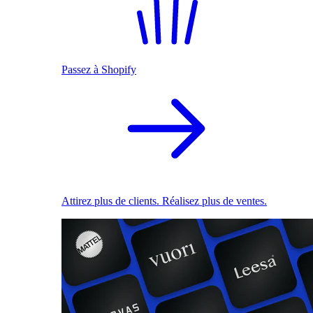
Passez à Shopify
Attirez plus de clients. Réalisez plus de ventes.