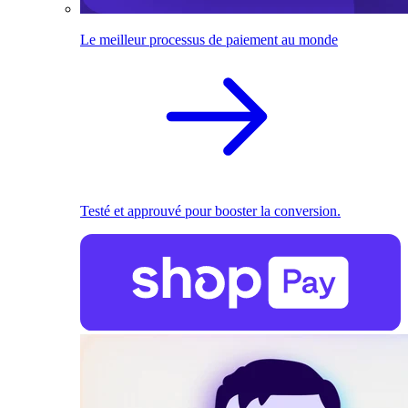
Le meilleur processus de paiement au monde
Testé et approuvé pour booster la conversion.