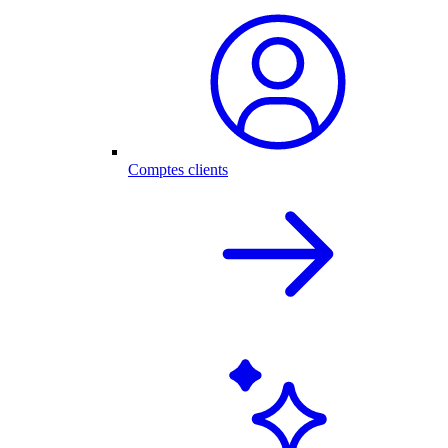
Comptes clients