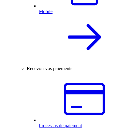
Mobile
Recevoir vos paiements
Processus de paiement