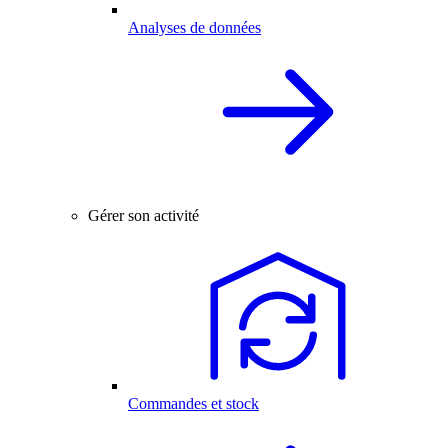
Analyses de données
Gérer son activité
Commandes et stock