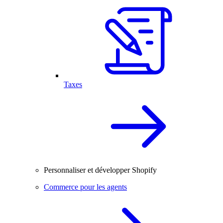
Taxes
Personnaliser et développer Shopify
Commerce pour les agents