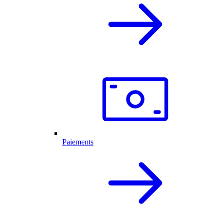
Paiements