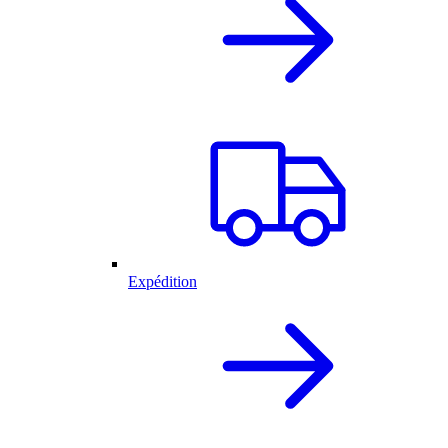
Expédition