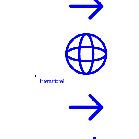
International