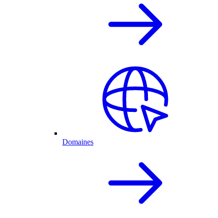
Domaines