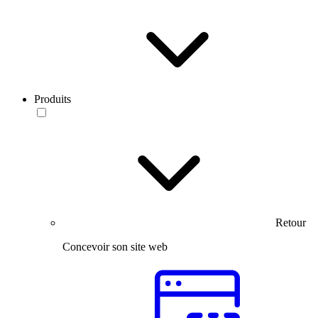
Produits
Retour
Concevoir son site web