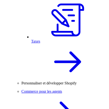
Taxes
Personnaliser et développer Shopify
Commerce pour les agents