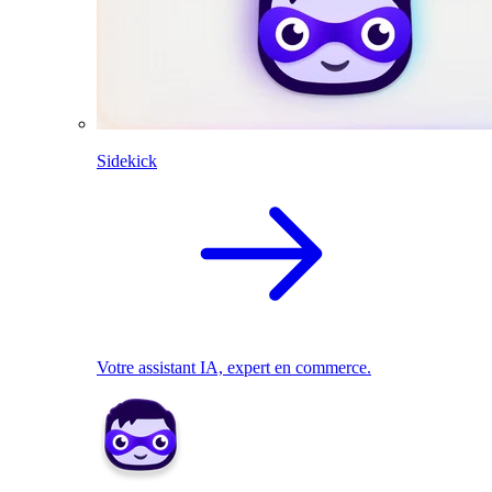
Sidekick
Votre assistant IA, expert en commerce.