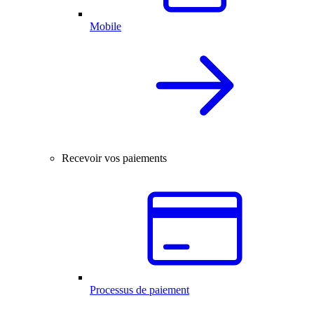
Mobile
Recevoir vos paiements
Processus de paiement