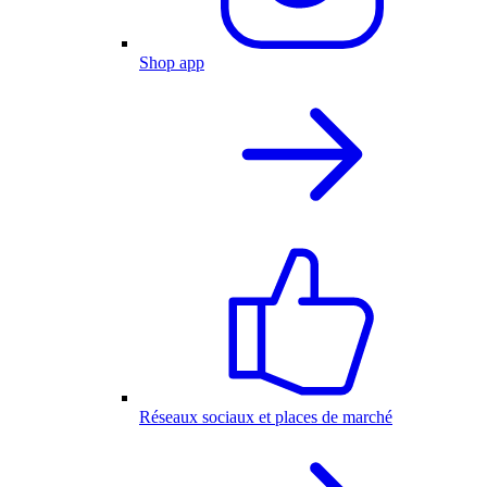
Shop app
Réseaux sociaux et places de marché