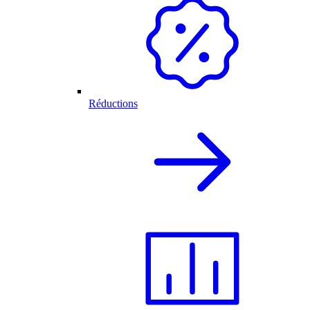
Réductions