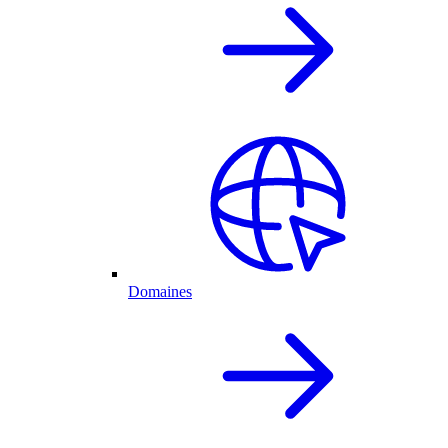
Domaines