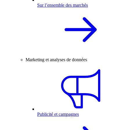
Sur l’ensemble des marchés
Marketing et analyses de données
Publicité et campagnes