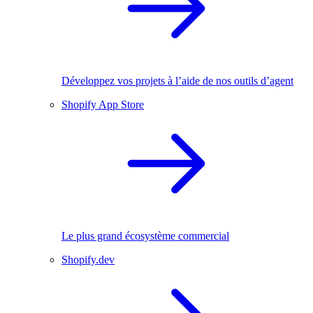
Développez vos projets à l’aide de nos outils d’agent
Shopify App Store
Le plus grand écosystème commercial
Shopify.dev