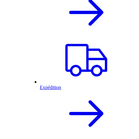
Expédition