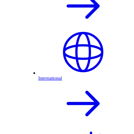
International