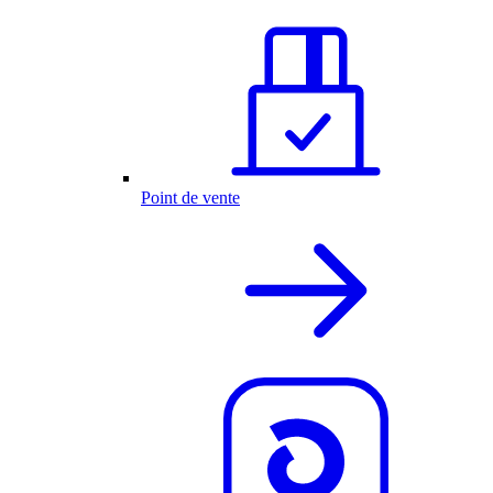
Point de vente