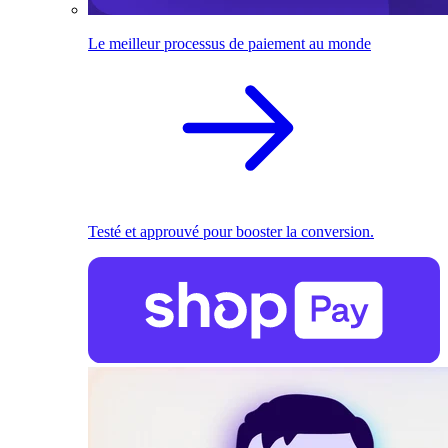
Le meilleur processus de paiement au monde
Testé et approuvé pour booster la conversion.