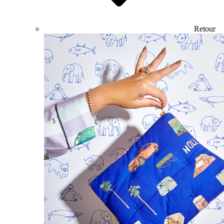
Retour