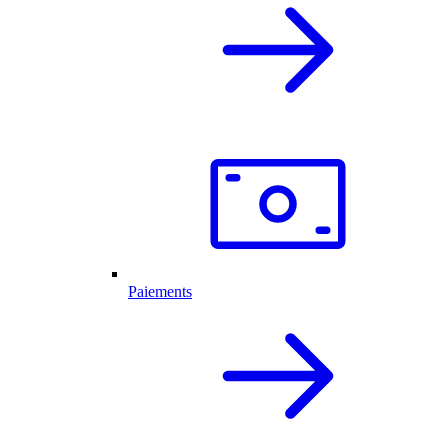
Paiements