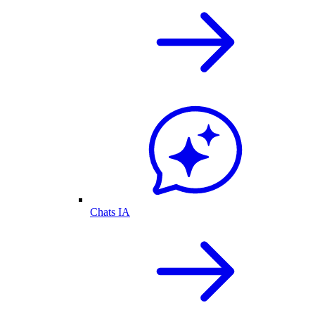
Chats IA