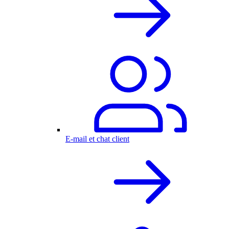
E-mail et chat client