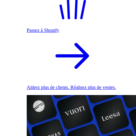
Passez à Shopify
Attirez plus de clients. Réalisez plus de ventes.