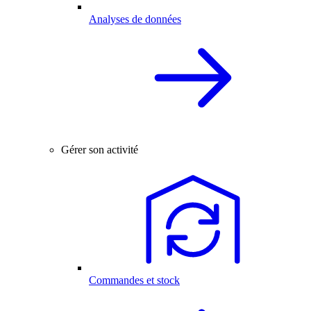
Analyses de données
Gérer son activité
Commandes et stock