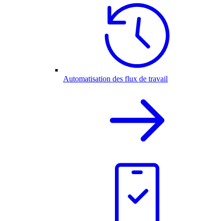
Automatisation des flux de travail