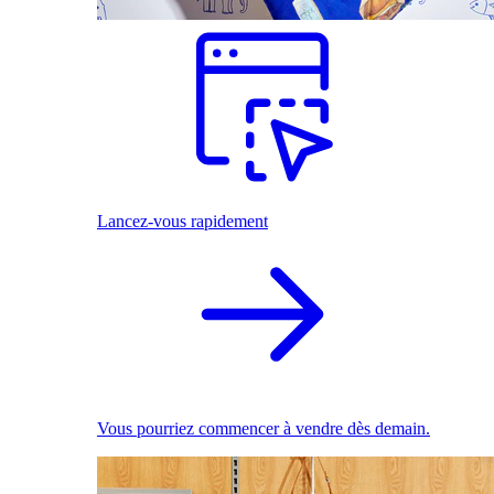
Lancez-vous rapidement
Vous pourriez commencer à vendre dès demain.