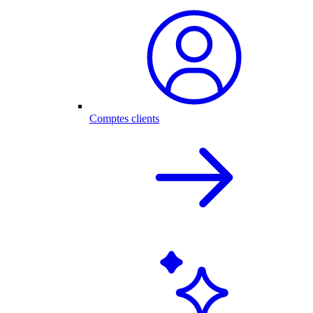
Comptes clients