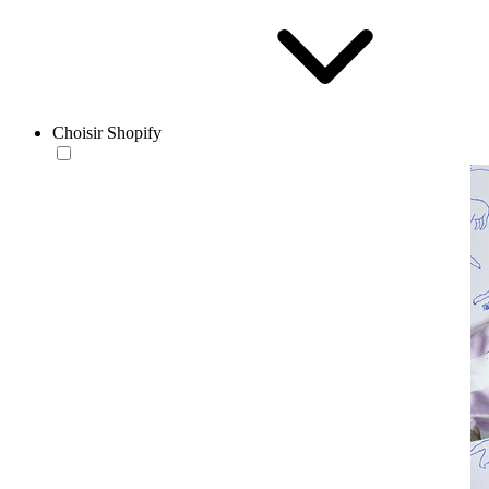
Choisir Shopify