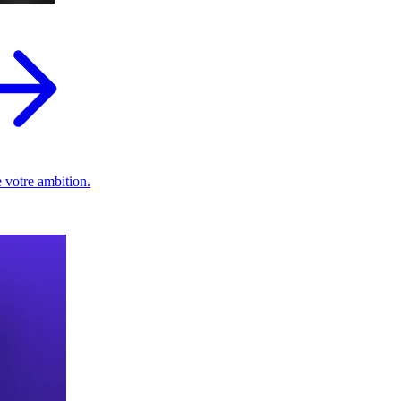
 votre ambition.