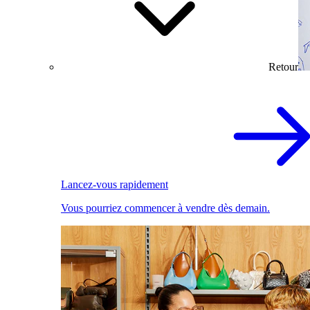
Retour
Lancez-vous rapidement
Vous pourriez commencer à vendre dès demain.