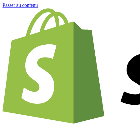
Passer au contenu