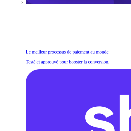
Le meilleur processus de paiement au monde
Testé et approuvé pour booster la conversion.