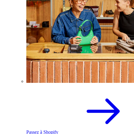
Passez à Shopify