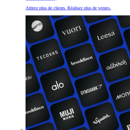
Attirez plus de clients. Réalisez plus de ventes.