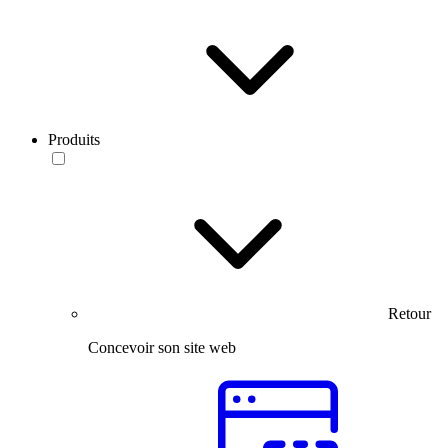
Produits
Retour
Concevoir son site web