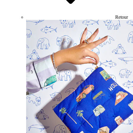
Retour