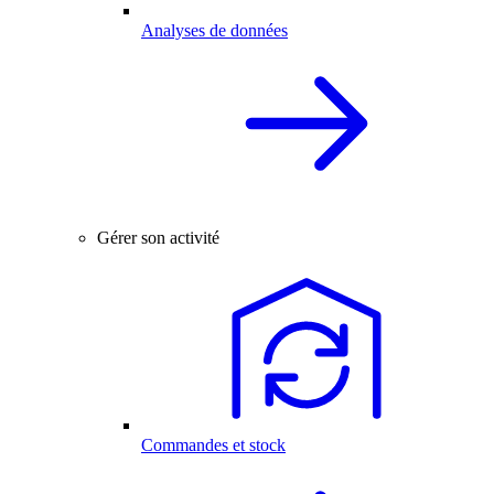
Analyses de données
Gérer son activité
Commandes et stock