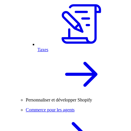
Taxes
Personnaliser et développer Shopify
Commerce pour les agents