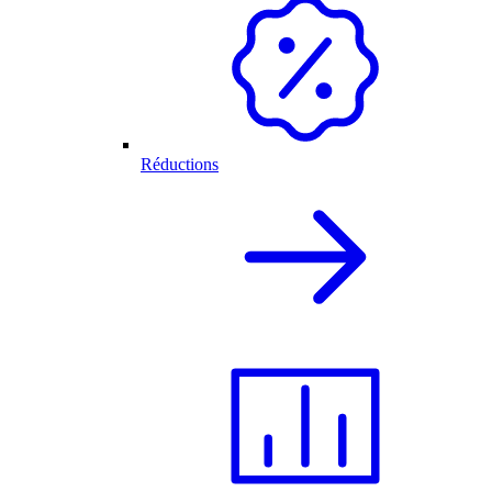
Réductions