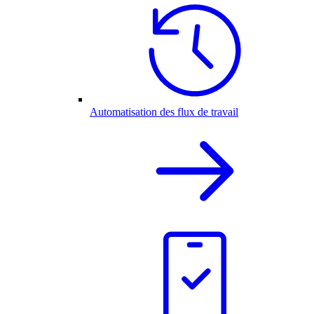
Automatisation des flux de travail