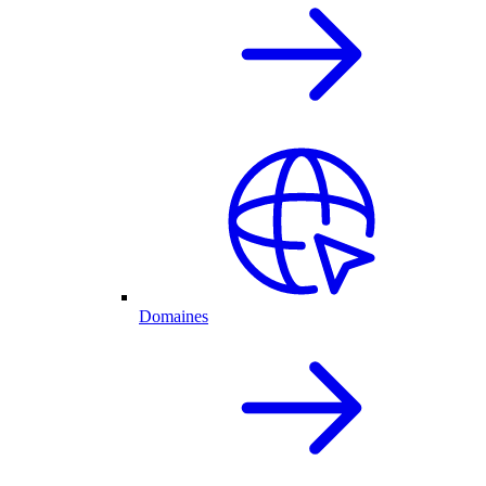
Domaines