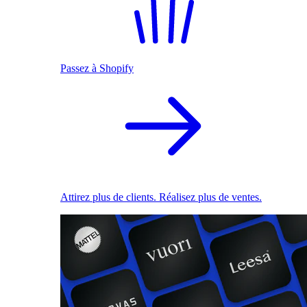
Passez à Shopify
Attirez plus de clients. Réalisez plus de ventes.