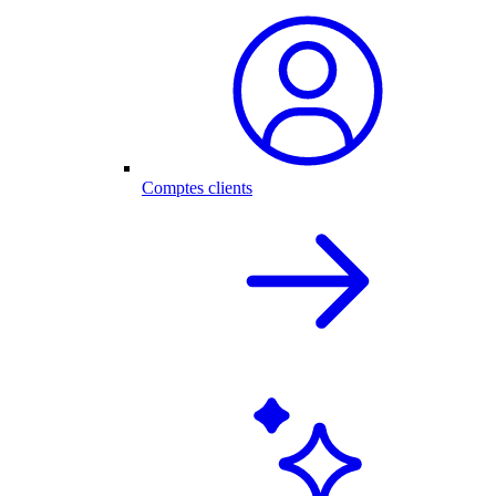
Comptes clients