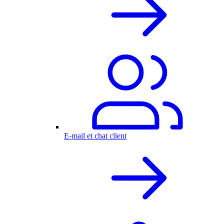
E-mail et chat client