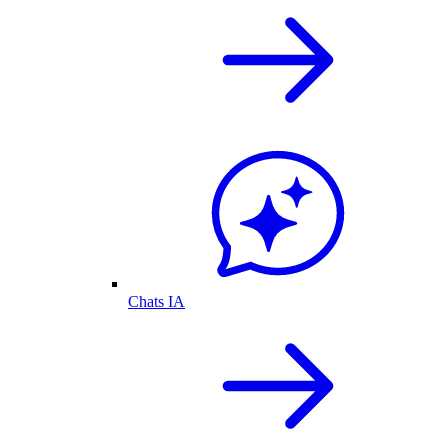
Chats IA