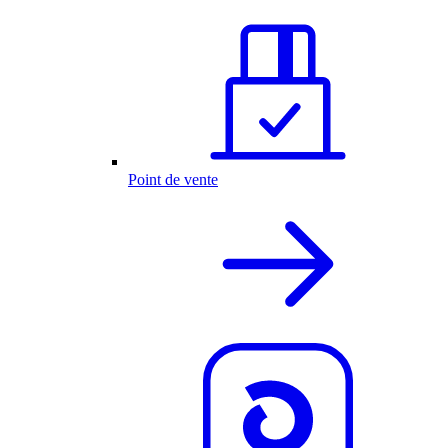
Point de vente