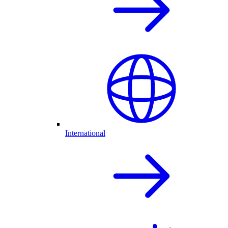
International