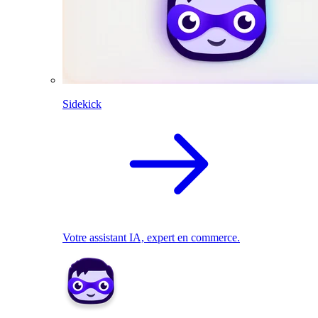
Sidekick
Votre assistant IA, expert en commerce.