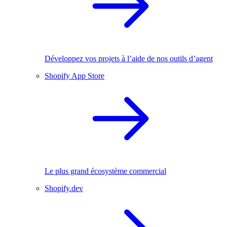
Développez vos projets à l’aide de nos outils d’agent
Shopify App Store
Le plus grand écosystème commercial
Shopify.dev