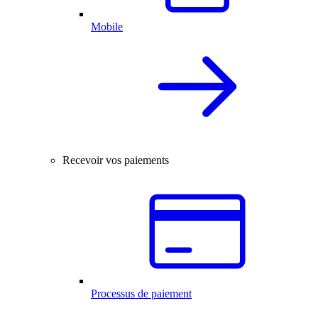
Mobile
Recevoir vos paiements
Processus de paiement