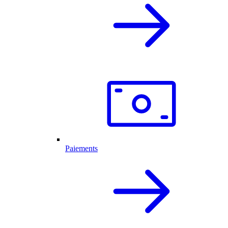
Paiements