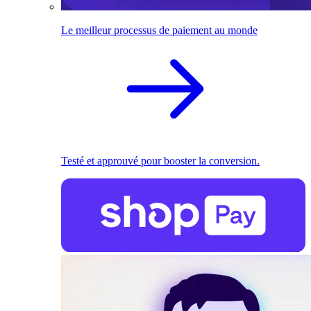
Le meilleur processus de paiement au monde
Testé et approuvé pour booster la conversion.