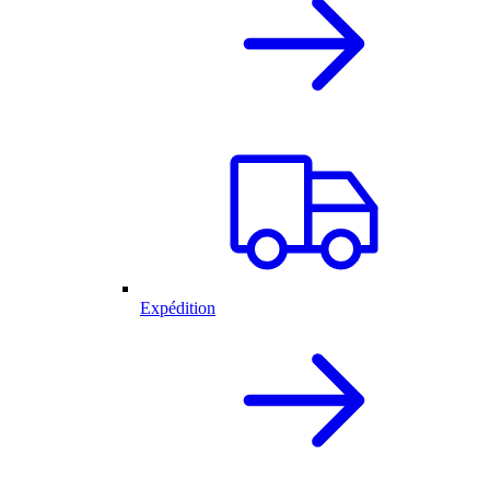
Expédition