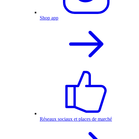
Shop app
Réseaux sociaux et places de marché