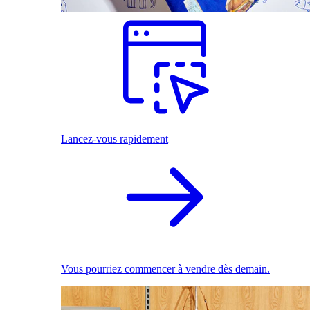
Lancez-vous rapidement
Vous pourriez commencer à vendre dès demain.