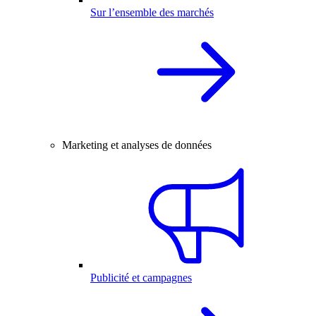
Sur l’ensemble des marchés
Marketing et analyses de données
Publicité et campagnes