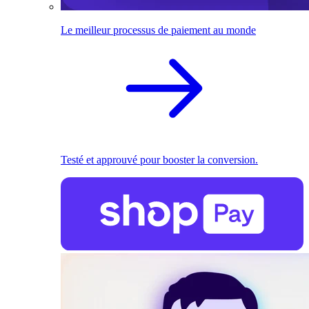
Le meilleur processus de paiement au monde
Testé et approuvé pour booster la conversion.