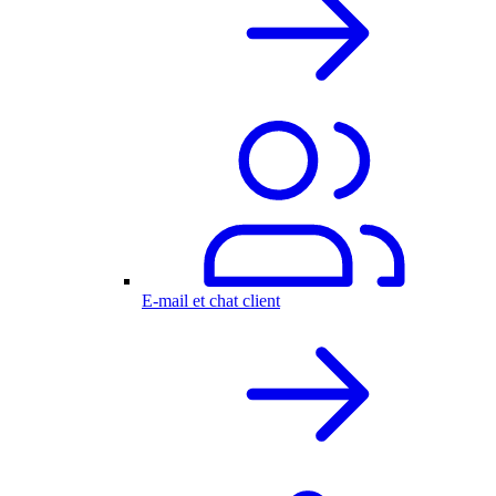
E-mail et chat client