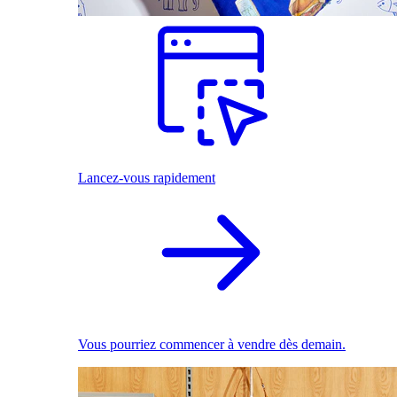
Lancez-vous rapidement
Vous pourriez commencer à vendre dès demain.