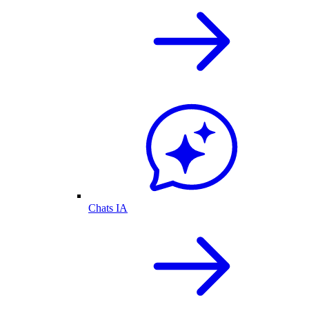
Chats IA