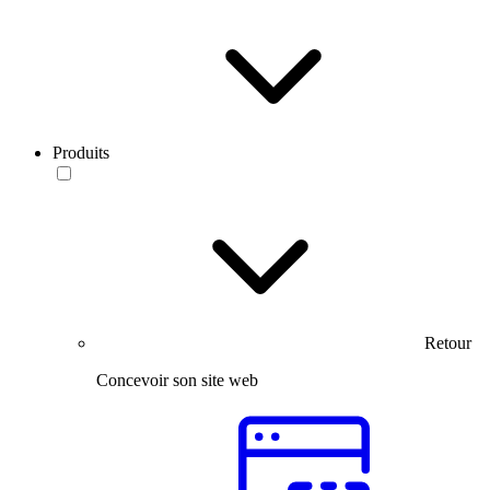
Produits
Retour
Concevoir son site web