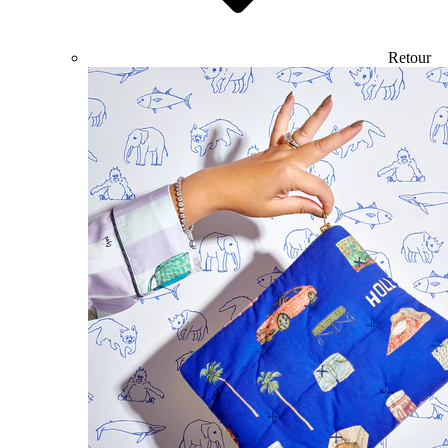
Retour