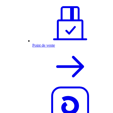
Point de vente