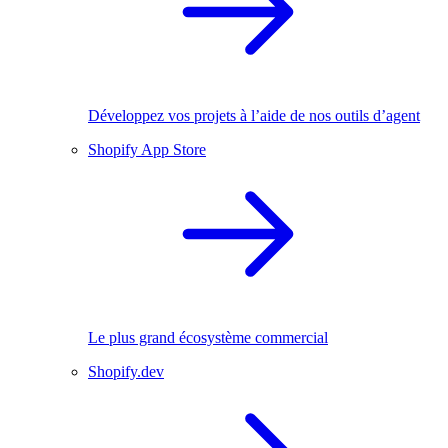
Développez vos projets à l’aide de nos outils d’agent
Shopify App Store
Le plus grand écosystème commercial
Shopify.dev