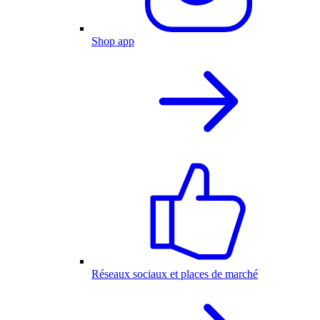
Shop app
Réseaux sociaux et places de marché