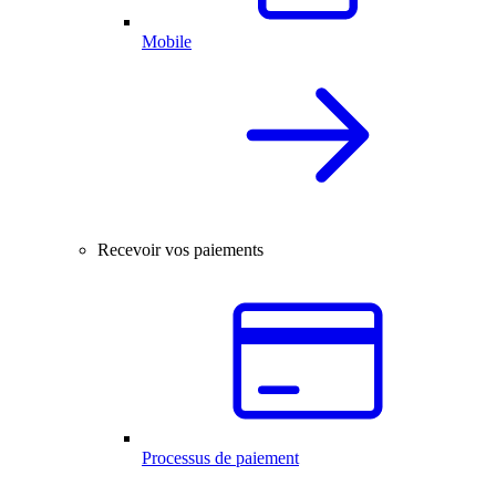
Mobile
Recevoir vos paiements
Processus de paiement