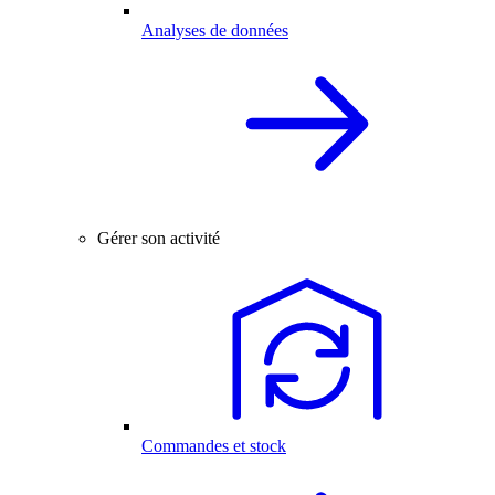
Analyses de données
Gérer son activité
Commandes et stock