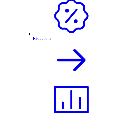
Réductions