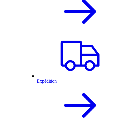
Expédition