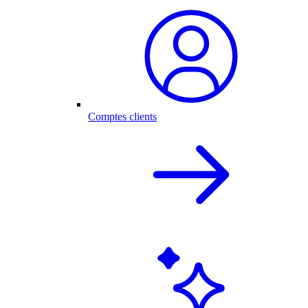
Comptes clients