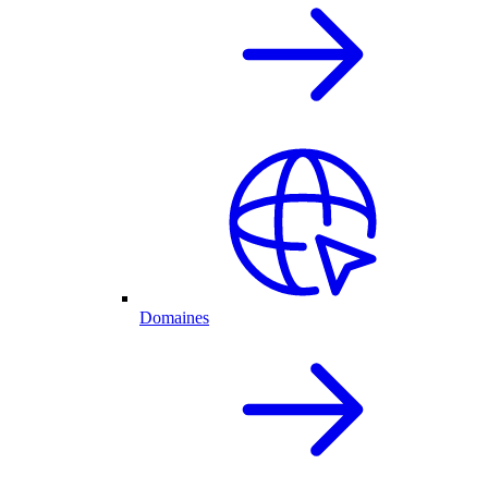
Domaines