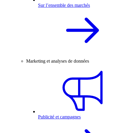
Sur l’ensemble des marchés
Marketing et analyses de données
Publicité et campagnes