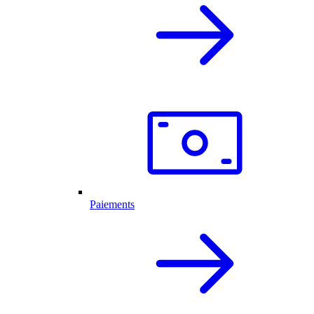
Paiements