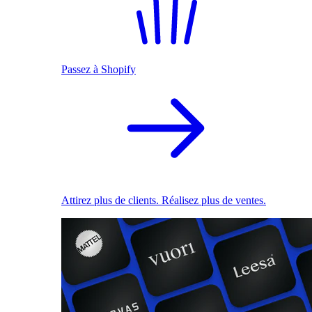
Passez à Shopify
Attirez plus de clients. Réalisez plus de ventes.