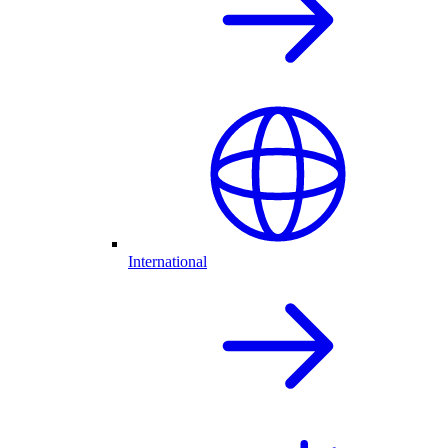
International