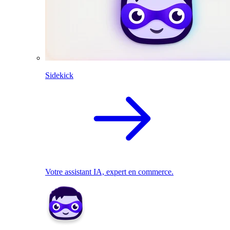
Sidekick
Votre assistant IA, expert en commerce.