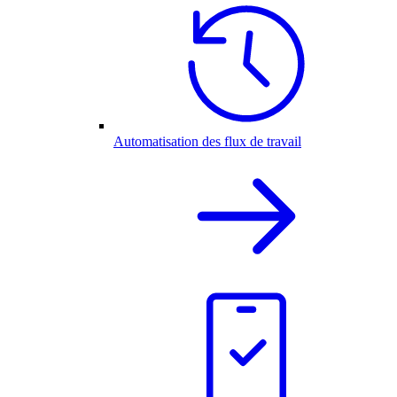
Automatisation des flux de travail