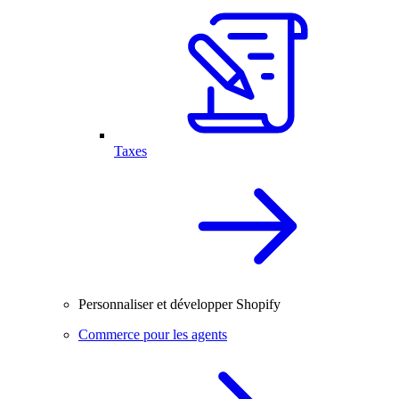
Taxes
Personnaliser et développer Shopify
Commerce pour les agents