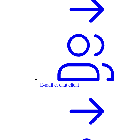
E-mail et chat client