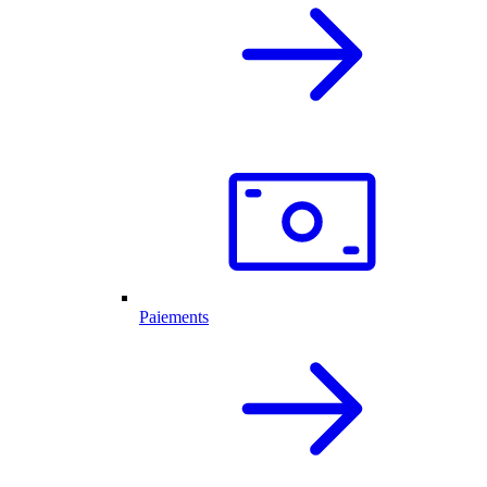
Paiements