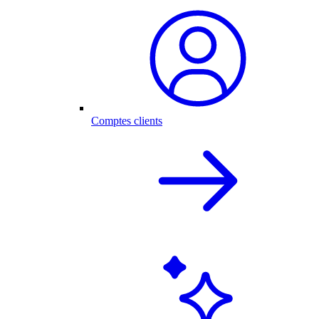
Comptes clients