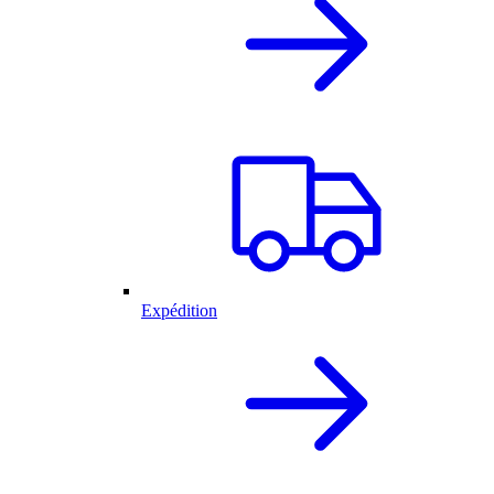
Expédition