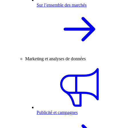
Sur l’ensemble des marchés
Marketing et analyses de données
Publicité et campagnes