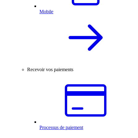
Mobile
Recevoir vos paiements
Processus de paiement