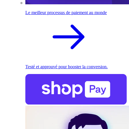
Le meilleur processus de paiement au monde
Testé et approuvé pour booster la conversion.