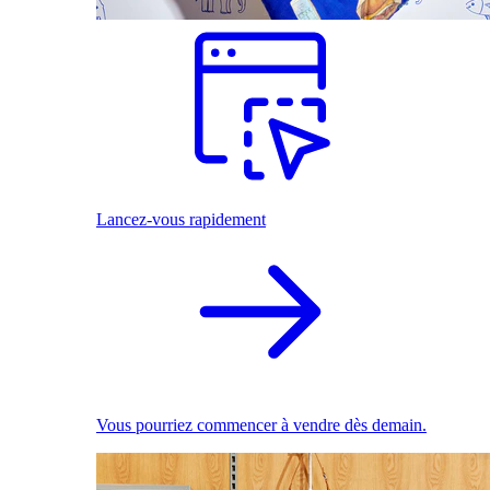
Lancez-vous rapidement
Vous pourriez commencer à vendre dès demain.