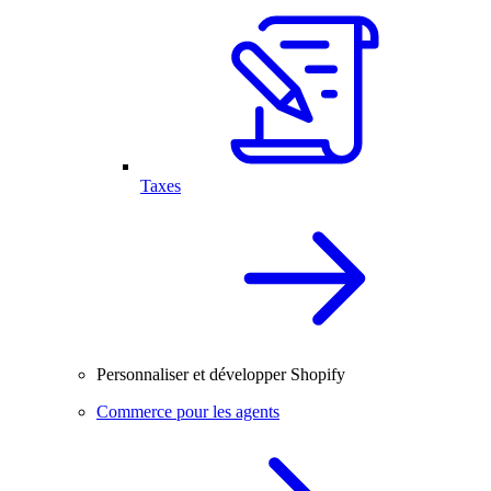
Taxes
Personnaliser et développer Shopify
Commerce pour les agents