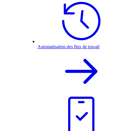
Automatisation des flux de travail