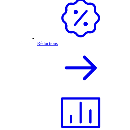
Réductions