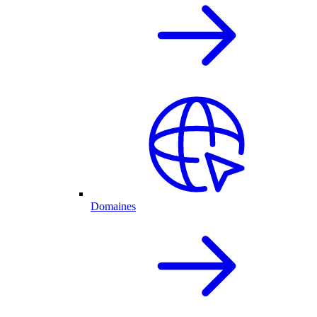
Domaines