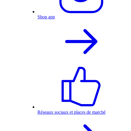
Shop app
Réseaux sociaux et places de marché