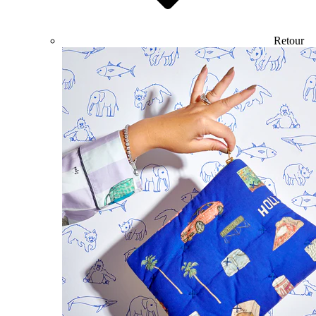
Retour