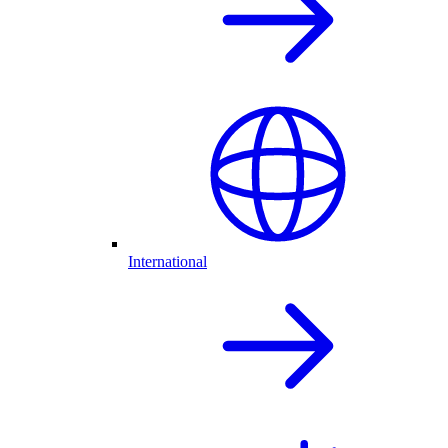
International