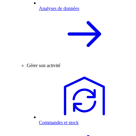
Analyses de données
Gérer son activité
Commandes et stock