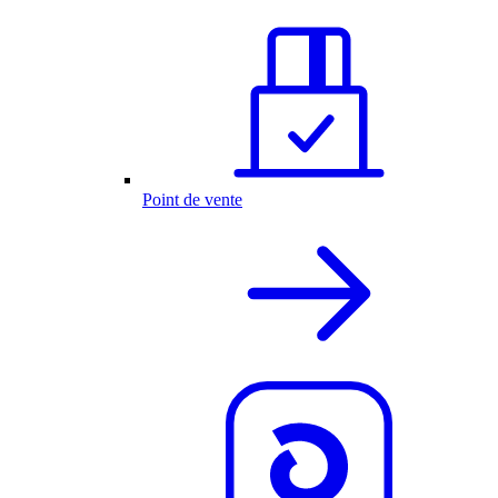
Point de vente