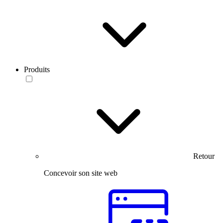
Produits
Retour
Concevoir son site web