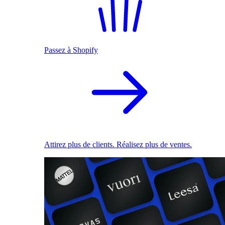
Passez à Shopify
Attirez plus de clients. Réalisez plus de ventes.