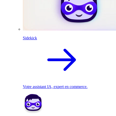
Sidekick
Votre assistant IA, expert en commerce.