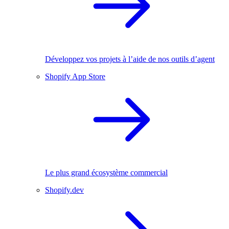
Développez vos projets à l’aide de nos outils d’agent
Shopify App Store
Le plus grand écosystème commercial
Shopify.dev