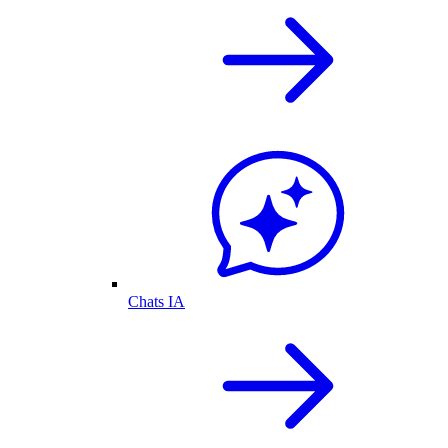
Chats IA