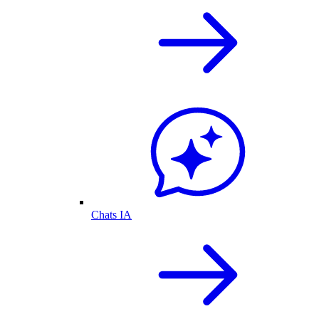
Chats IA