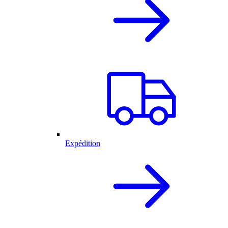
Expédition