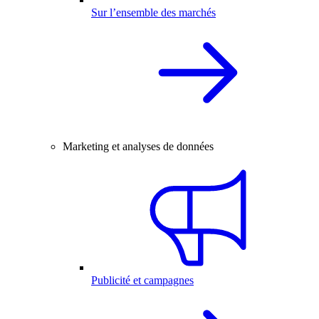
Sur l’ensemble des marchés
Marketing et analyses de données
Publicité et campagnes