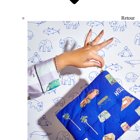
Retour