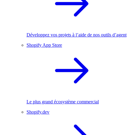
Développez vos projets à l’aide de nos outils d’agent
Shopify App Store
Le plus grand écosystème commercial
Shopify.dev