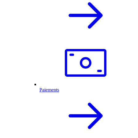
Paiements