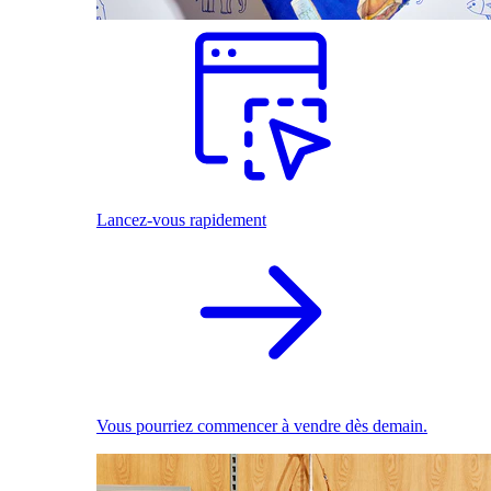
Lancez-vous rapidement
Vous pourriez commencer à vendre dès demain.