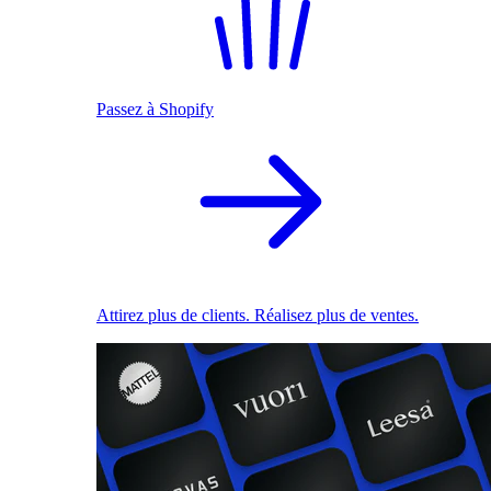
Passez à Shopify
Attirez plus de clients. Réalisez plus de ventes.