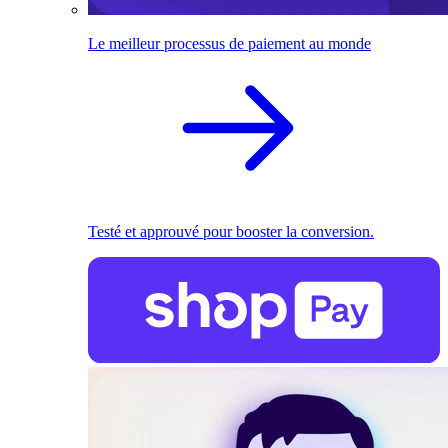
Le meilleur processus de paiement au monde
Testé et approuvé pour booster la conversion.