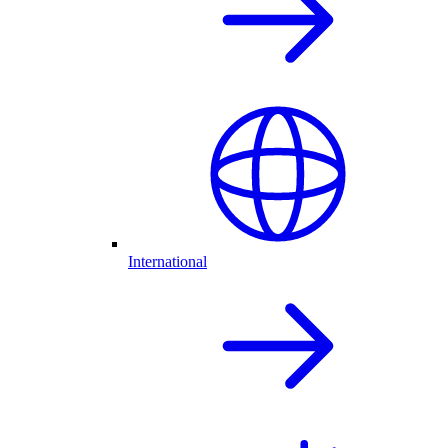
International