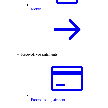
Mobile
Recevoir vos paiements
Processus de paiement