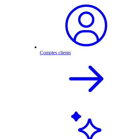
Comptes clients