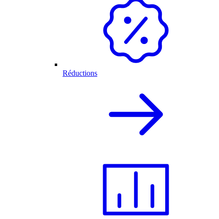
Réductions