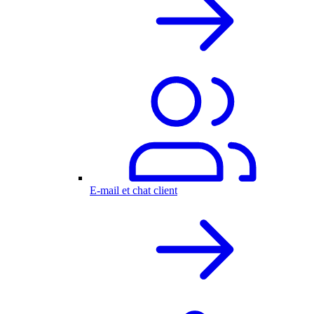
E-mail et chat client