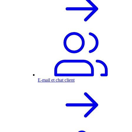
E-mail et chat client