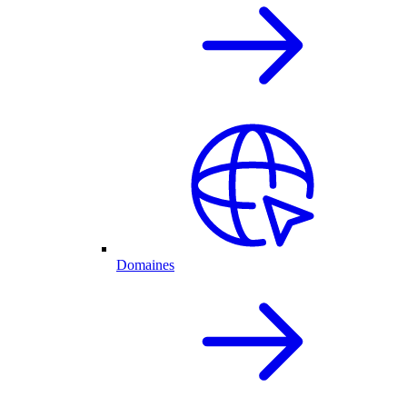
Domaines