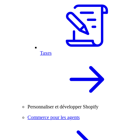
Taxes
Personnaliser et développer Shopify
Commerce pour les agents