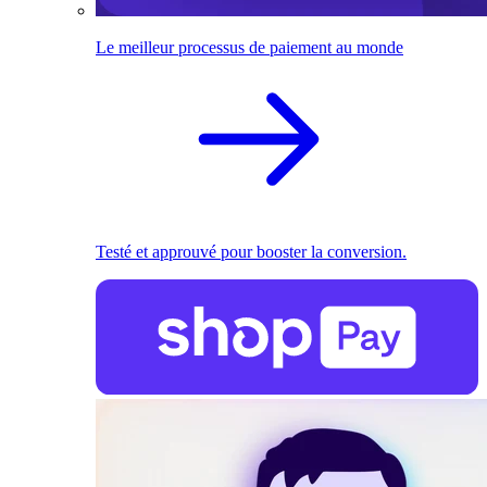
Le meilleur processus de paiement au monde
Testé et approuvé pour booster la conversion.