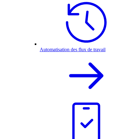
Automatisation des flux de travail