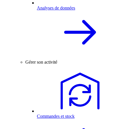
Analyses de données
Gérer son activité
Commandes et stock