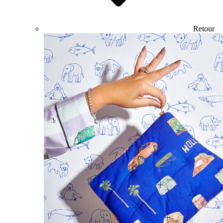
Retour