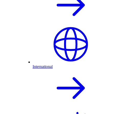
International