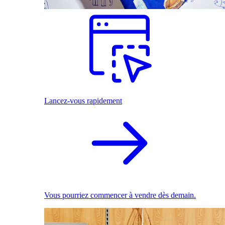
Lancez-vous rapidement
Vous pourriez commencer à vendre dès demain.