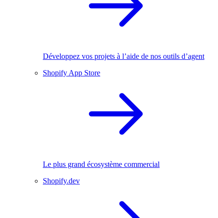
Développez vos projets à l’aide de nos outils d’agent
Shopify App Store
Le plus grand écosystème commercial
Shopify.dev