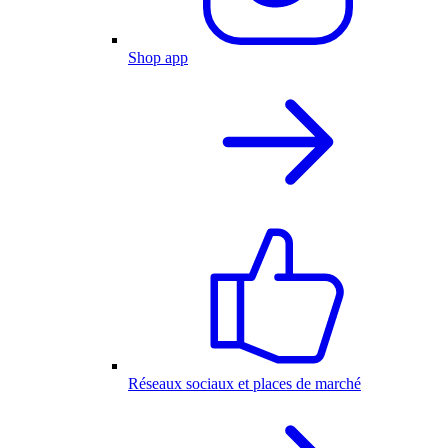
Shop app
Réseaux sociaux et places de marché