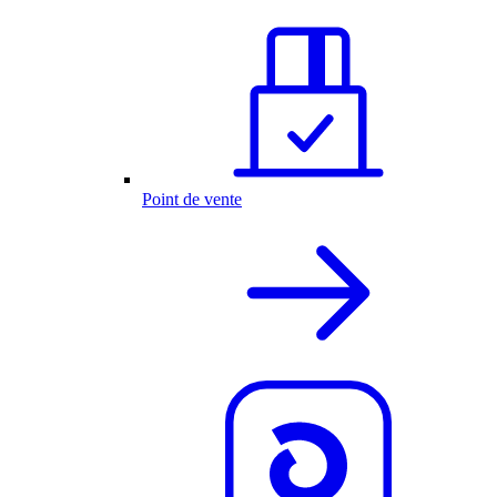
Point de vente