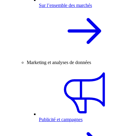
Sur l’ensemble des marchés
Marketing et analyses de données
Publicité et campagnes