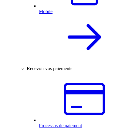
Mobile
Recevoir vos paiements
Processus de paiement