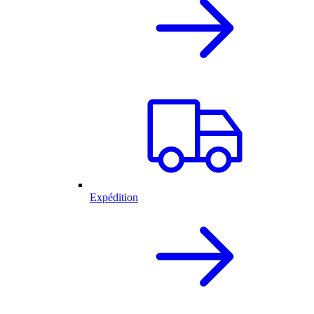
Expédition