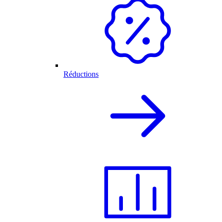
Réductions