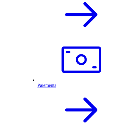
Paiements