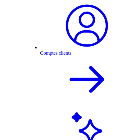
Comptes clients