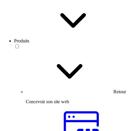
Produits
Retour
Concevoir son site web