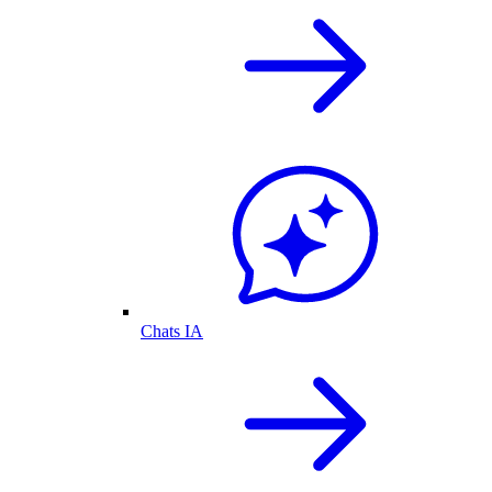
Chats IA