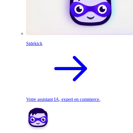
Sidekick
Votre assistant IA, expert en commerce.