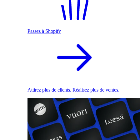
Passez à Shopify
Attirez plus de clients. Réalisez plus de ventes.