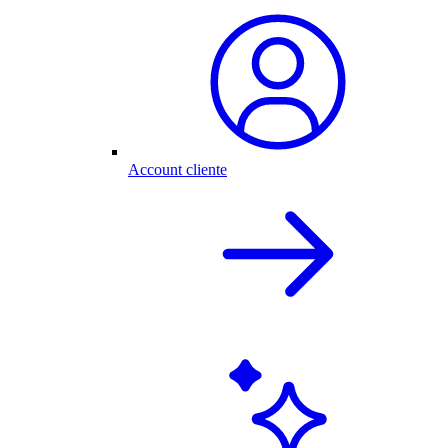
Account cliente