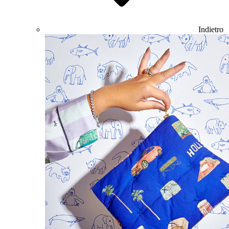
Indietro