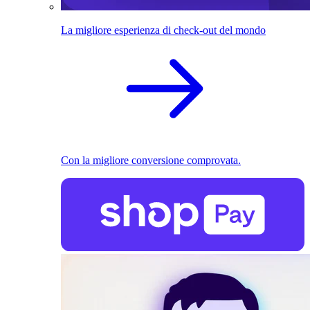
La migliore esperienza di check-out del mondo
Con la migliore conversione comprovata.