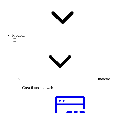
Prodotti
Indietro
Crea il tuo sito web