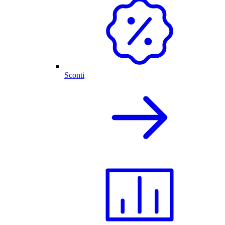
Sconti