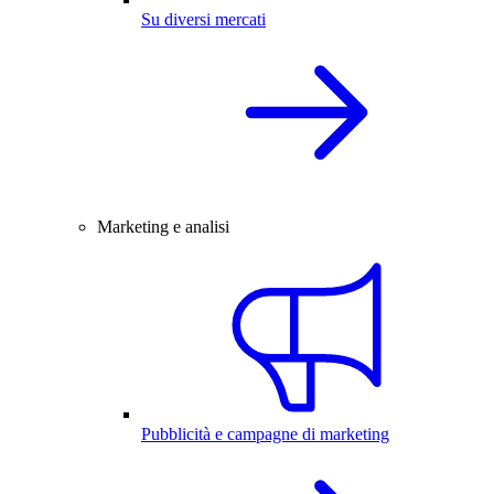
Su diversi mercati
Marketing e analisi
Pubblicità e campagne di marketing