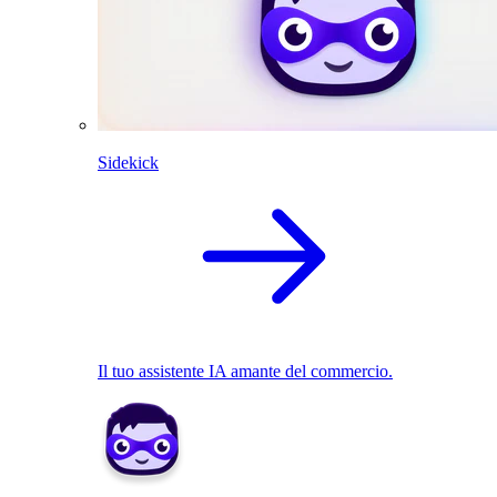
Sidekick
Il tuo assistente IA amante del commercio.