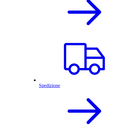
Spedizione