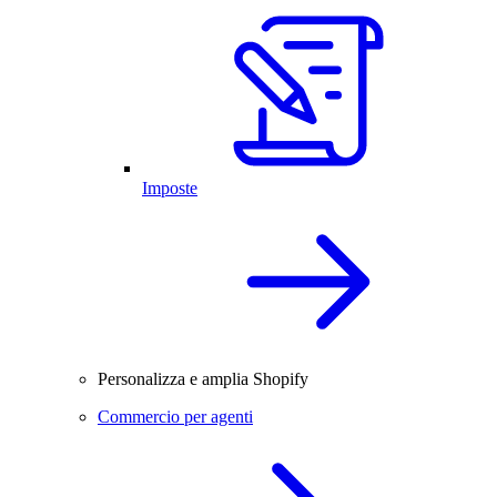
Imposte
Personalizza e amplia Shopify
Commercio per agenti