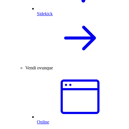
Sidekick
Vendi ovunque
Online