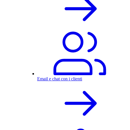
Email e chat con i clienti