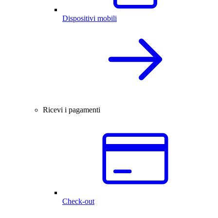
Dispositivi mobili
Ricevi i pagamenti
Check-out