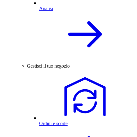
Analisi
Gestisci il tuo negozio
Ordini e scorte