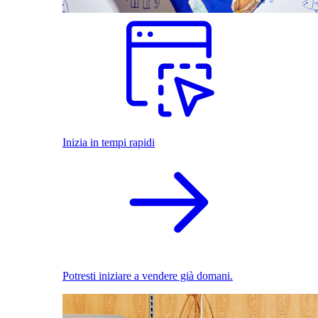
Inizia in tempi rapidi
Potresti iniziare a vendere già domani.