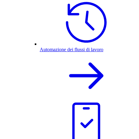
Automazione dei flussi di lavoro