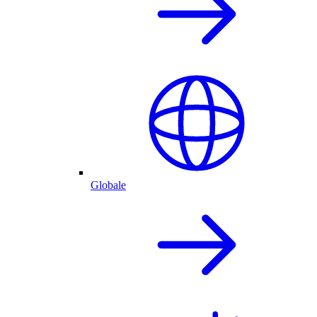
Globale