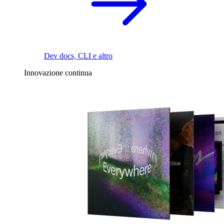
Dev docs, CLI e altro
Innovazione continua