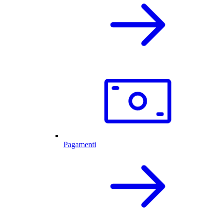
Pagamenti