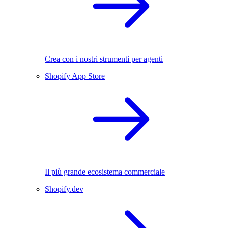
Crea con i nostri strumenti per agenti
Shopify App Store
Il più grande ecosistema commerciale
Shopify.dev