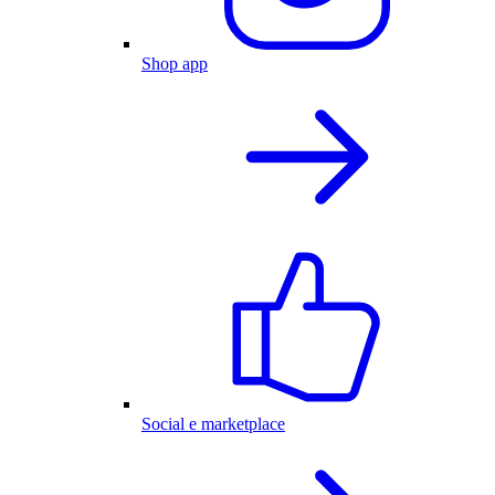
Shop app
Social e marketplace