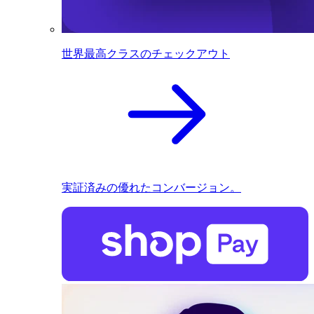
世界最高クラスのチェックアウト
実証済みの優れたコンバージョン。