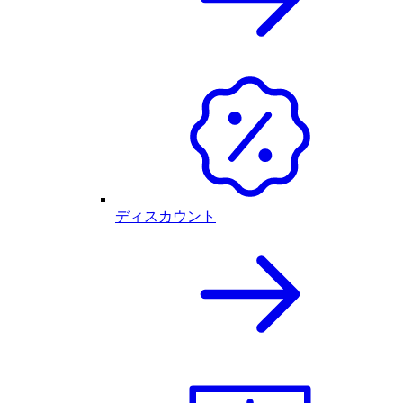
ディスカウント