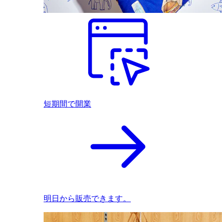
短期間で開業
明日から販売できます。