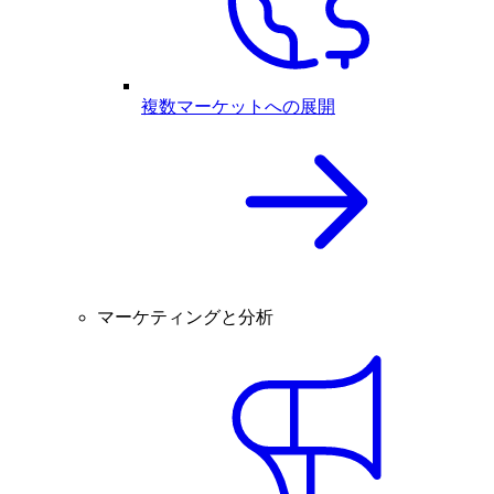
複数マーケットへの展開
マーケティングと分析