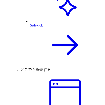
Sidekick
どこでも販売する