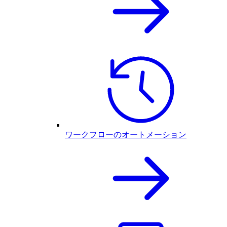
ワークフローのオートメーション