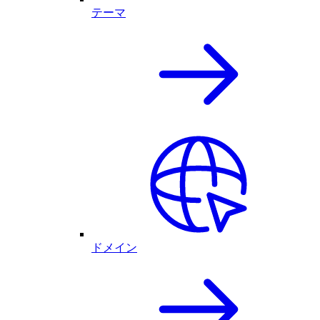
テーマ
ドメイン