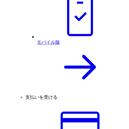
モバイル版
支払いを受ける