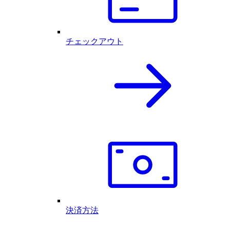
チェックアウト
決済方法