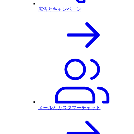
広告とキャンペーン
メールとカスタマーチャット