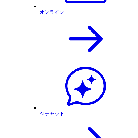
オンライン
AIチャット