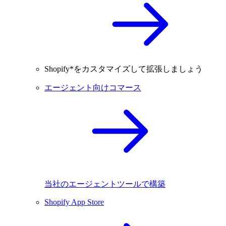
Shopify*をカスタマイズして拡張しましょう
エージェント向けコマース
当社のエージェントツールで構築
Shopify App Store