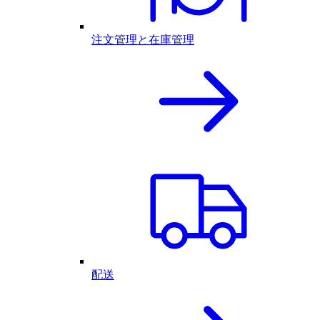
注文管理と在庫管理
配送