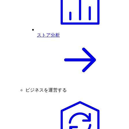
ストア分析
ビジネスを運営する