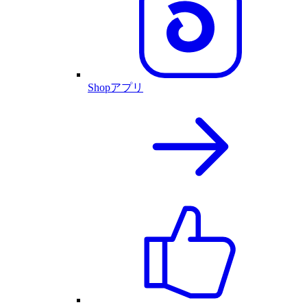
Shopアプリ