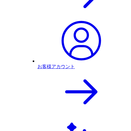
お客様アカウント