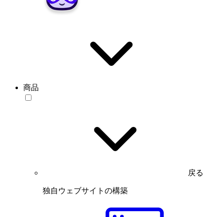
商品
戻る
独自ウェブサイトの構築