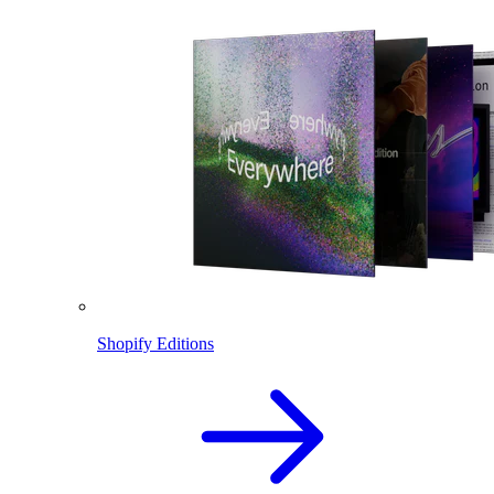
Shopify Editions