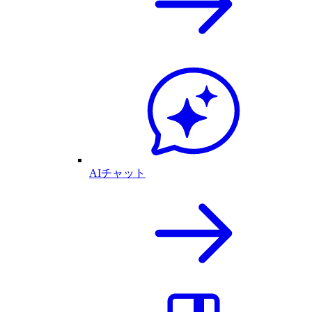
AIチャット