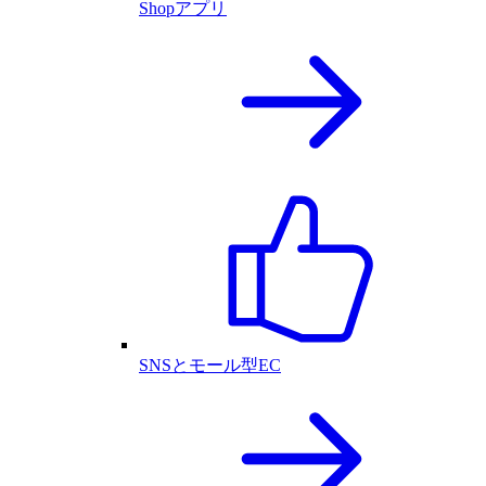
Shopアプリ
SNSとモール型EC