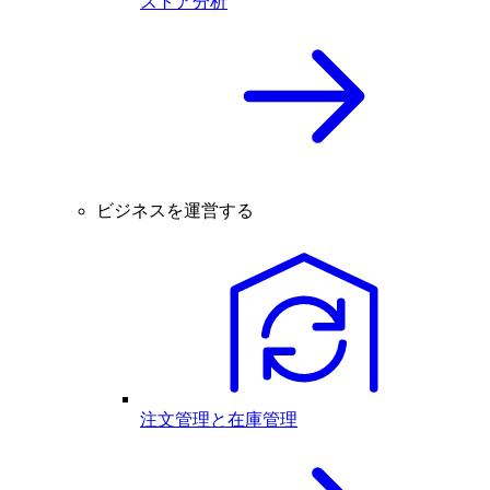
ストア分析
ビジネスを運営する
注文管理と在庫管理