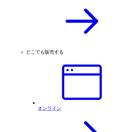
どこでも販売する
オンライン