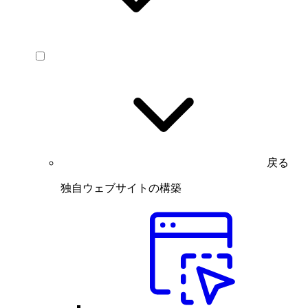
戻る
独自ウェブサイトの構築