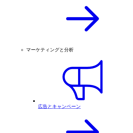
マーケティングと分析
広告とキャンペーン