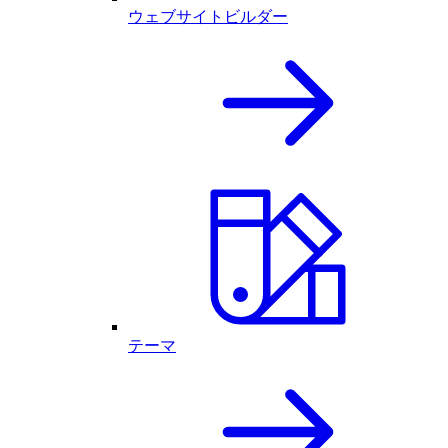
ウェブサイトビルダー
テーマ