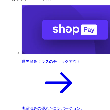
世界最高クラスのチェックアウト
実証済みの優れたコンバージョン。