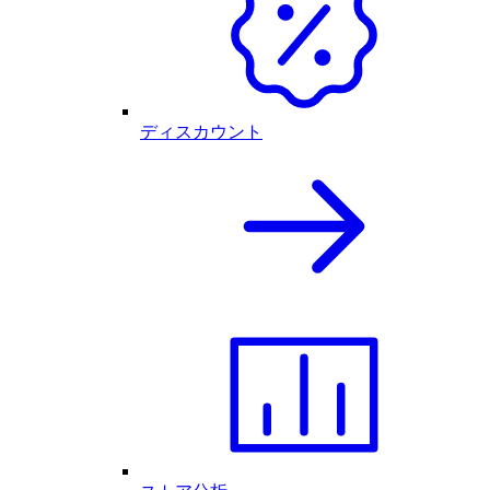
ディスカウント