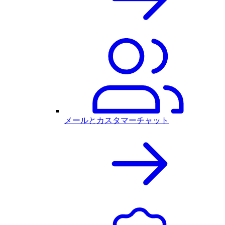
メールとカスタマーチャット