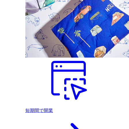
短期間で開業