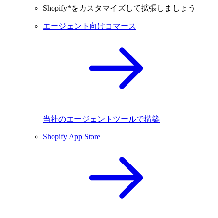
Shopify*をカスタマイズして拡張しましょう
エージェント向けコマース
当社のエージェントツールで構築
Shopify App Store