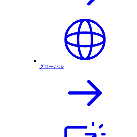
グローバル