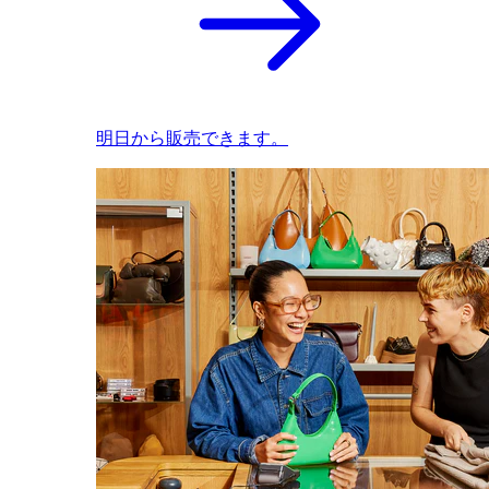
明日から販売できます。