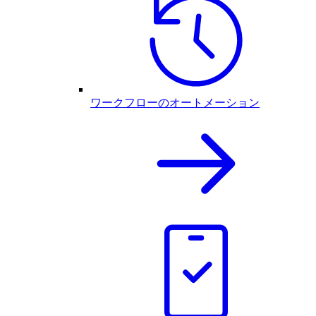
ワークフローのオートメーション