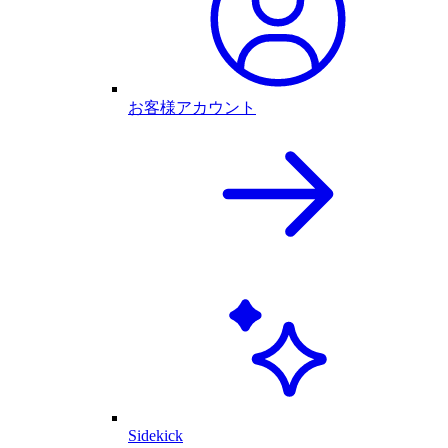
お客様アカウント
Sidekick