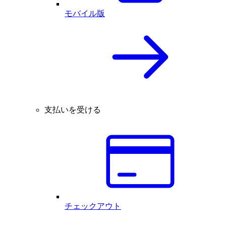
モバイル版
支払いを受ける
チェックアウト