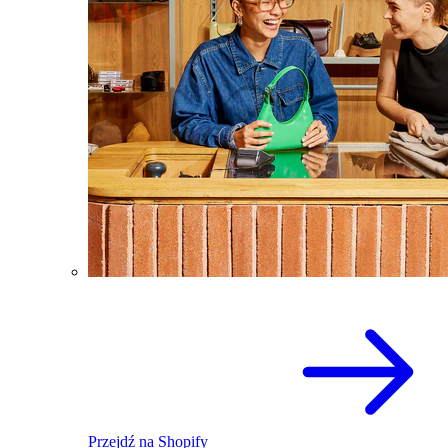
Przejdź na Shopify