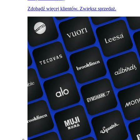
Zdobądź więcej klientów. Zwiększ sprzedaż.