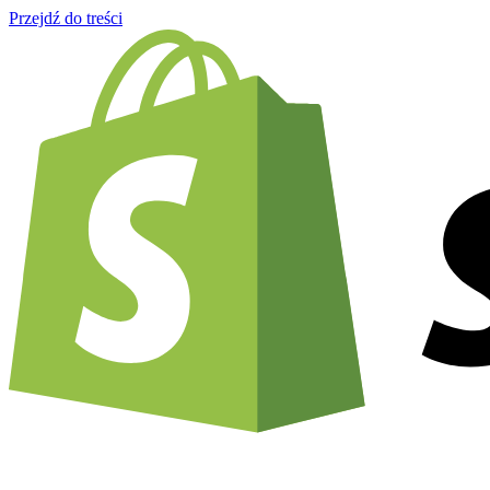
Przejdź do treści