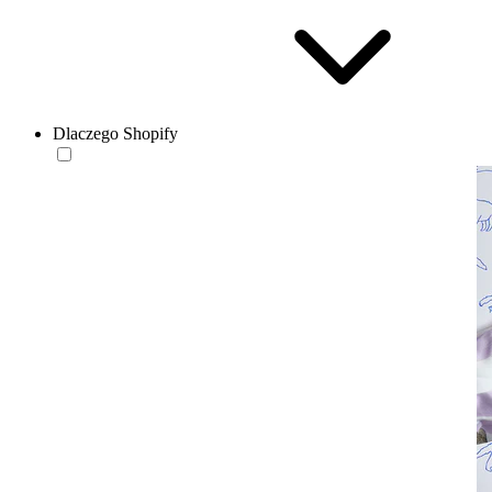
Dlaczego Shopify