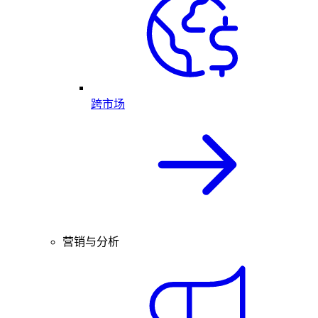
跨市场
营销与分析