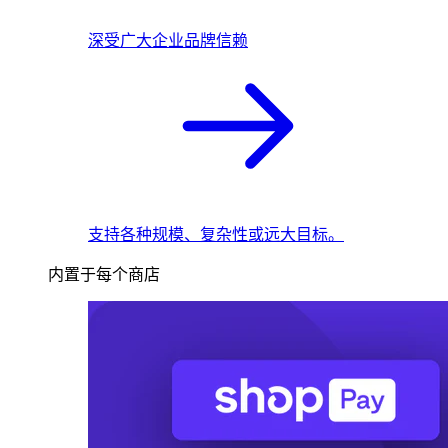
深受广大企业品牌信赖
支持各种规模、复杂性或远大目标。
内置于每个商店