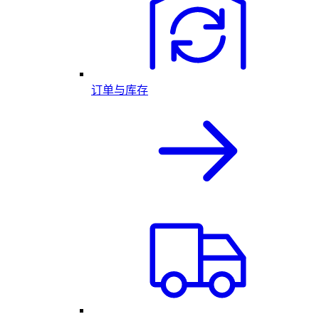
订单与库存