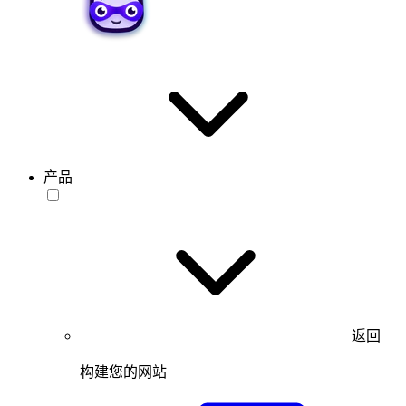
产品
返回
构建您的网站