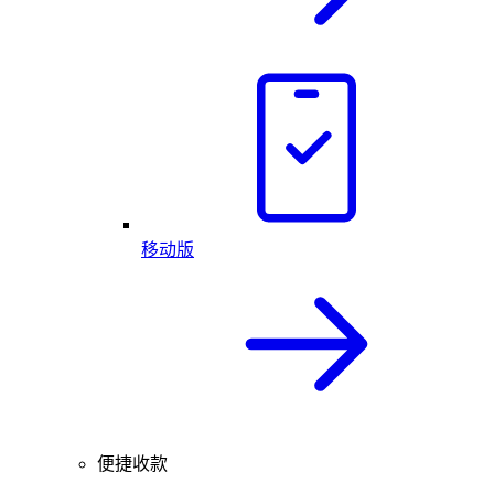
移动版
便捷收款