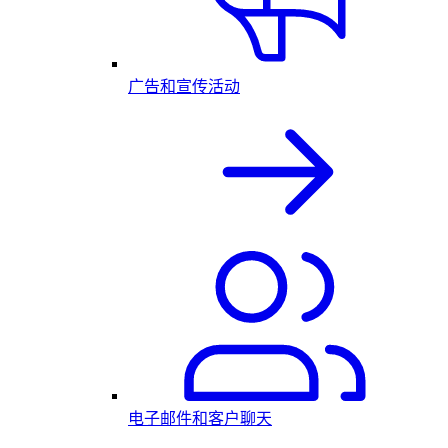
广告和宣传活动
电子邮件和客户聊天