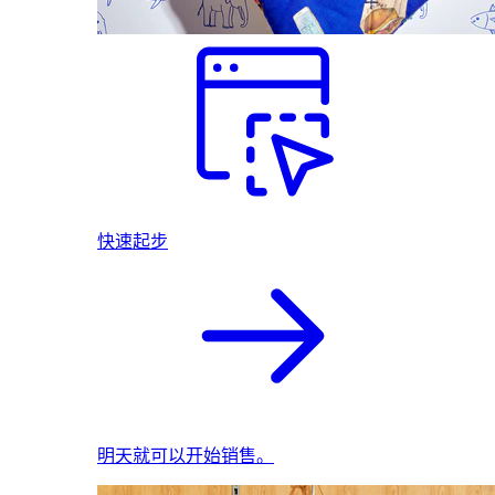
快速起步
明天就可以开始销售。