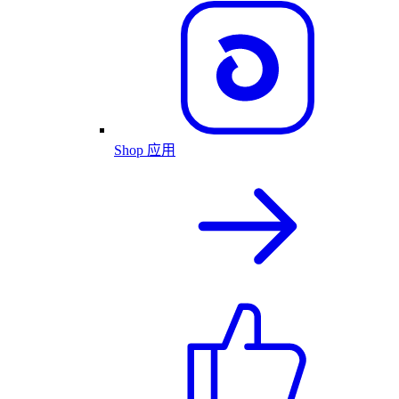
Shop 应用