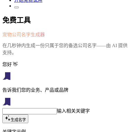
开始免费试用
免费工具
宠物公司名字生成器
在几秒钟内生成一份只属于您的备选公司名字——由 AI 提供
支持。
您好 👋
告诉我们您的业务、产品或品牌
输入相关关键字
生成名字
关键字示例