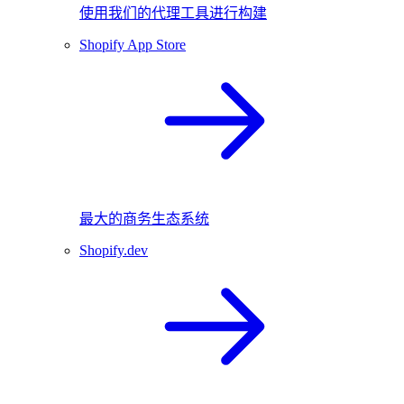
使用我们的代理工具进行构建
Shopify App Store
最大的商务生态系统
Shopify.dev