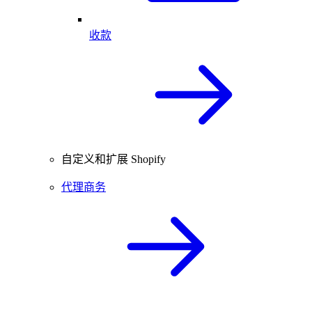
收款
自定义和扩展 Shopify
代理商务