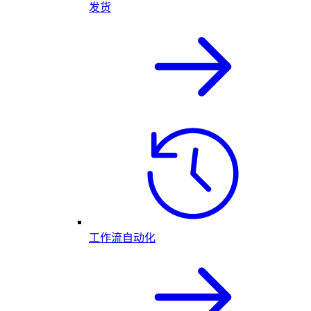
发货
工作流自动化