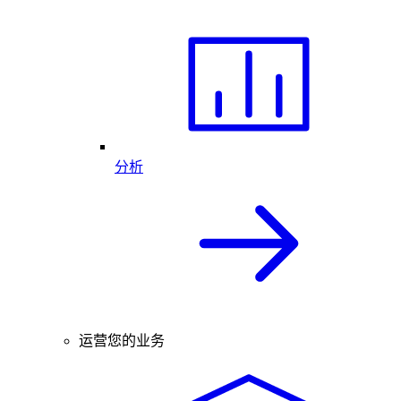
分析
运营您的业务