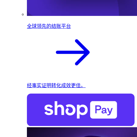
全球领先的结账平台
经事实证明转化成效更佳。