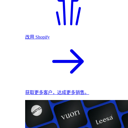
改用 Shopify
获取更多客户，达成更多销售。