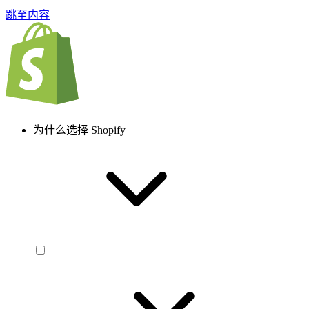
跳至内容
为什么选择 Shopify