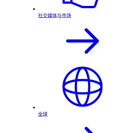
社交媒体与市场
全球