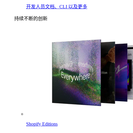
开发人员文档、CLI 以及更多
持续不断的创新
Shopify Editions