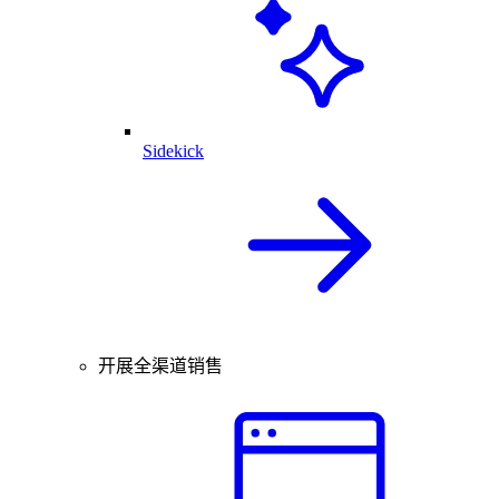
Sidekick
开展全渠道销售