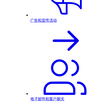
广告和宣传活动
电子邮件和客户聊天