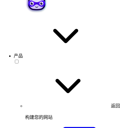
产品
返回
构建您的网站