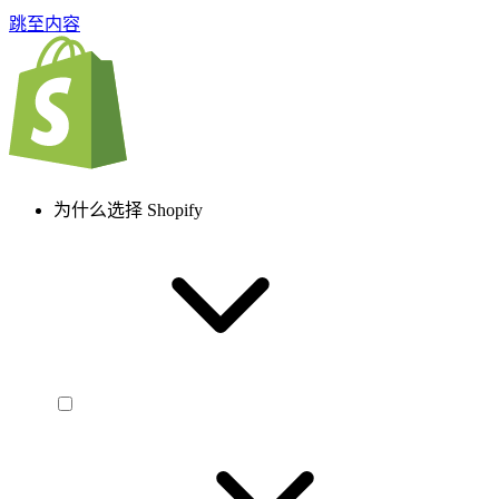
跳至内容
为什么选择 Shopify