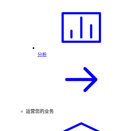
分析
运营您的业务