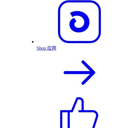
Shop 应用