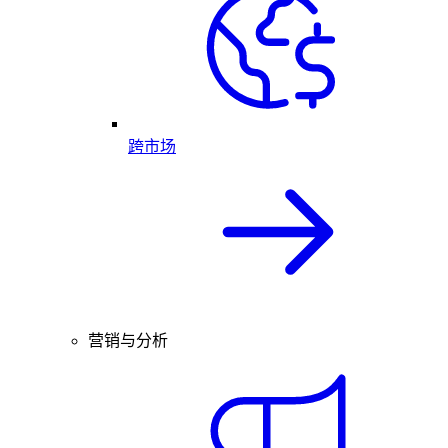
跨市场
营销与分析