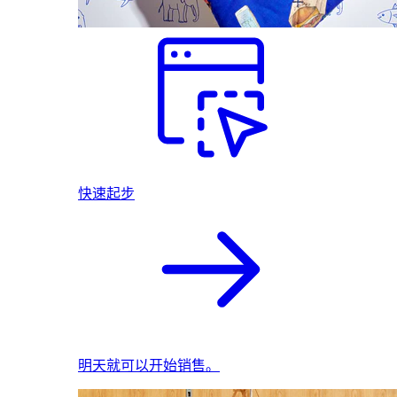
快速起步
明天就可以开始销售。