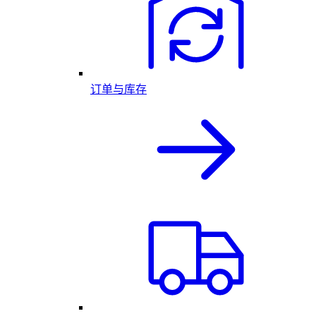
订单与库存