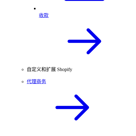
收款
自定义和扩展 Shopify
代理商务