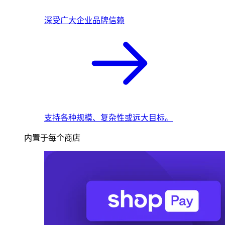
深受广大企业品牌信赖
支持各种规模、复杂性或远大目标。
内置于每个商店