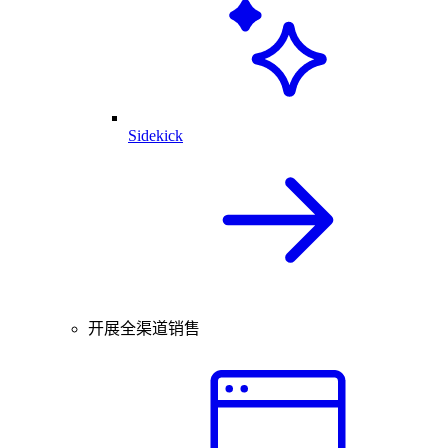
Sidekick
开展全渠道销售