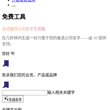
开始免费试用
免费工具
运动服饰公司名字生成器
在几秒钟内生成一份只属于您的备选公司名字——由 AI 提供
支持。
您好 👋
告诉我们您的业务、产品或品牌
输入相关关键字
生成名字
关键字示例