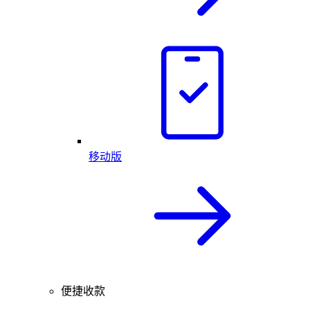
移动版
便捷收款