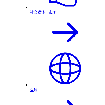
社交媒体与市场
全球