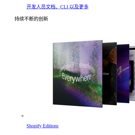
开发人员文档、CLI 以及更多
持续不断的创新
Shopify Editions