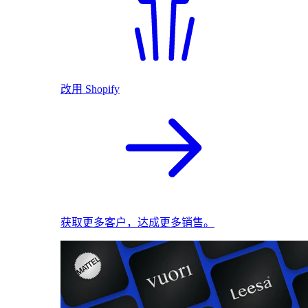
改用 Shopify
获取更多客户，达成更多销售。