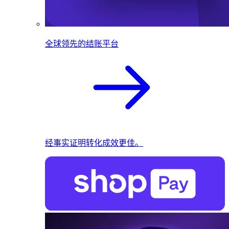
全球领先的结账平台
经事实证明转化成效更佳。