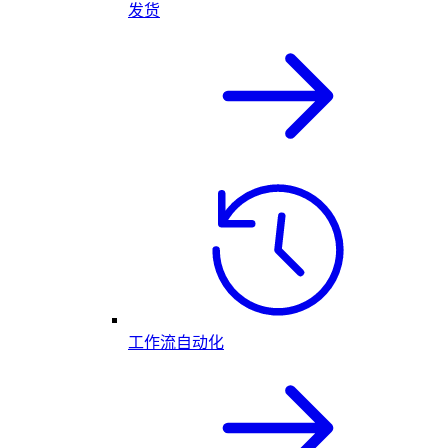
发货
工作流自动化