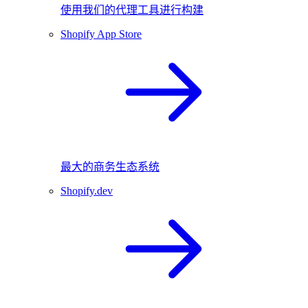
使用我们的代理工具进行构建
Shopify App Store
最大的商务生态系统
Shopify.dev