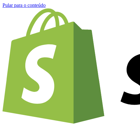
Pular para o conteúdo