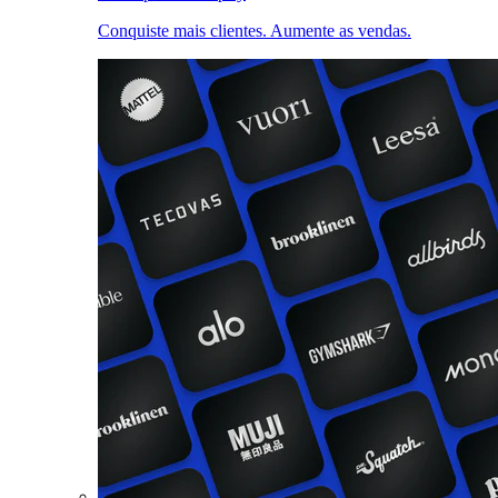
Conquiste mais clientes. Aumente as vendas.