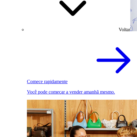
Voltar
Comece rapidamente
Você pode começar a vender amanhã mesmo.