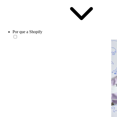
Por que a Shopify