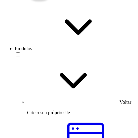
Produtos
Voltar
Crie o seu próprio site