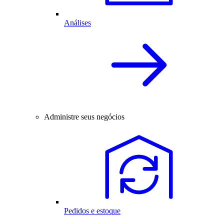
Análises
Administre seus negócios
Pedidos e estoque