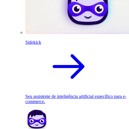
Sidekick
Seu assistente de inteligência artificial específico para e-
commerce.