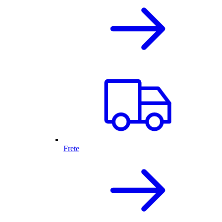
Frete