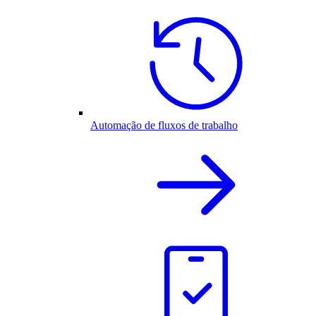
Automação de fluxos de trabalho