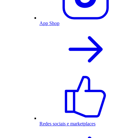
App Shop
Redes sociais e marketplaces