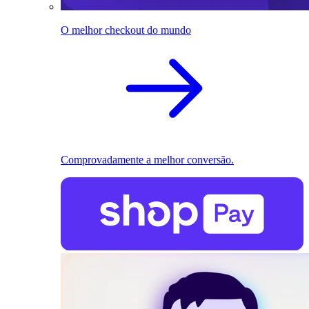
O melhor checkout do mundo
Comprovadamente a melhor conversão.