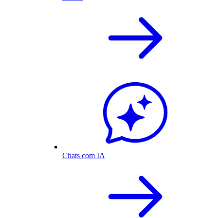
Chats com IA