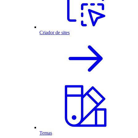
Criador de sites
Temas