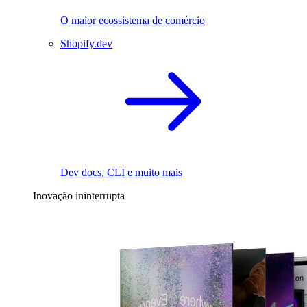
O maior ecossistema de comércio
Shopify.dev
Dev docs, CLI e muito mais
Inovação ininterrupta