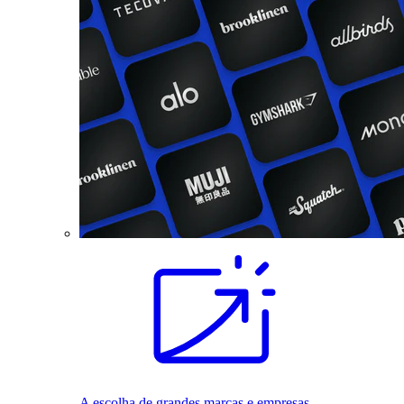
A escolha de grandes marcas e empresas