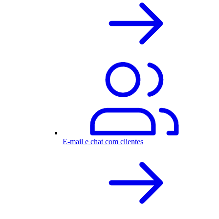
E-mail e chat com clientes