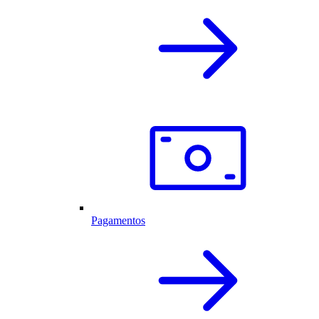
Pagamentos