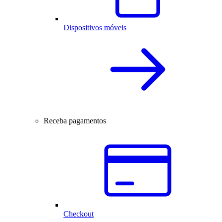
Dispositivos móveis
Receba pagamentos
Checkout