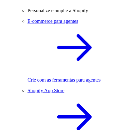
Personalize e amplie a Shopify
E-commerce para agentes
Crie com as ferramentas para agentes
Shopify App Store