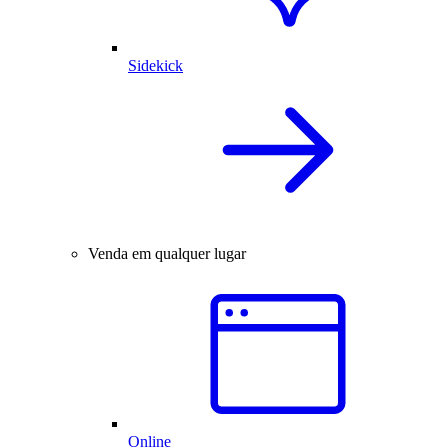
Sidekick
Venda em qualquer lugar
Online