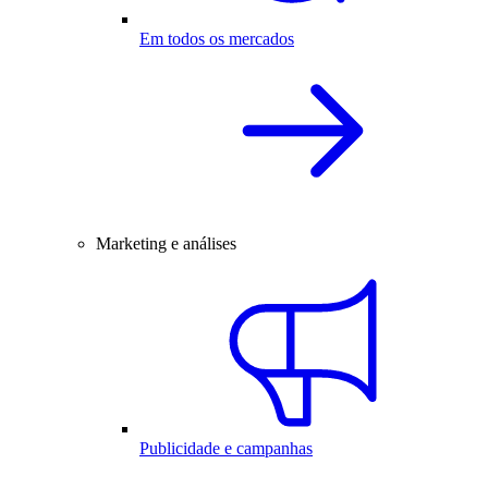
Em todos os mercados
Marketing e análises
Publicidade e campanhas