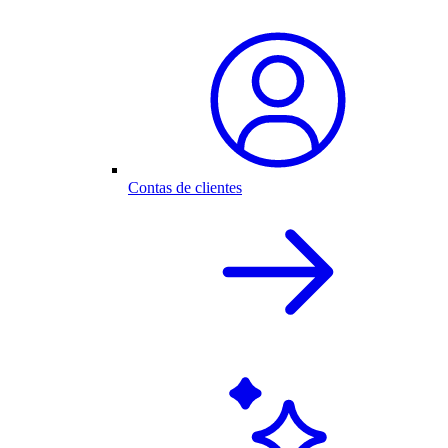
Contas de clientes