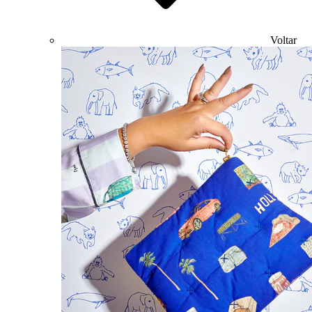
Voltar