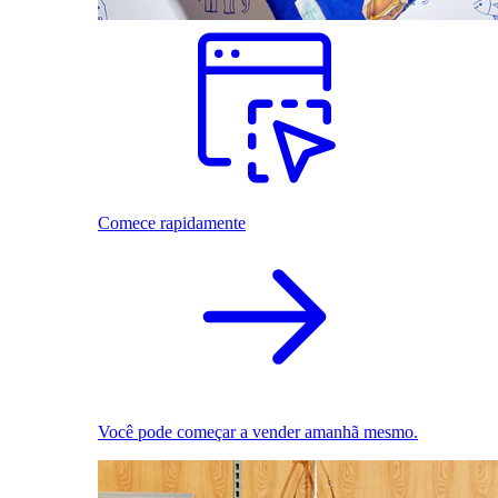
Comece rapidamente
Você pode começar a vender amanhã mesmo.