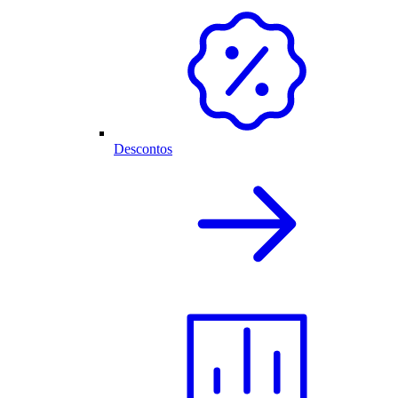
Descontos