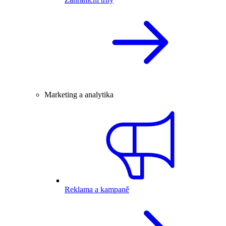
Marketing a analytika
Reklama a kampaně