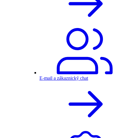
E-mail a zákaznický chat