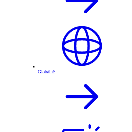
Globálně