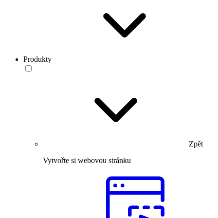
Produkty
Zpět
Vytvořte si webovou stránku