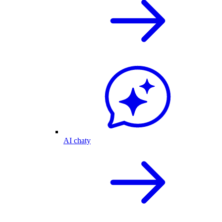
AI chaty