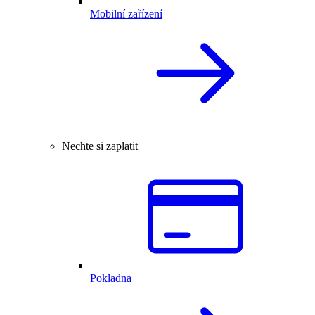
Mobilní zařízení
Nechte si zaplatit
Pokladna