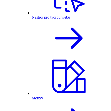
Nástroj pro tvorbu webů
Motivy