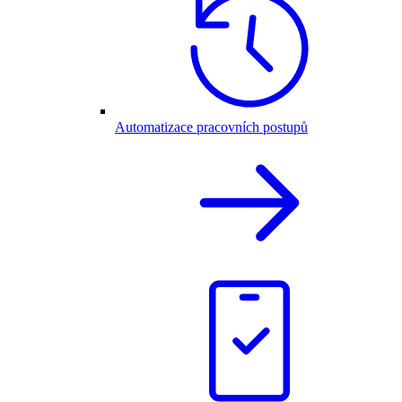
Automatizace pracovních postupů