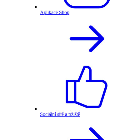
Aplikace Shop
Sociální sítě a tržiště