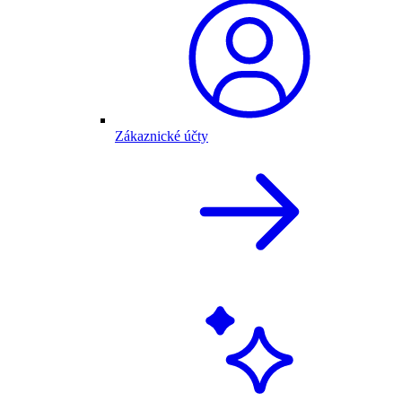
Zákaznické účty