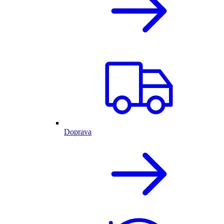
Doprava