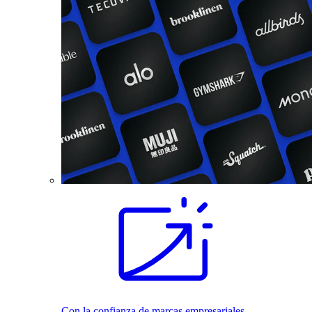
Con la confianza de marcas empresariales