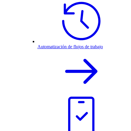
Automatización de flujos de trabajo