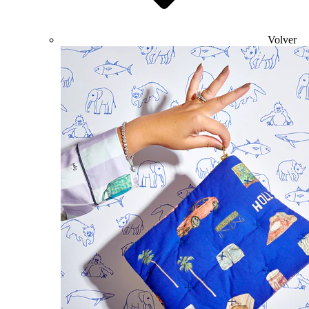
Volver