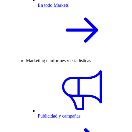
En todo Markets
Marketing e informes y estadísticas
Publicidad y campañas