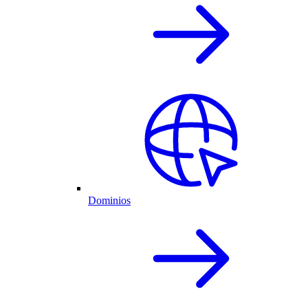
Dominios