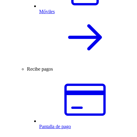
Móviles
Recibe pagos
Pantalla de pago