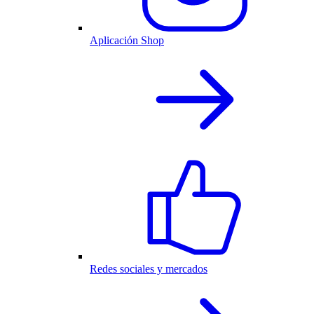
Aplicación Shop
Redes sociales y mercados