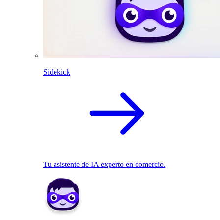
Sidekick
Tu asistente de IA experto en comercio.