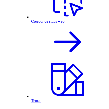
Creador de sitios web
Temas