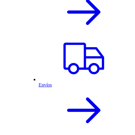
Envíos