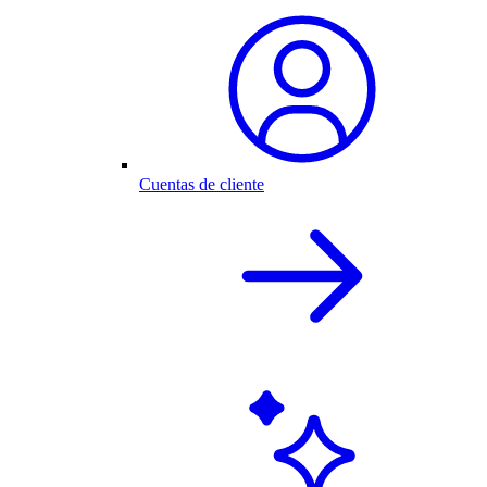
Cuentas de cliente