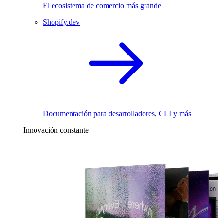
El ecosistema de comercio más grande
Shopify.dev
Documentación para desarrolladores, CLI y más
Innovación constante