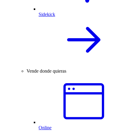
Sidekick
Vende donde quieras
Online