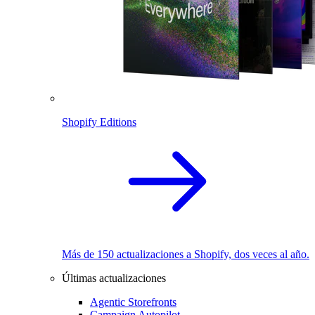
Shopify Editions
Más de 150 actualizaciones a Shopify, dos veces al año.
Últimas actualizaciones
Agentic Storefronts
Campaign Autopilot