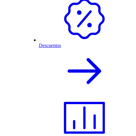
Descuentos