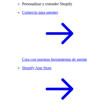
Personalizar y extender Shopify
Comercio para agentes
Crea con nuestras herramientas de agente
Shopify App Store