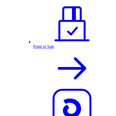
Point of Sale