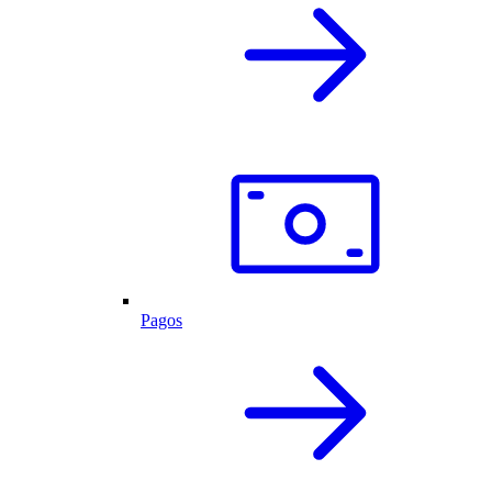
Pagos