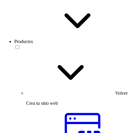
Productos
Volver
Crea tu sitio web