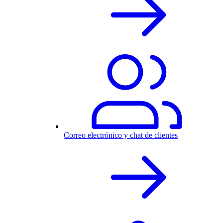
Correo electrónico y chat de clientes