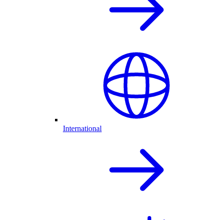
International