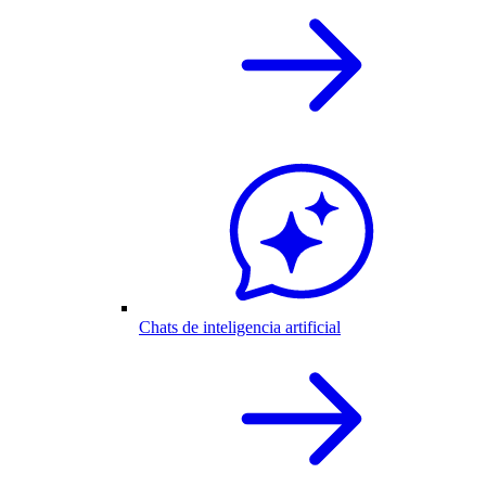
Chats de inteligencia artificial