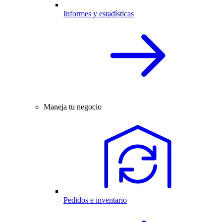
Informes y estadísticas
Maneja tu negocio
Pedidos e inventario