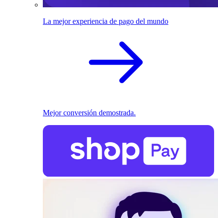
La mejor experiencia de pago del mundo
Mejor conversión demostrada.