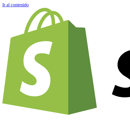
Ir al contenido