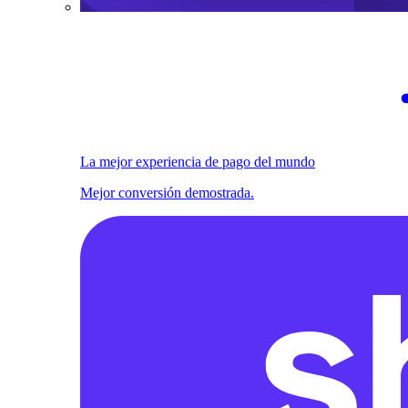
La mejor experiencia de pago del mundo
Mejor conversión demostrada.