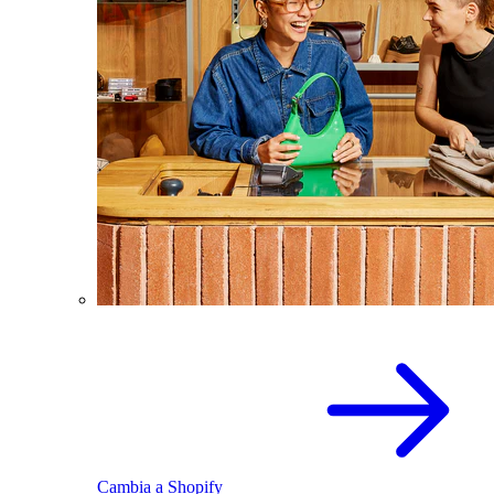
Cambia a Shopify