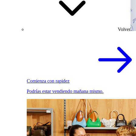
Volver
Comienza con rapidez
Podrías estar vendiendo mañana mismo.