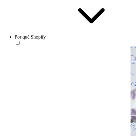
Por qué Shopify