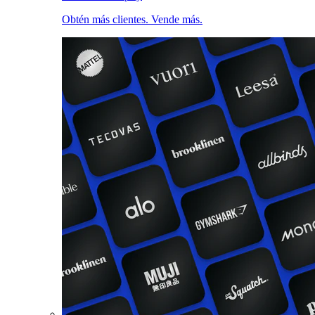
Obtén más clientes. Vende más.