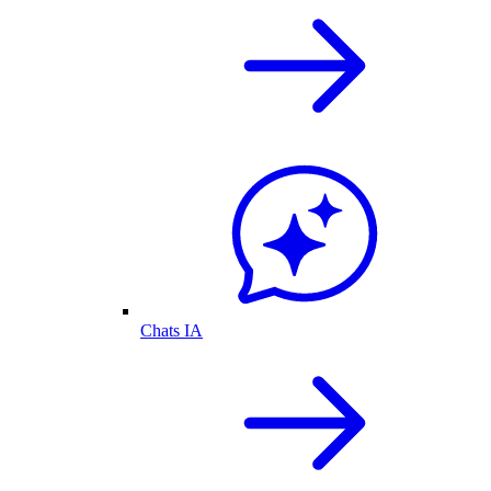
Chats IA