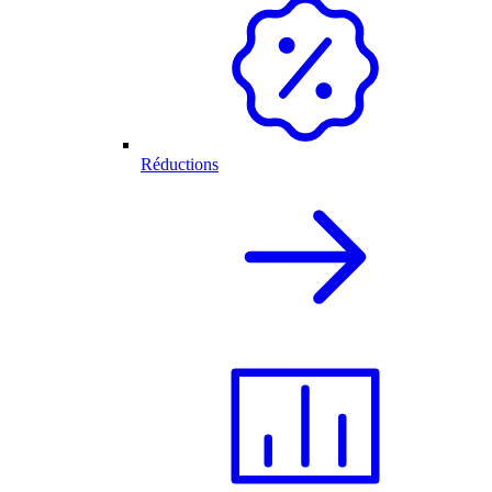
Réductions