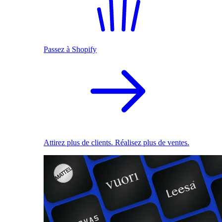
Passez à Shopify
Attirez plus de clients. Réalisez plus de ventes.