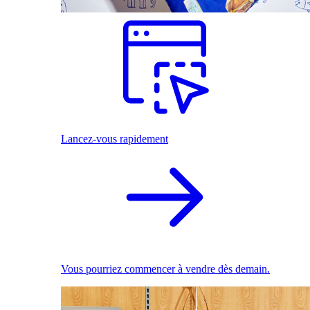
Lancez-vous rapidement
Vous pourriez commencer à vendre dès demain.