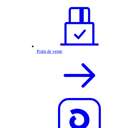
Point de vente