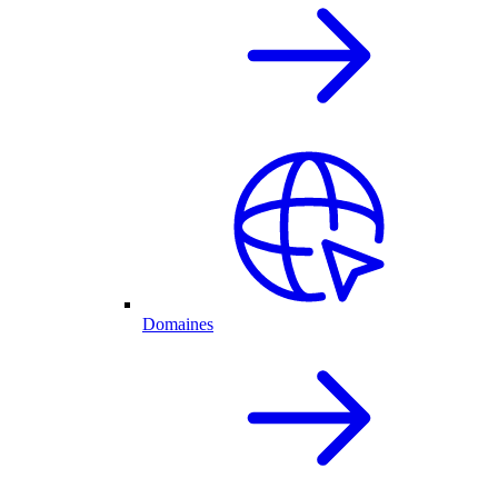
Domaines