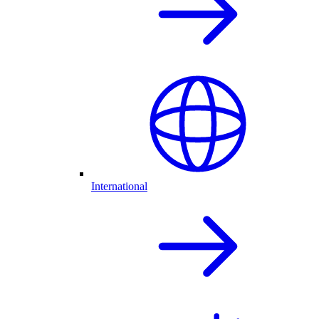
International