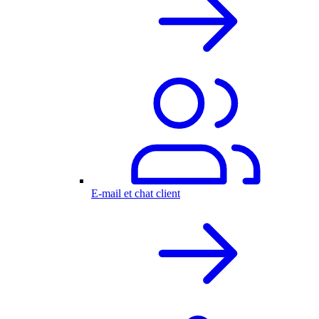
E-mail et chat client