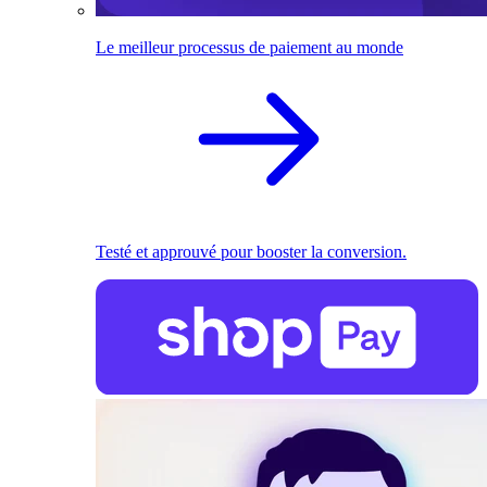
Le meilleur processus de paiement au monde
Testé et approuvé pour booster la conversion.