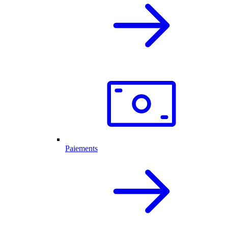
Paiements