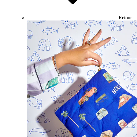
Retour