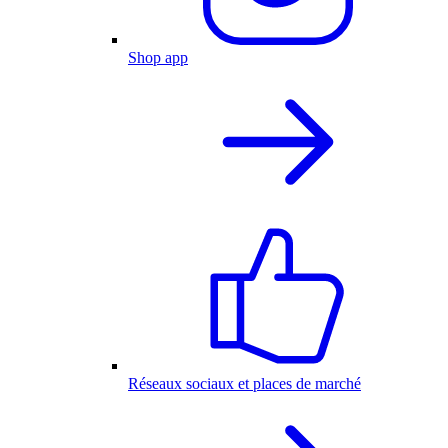
Shop app
Réseaux sociaux et places de marché