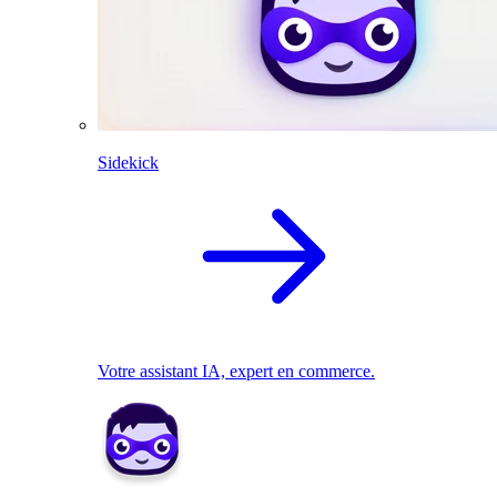
Sidekick
Votre assistant IA, expert en commerce.