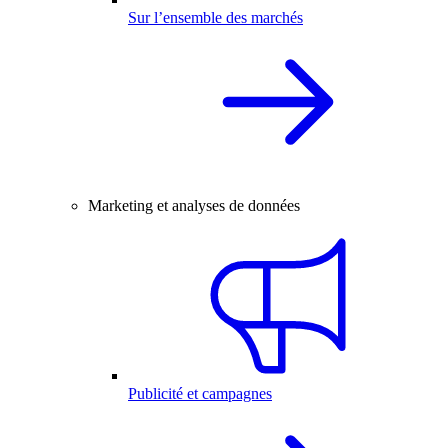
Sur l’ensemble des marchés
Marketing et analyses de données
Publicité et campagnes