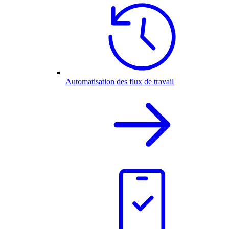
Automatisation des flux de travail