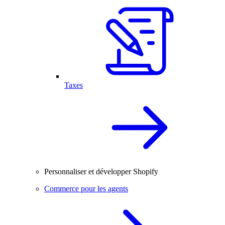
Taxes
Personnaliser et développer Shopify
Commerce pour les agents