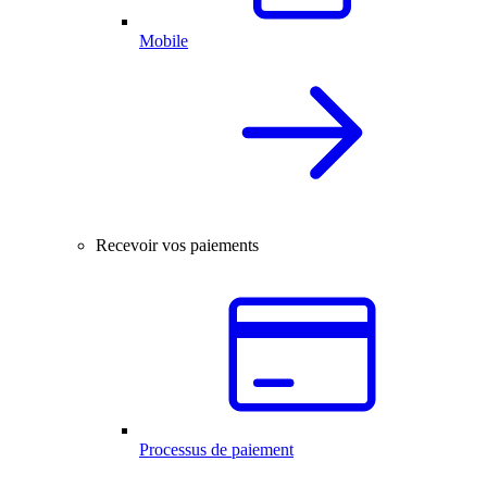
Mobile
Recevoir vos paiements
Processus de paiement