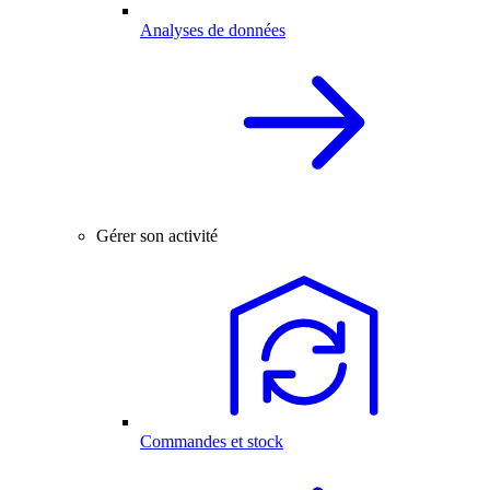
Analyses de données
Gérer son activité
Commandes et stock