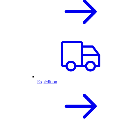
Expédition