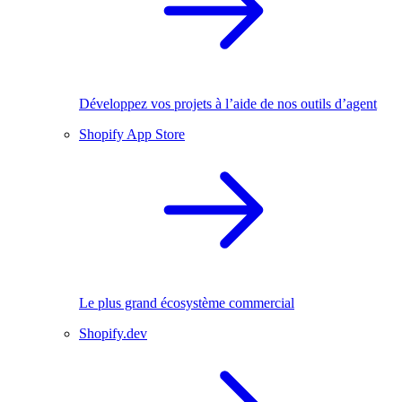
Développez vos projets à l’aide de nos outils d’agent
Shopify App Store
Le plus grand écosystème commercial
Shopify.dev