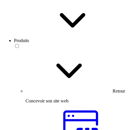
Produits
Retour
Concevoir son site web