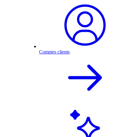
Comptes clients