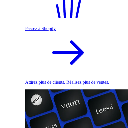
Passez à Shopify
Attirez plus de clients. Réalisez plus de ventes.