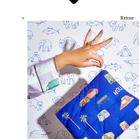
Retour