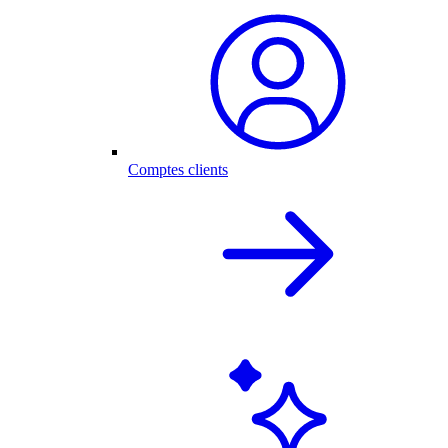
Comptes clients