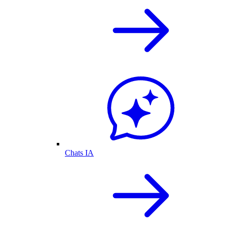
Chats IA