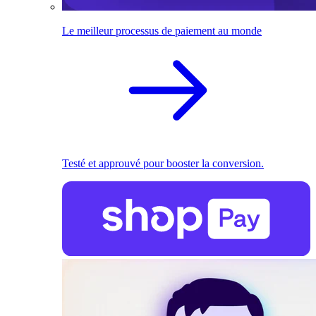
Le meilleur processus de paiement au monde
Testé et approuvé pour booster la conversion.