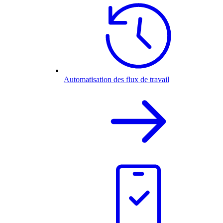
Automatisation des flux de travail