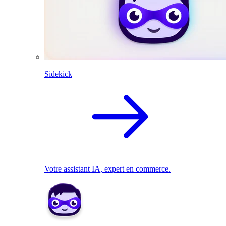
Sidekick
Votre assistant IA, expert en commerce.