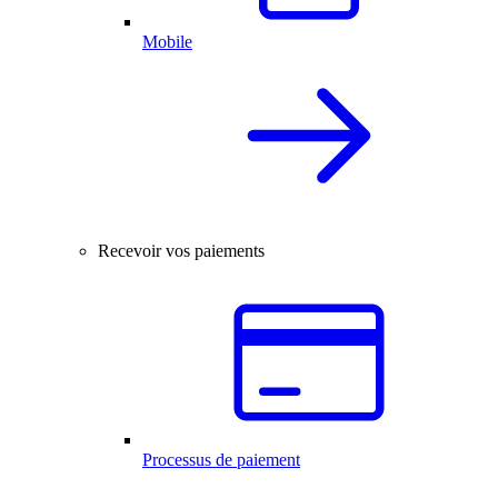
Mobile
Recevoir vos paiements
Processus de paiement