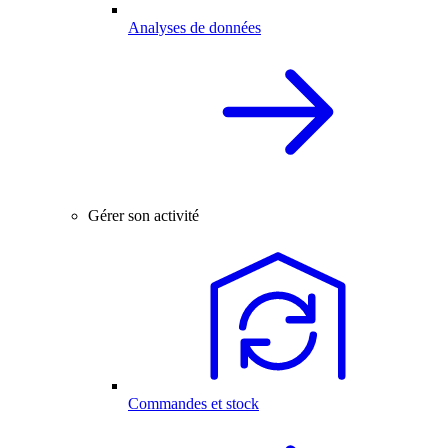
Analyses de données
Gérer son activité
Commandes et stock