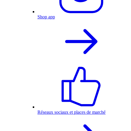
Shop app
Réseaux sociaux et places de marché