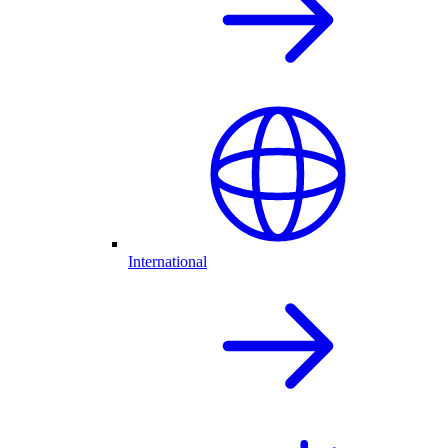
International