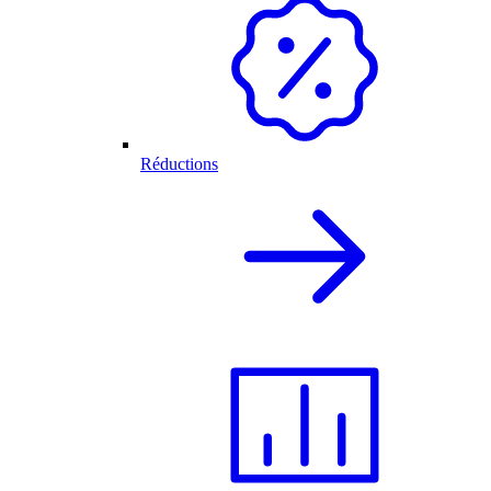
Réductions