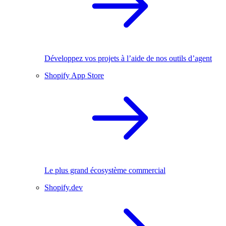
Développez vos projets à l’aide de nos outils d’agent
Shopify App Store
Le plus grand écosystème commercial
Shopify.dev