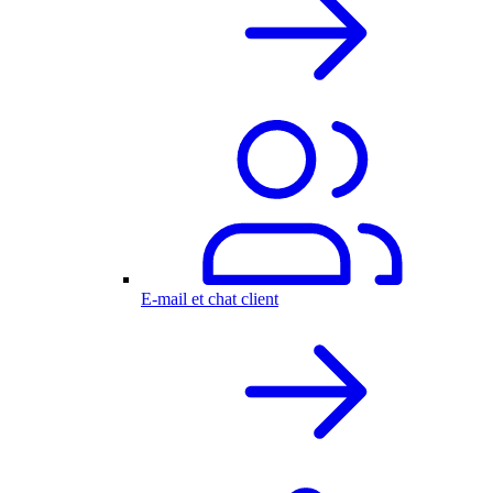
E-mail et chat client