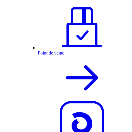
Point de vente