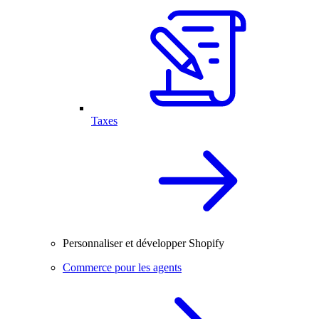
Taxes
Personnaliser et développer Shopify
Commerce pour les agents