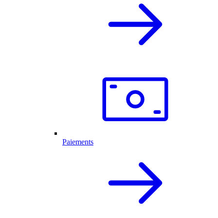
Paiements