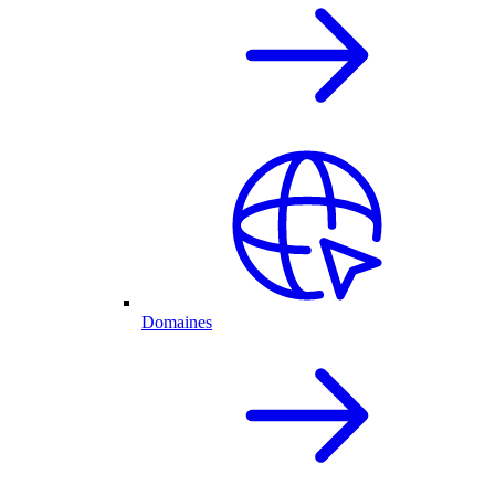
Domaines