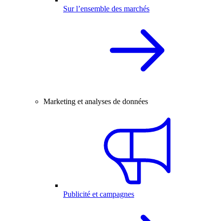
Sur l’ensemble des marchés
Marketing et analyses de données
Publicité et campagnes