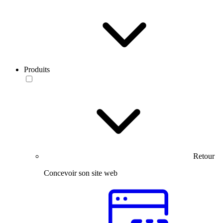
Produits
Retour
Concevoir son site web