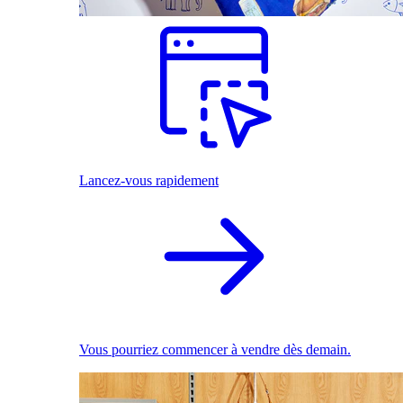
Lancez-vous rapidement
Vous pourriez commencer à vendre dès demain.