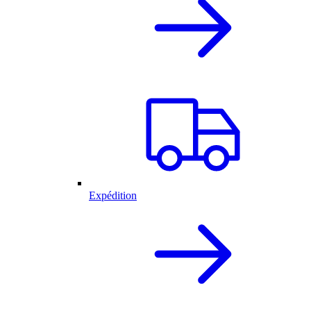
Expédition