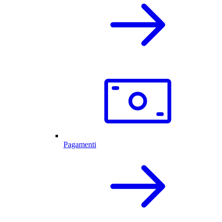
Pagamenti