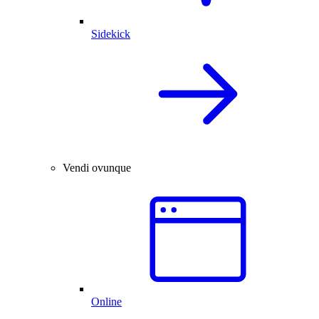
Sidekick
Vendi ovunque
Online