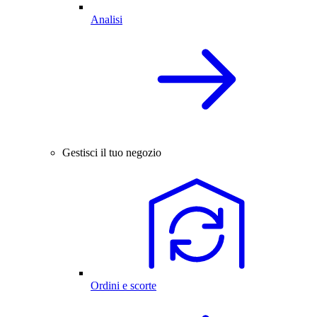
Analisi
Gestisci il tuo negozio
Ordini e scorte