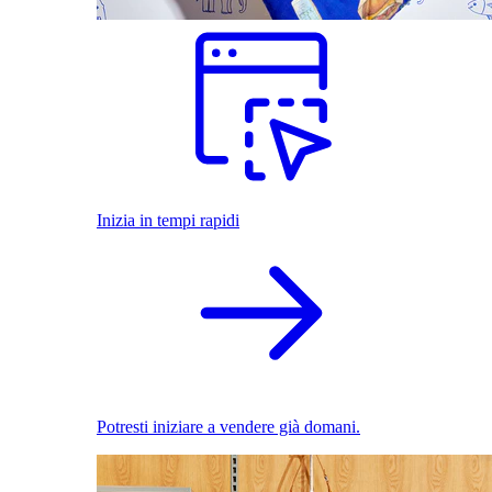
Inizia in tempi rapidi
Potresti iniziare a vendere già domani.