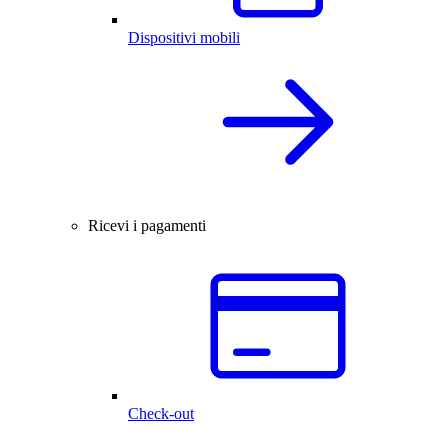
Dispositivi mobili
Ricevi i pagamenti
Check-out