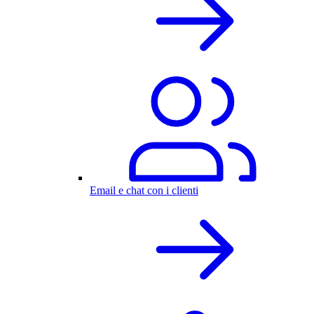
Email e chat con i clienti