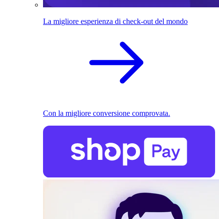
La migliore esperienza di check-out del mondo
Con la migliore conversione comprovata.