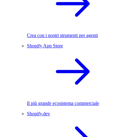
Crea con i nostri strumenti per agenti
Shopify App Store
Il più grande ecosistema commerciale
Shopify.dev