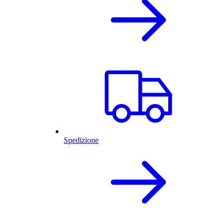
Spedizione