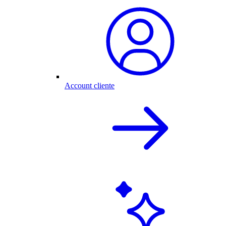
Account cliente