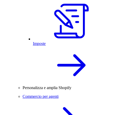
Imposte
Personalizza e amplia Shopify
Commercio per agenti