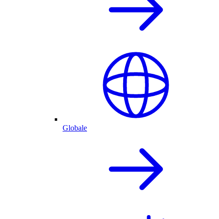
Globale