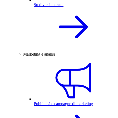
Su diversi mercati
Marketing e analisi
Pubblicità e campagne di marketing