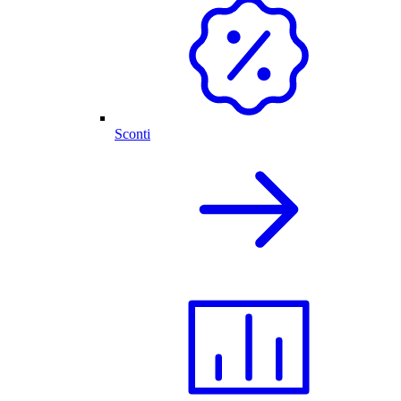
Sconti