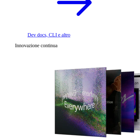
Dev docs, CLI e altro
Innovazione continua