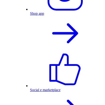
Shop app
Social e marketplace