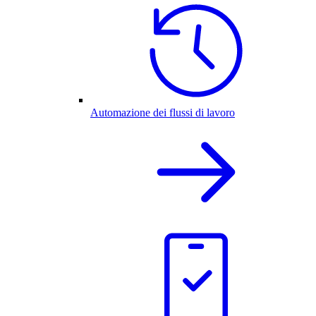
Automazione dei flussi di lavoro