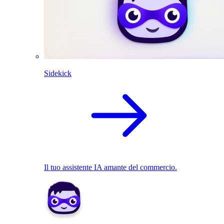
Sidekick
Il tuo assistente IA amante del commercio.