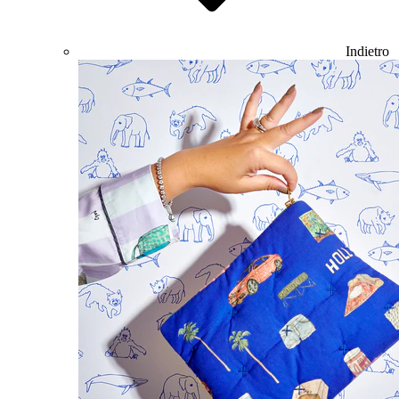
Indietro