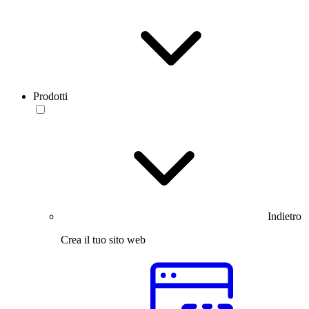
Prodotti
Indietro
Crea il tuo sito web