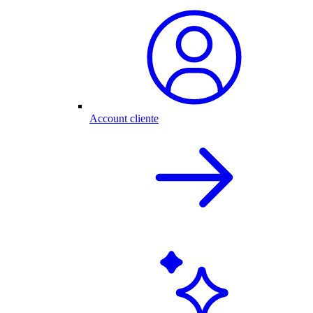
Account cliente