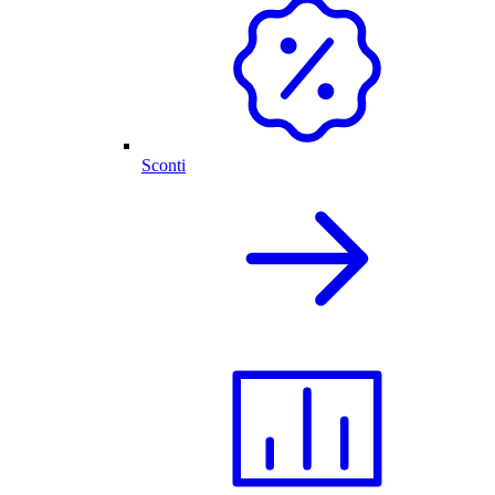
Sconti