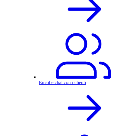
Email e chat con i clienti