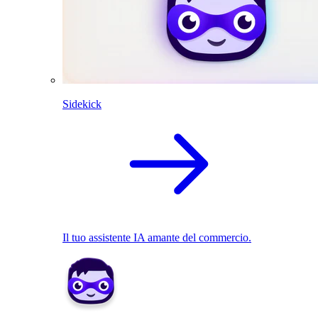
Sidekick
Il tuo assistente IA amante del commercio.