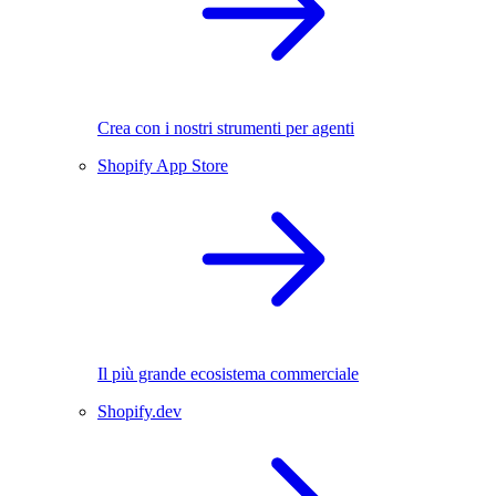
Crea con i nostri strumenti per agenti
Shopify App Store
Il più grande ecosistema commerciale
Shopify.dev