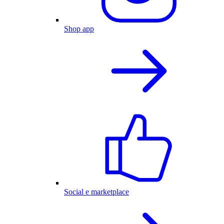
Shop app
Social e marketplace