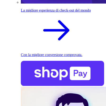
La migliore esperienza di check-out del mondo
Con la migliore conversione comprovata.