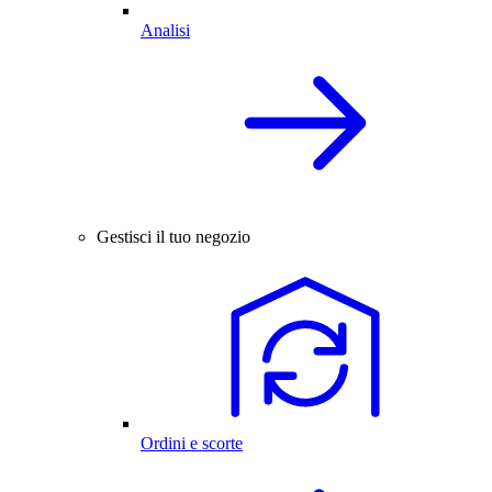
Analisi
Gestisci il tuo negozio
Ordini e scorte