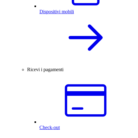
Dispositivi mobili
Ricevi i pagamenti
Check-out