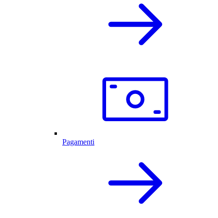
Pagamenti