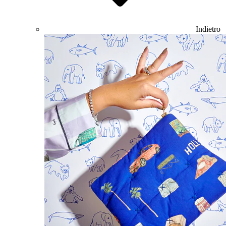
Indietro