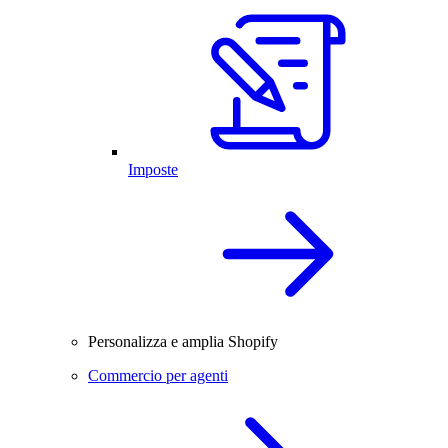
Imposte
Personalizza e amplia Shopify
Commercio per agenti