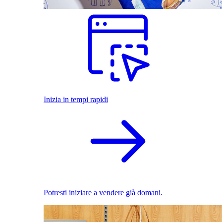
Inizia in tempi rapidi
Potresti iniziare a vendere già domani.