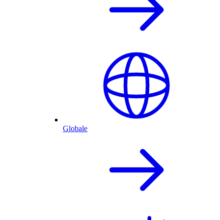
Globale