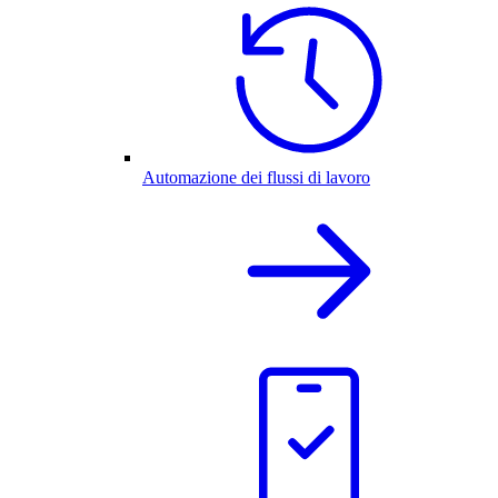
Automazione dei flussi di lavoro