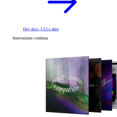
Dev docs, CLI e altro
Innovazione continua