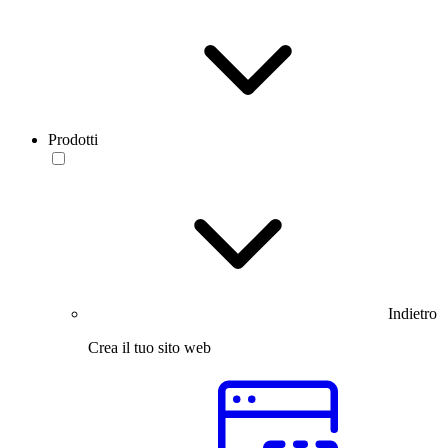
Prodotti
Indietro
Crea il tuo sito web