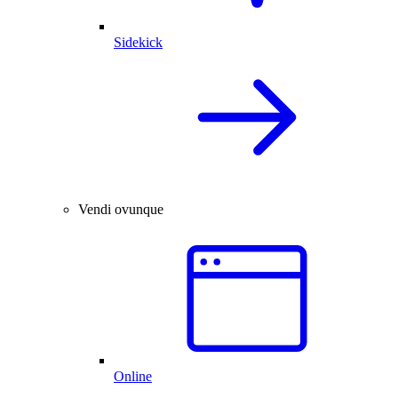
Sidekick
Vendi ovunque
Online