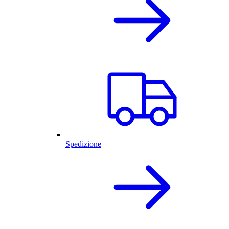
Spedizione