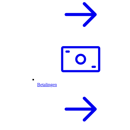
Betalingen