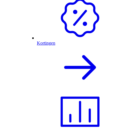
Kortingen