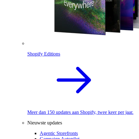
Shopify Editions
Meer dan 150 updates aan Shopify, twee keer per jaar.
Nieuwste updates
Agentic Storefronts
Campaign Autopilot