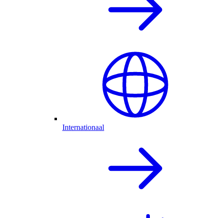
Internationaal