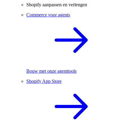
Shopify aanpassen en verlengen
Commerce voor agents
Bouw met onze agenttools
Shopify App Store