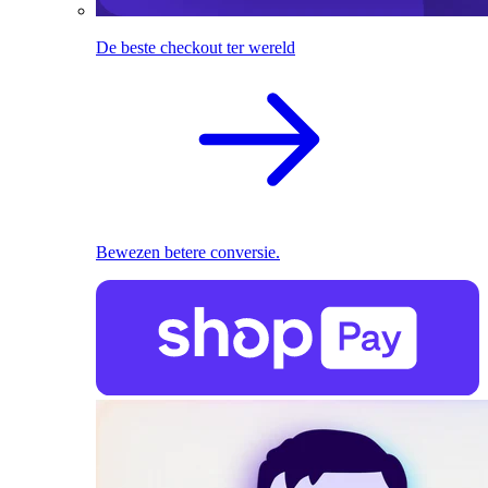
De beste checkout ter wereld
Bewezen betere conversie.