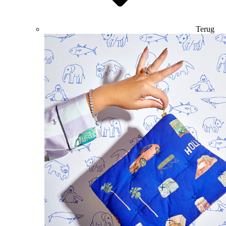
Terug