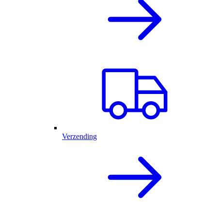
Verzending