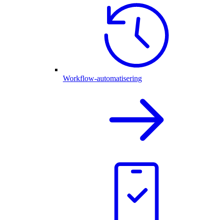
Workflow-automatisering