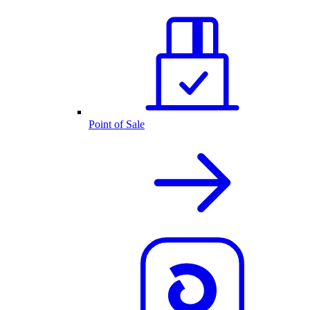
Point of Sale