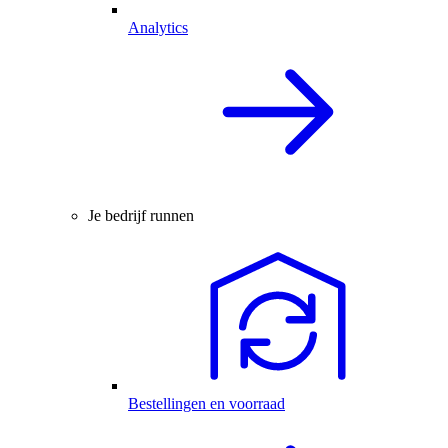
Analytics
Je bedrijf runnen
Bestellingen en voorraad