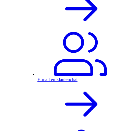
E-mail en klantenchat