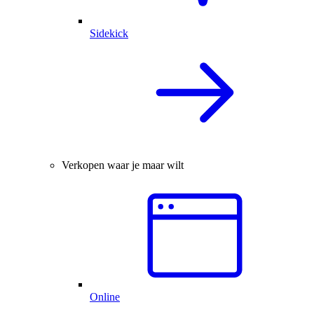
Sidekick
Verkopen waar je maar wilt
Online