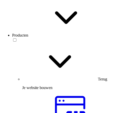
Producten
Terug
Je website bouwen