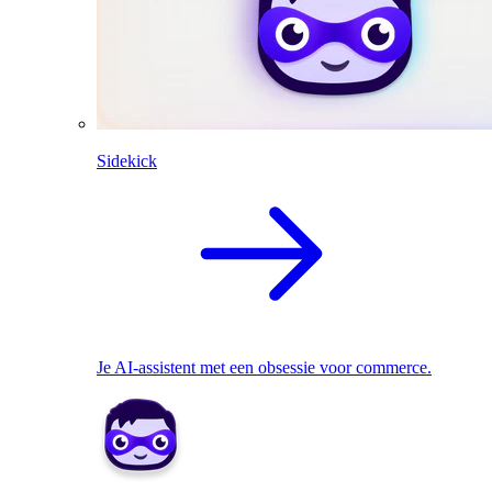
Sidekick
Je AI-assistent met een obsessie voor commerce.