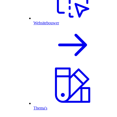
Websitebouwer
Thema's