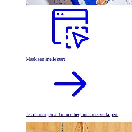
Maak een snelle start
Je zou morgen al kunnen beginnen met verkopen.