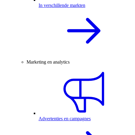
In verschillende markten
Marketing en analytics
Advertenties en campagnes