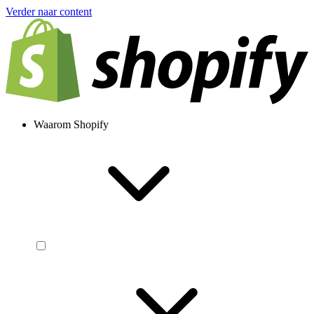
Verder naar content
Waarom Shopify