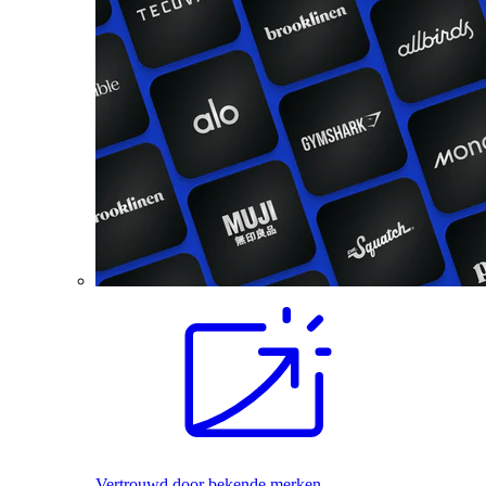
Vertrouwd door bekende merken