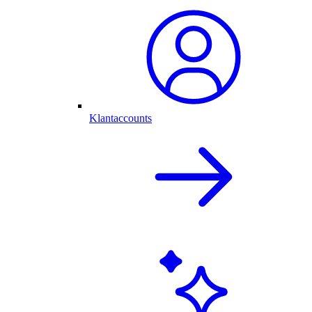
Klantaccounts