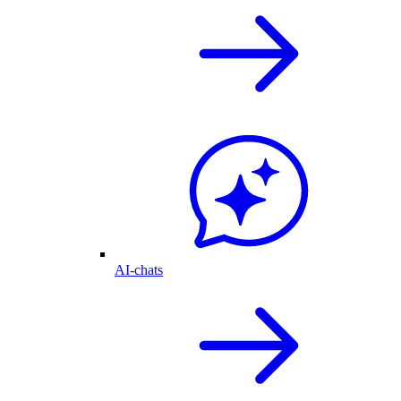
AI-chats