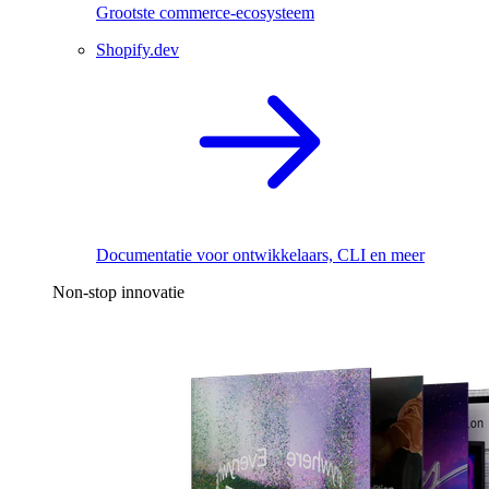
Grootste commerce-ecosysteem
Shopify.dev
Documentatie voor ontwikkelaars, CLI en meer
Non-stop innovatie