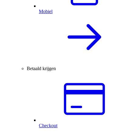
Mobiel
Betaald krijgen
Checkout