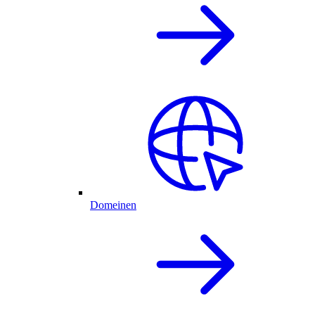
Domeinen