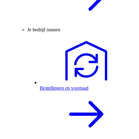
Je bedrijf runnen
Bestellingen en voorraad