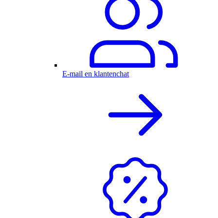
E-mail en klantenchat