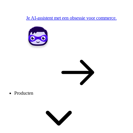
Je AI-assistent met een obsessie voor commerce.
Producten