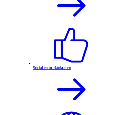
Social en marktplaatsen