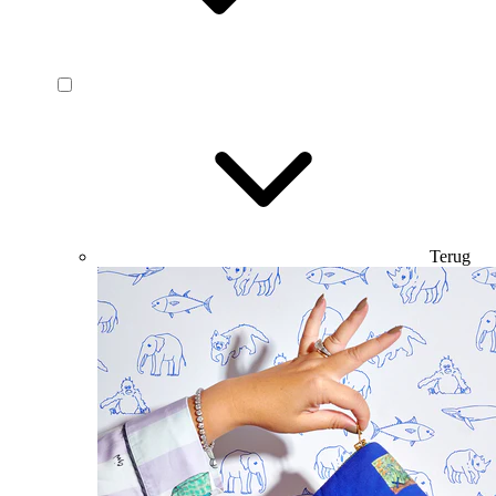
Terug