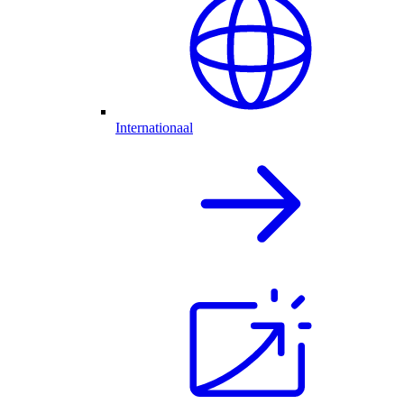
Internationaal