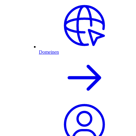
Domeinen