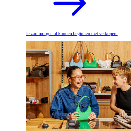
Je zou morgen al kunnen beginnen met verkopen.