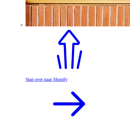
Stap over naar Shopify