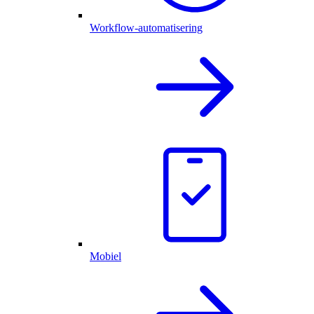
Workflow-automatisering
Mobiel