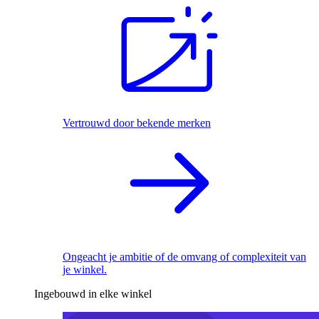
Vertrouwd door bekende merken
Ongeacht je ambitie of de omvang of complexiteit van
je winkel.
Ingebouwd in elke winkel