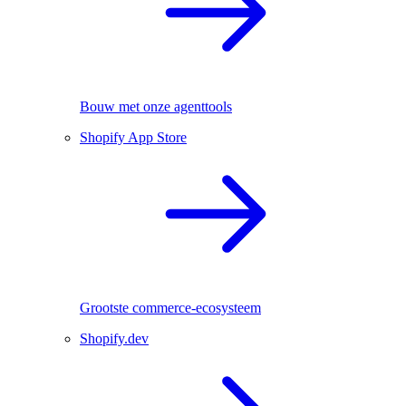
Bouw met onze agenttools
Shopify App Store
Grootste commerce-ecosysteem
Shopify.dev