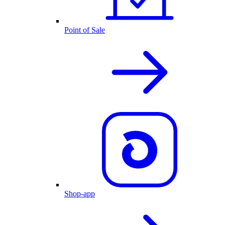
Point of Sale
Shop-app