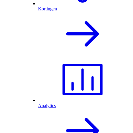
Kortingen
Analytics