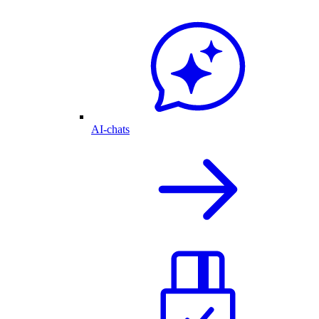
AI-chats