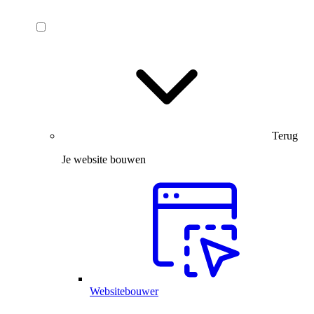
Terug
Je website bouwen
Websitebouwer