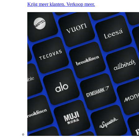
Krijg meer klanten. Verkoop meer.