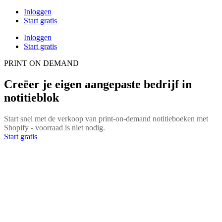
Inloggen
Start gratis
Inloggen
Start gratis
PRINT ON DEMAND
Creëer je eigen aangepaste bedrijf in
notitieblok
Start snel met de verkoop van print-on-demand notitieboeken met
Shopify - voorraad is niet nodig.
Start gratis