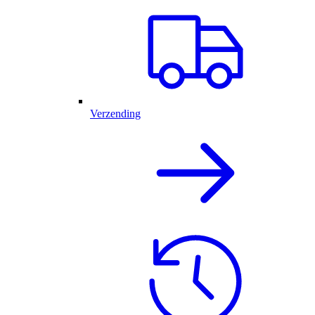
Verzending