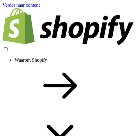
Verder naar content
Waarom Shopify