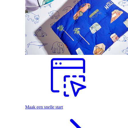
Maak een snelle start