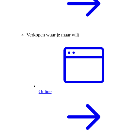
Verkopen waar je maar wilt
Online