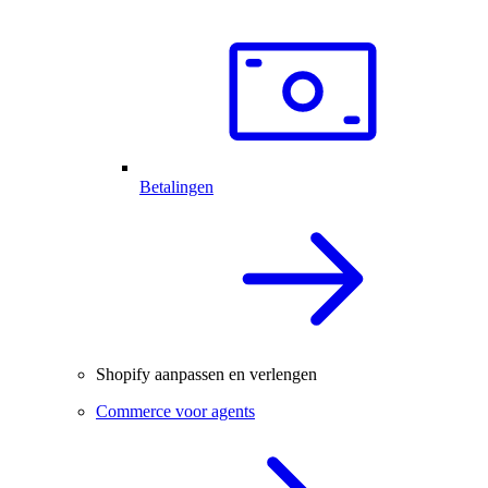
Betalingen
Shopify aanpassen en verlengen
Commerce voor agents