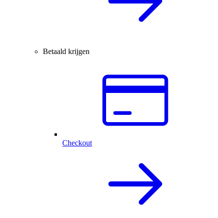
Betaald krijgen
Checkout