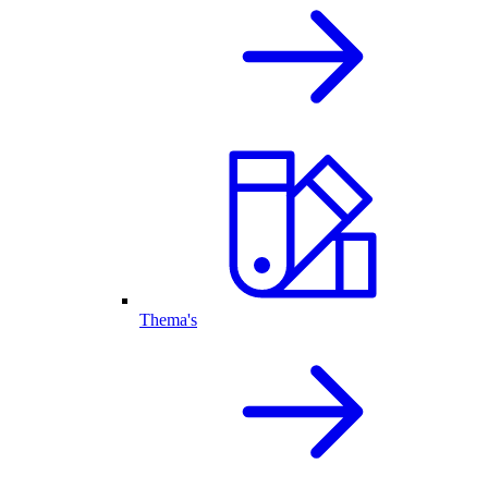
Thema's