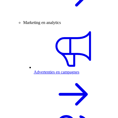
Marketing en analytics
Advertenties en campagnes