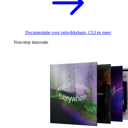
Documentatie voor ontwikkelaars, CLI en meer
Non-stop innovatie