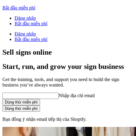
Bắt đầu miễn phí
Đăng nhập
Bắt đầu miễn phí
Đăng nhập
Bắt đầu miễn phí
Sell signs online
Start, run, and grow your sign business
Get the training, tools, and support you need to build the sign
business you’ve always wanted.
Nhập địa chỉ email
Dùng thử miễn phí
Dùng thử miễn phí
Bạn đồng ý nhận email tiếp thị của Shopify.