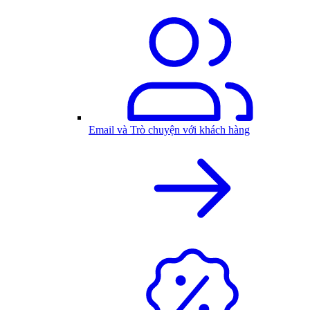
Email và Trò chuyện với khách hàng