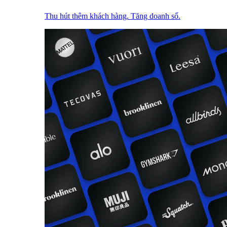
Thu hút thêm khách hàng. Tăng doanh số.