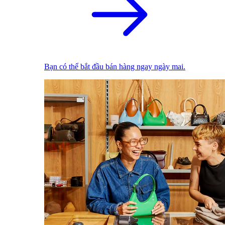
Bạn có thể bắt đầu bán hàng ngay ngày mai.