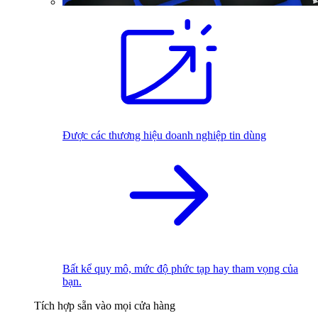
Được các thương hiệu doanh nghiệp tin dùng
Bất kể quy mô, mức độ phức tạp hay tham vọng của
bạn.
Tích hợp sẵn vào mọi cửa hàng