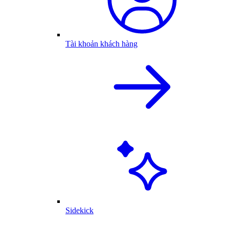
Tài khoản khách hàng
Sidekick