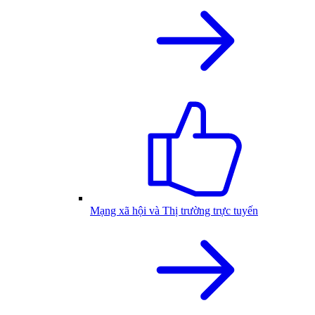
Mạng xã hội và Thị trường trực tuyến