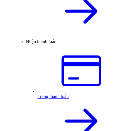
Nhận thanh toán
Trang thanh toán