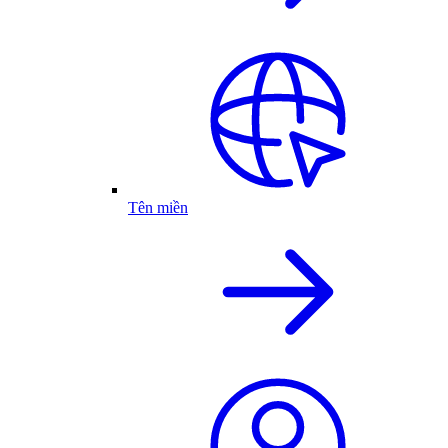
Tên miền