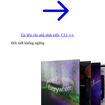
Tài liệu cho nhà phát triển, CLI, v.v.
Đổi mới không ngừng