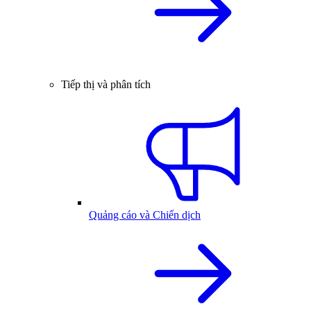
Tiếp thị và phân tích
Quảng cáo và Chiến dịch