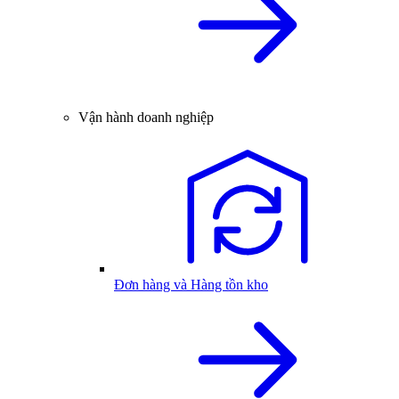
Vận hành doanh nghiệp
Đơn hàng và Hàng tồn kho