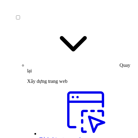
Quay
lại
Xây dựng trang web