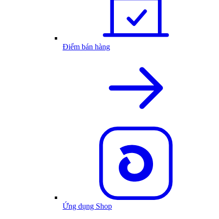
Điểm bán hàng
Ứng dụng Shop