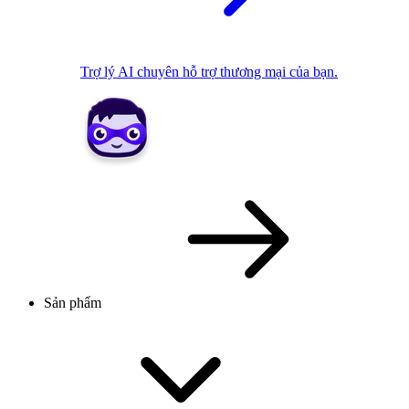
Trợ lý AI chuyên hỗ trợ thương mại của bạn.
Sản phẩm