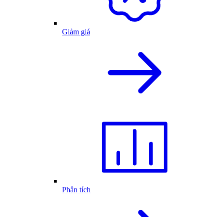
Giảm giá
Phân tích