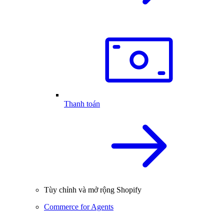
Thanh toán
Tùy chỉnh và mở rộng Shopify
Commerce for Agents