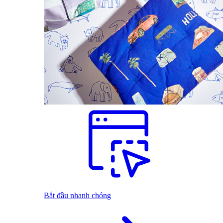
Bắt đầu nhanh chóng