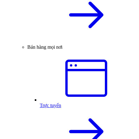
Bán hàng mọi nơi
Trực tuyến