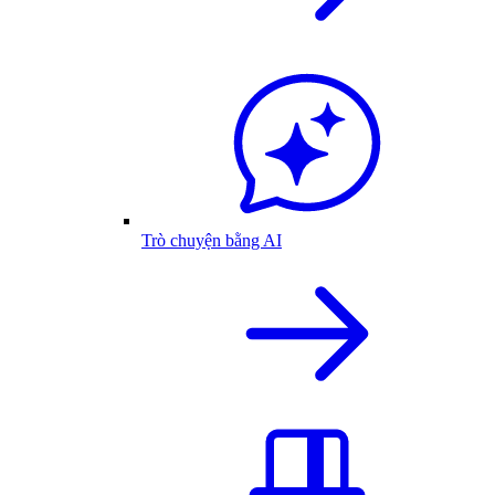
Trò chuyện bằng AI