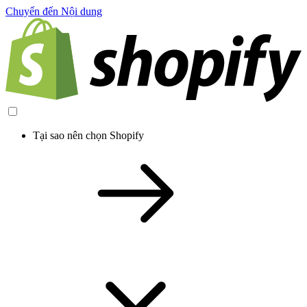
Chuyển đến Nội dung
Tại sao nên chọn Shopify