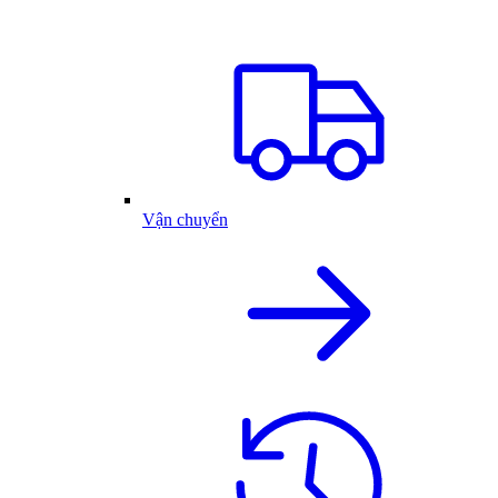
Vận chuyển