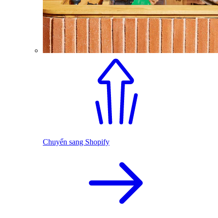
Chuyển sang Shopify