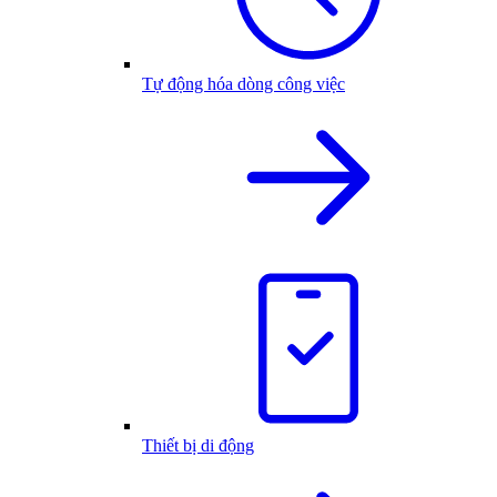
Tự động hóa dòng công việc
Thiết bị di động