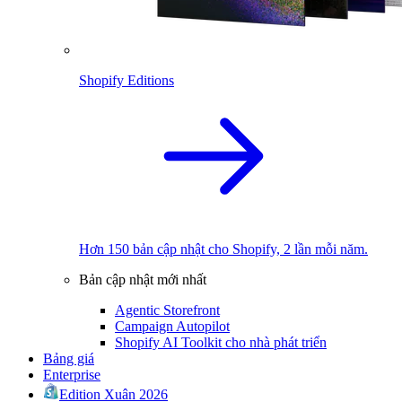
Shopify Editions
Hơn 150 bản cập nhật cho Shopify, 2 lần mỗi năm.
Bản cập nhật mới nhất
Agentic Storefront
Campaign Autopilot
Shopify AI Toolkit cho nhà phát triển
Bảng giá
Enterprise
Edition Xuân 2026