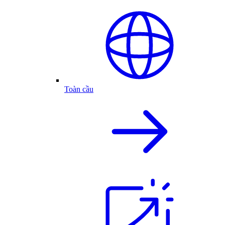
Toàn cầu