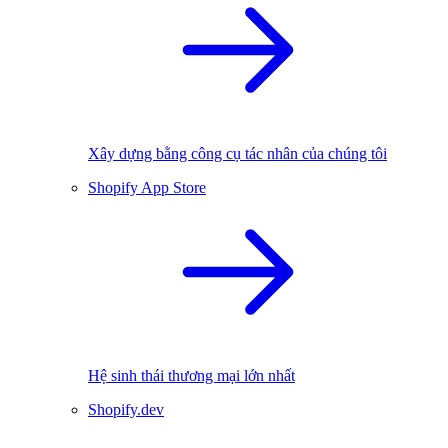
Xây dựng bằng công cụ tác nhân của chúng tôi
Shopify App Store
Hệ sinh thái thương mại lớn nhất
Shopify.dev