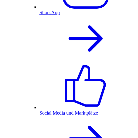
Shop-App
Social Media und Marktplätze