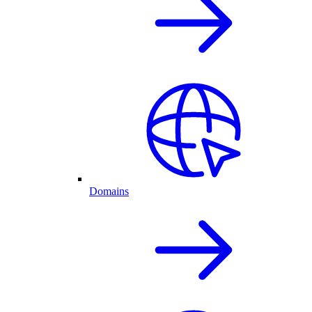
Domains