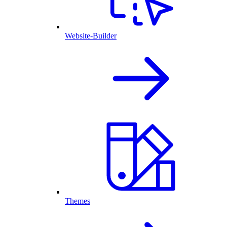
Website-Builder
Themes