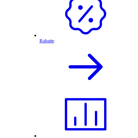
Rabatte