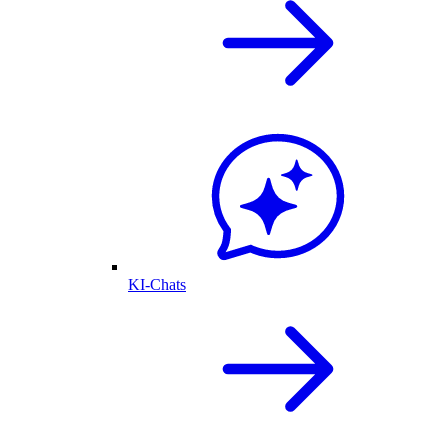
KI-Chats