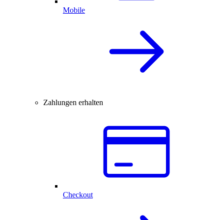
Mobile
Zahlungen erhalten
Checkout