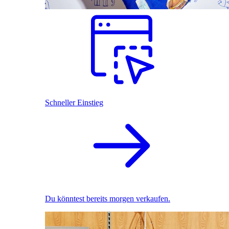
Schneller Einstieg
Du könntest bereits morgen verkaufen.