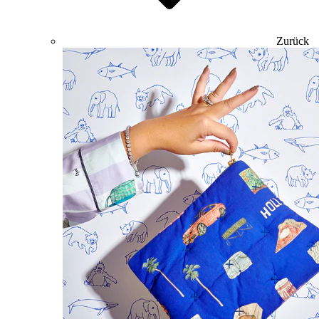
Zurück