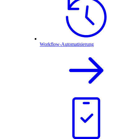
Workflow-Automatisierung