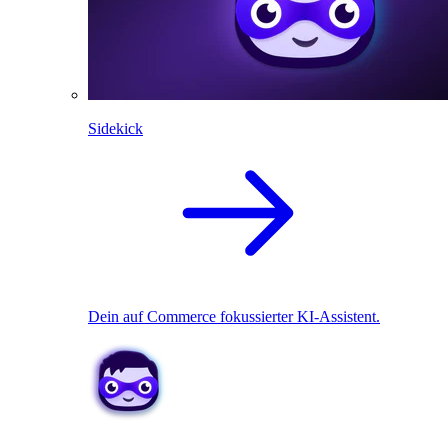
Sidekick
Dein auf Commerce fokussierter KI-Assistent.