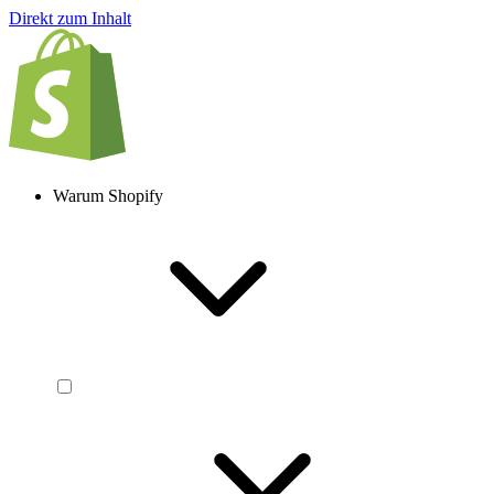
Direkt zum Inhalt
Warum Shopify