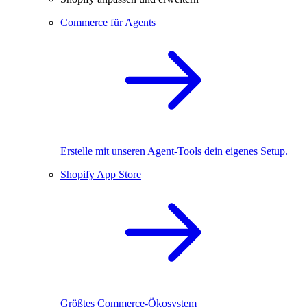
Commerce für Agents
Erstelle mit unseren Agent-Tools dein eigenes Setup.
Shopify App Store
Größtes Commerce-Ökosystem