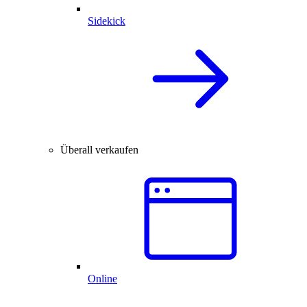
Sidekick
Überall verkaufen
Online