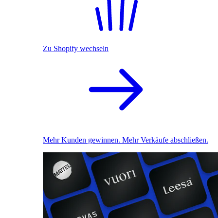
Zu Shopify wechseln
Mehr Kunden gewinnen. Mehr Verkäufe abschließen.