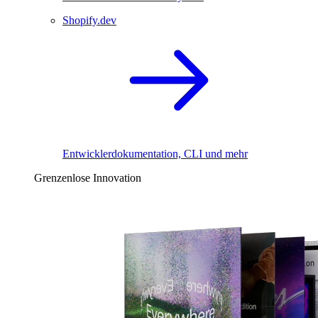
Shopify.dev
Entwicklerdokumentation, CLI und mehr
Grenzenlose Innovation