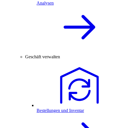
Analysen
Geschäft verwalten
Bestellungen und Inventar