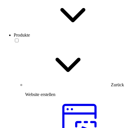
Produkte
Zurück
Website erstellen