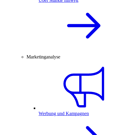
Über Märkte hinweg
Marketinganalyse
Werbung und Kampagnen