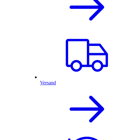
Versand