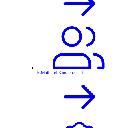
E-Mail und Kunden-Chat