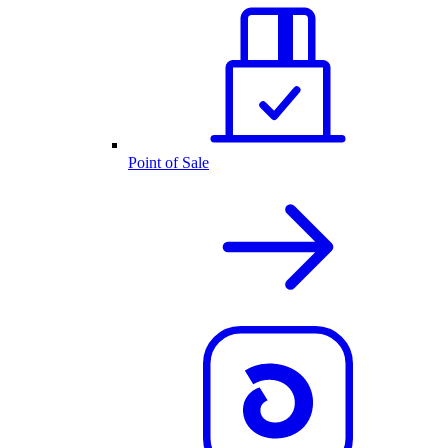
Point of Sale