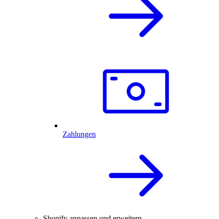
Zahlungen
Shopify anpassen und erweitern