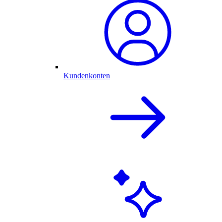
Kundenkonten