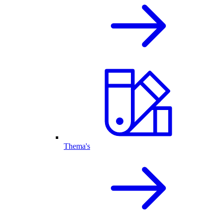
Thema's