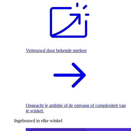
Vertrouwd door bekende merken
Ongeacht je ambitie of de omvang of complexiteit van
je winkel.
Ingebouwd in elke winkel