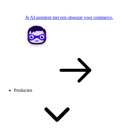
Je AI-assistent met een obsessie voor commerce.
Producten