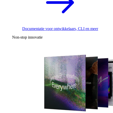
Documentatie voor ontwikkelaars, CLI en meer
Non-stop innovatie