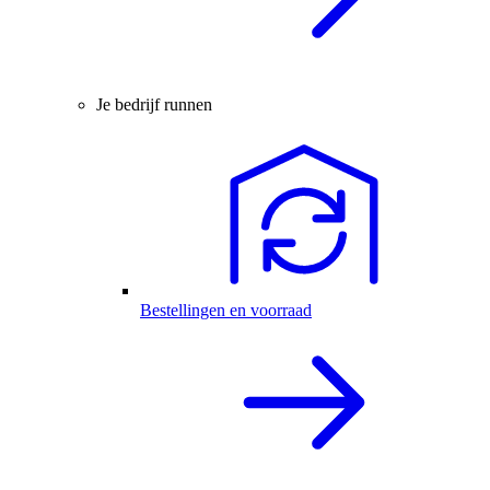
Je bedrijf runnen
Bestellingen en voorraad