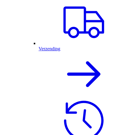
Verzending