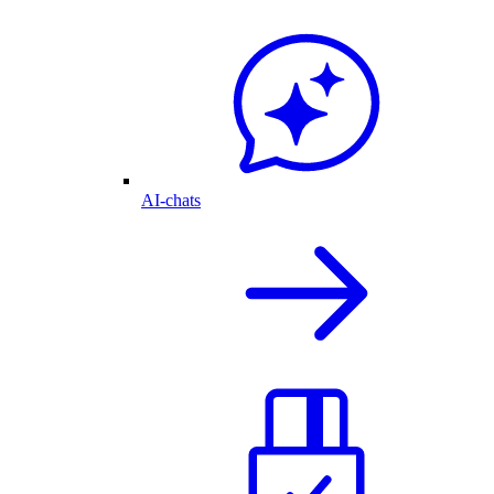
AI-chats