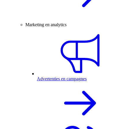
Marketing en analytics
Advertenties en campagnes