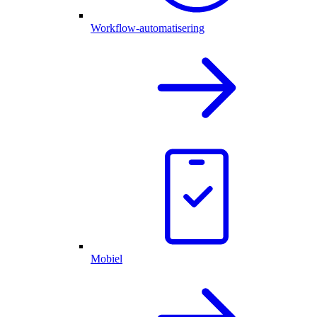
Workflow-automatisering
Mobiel