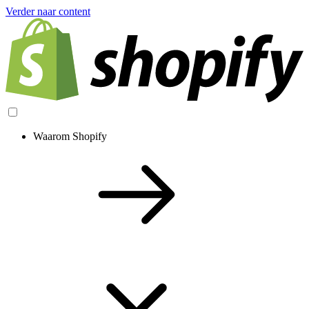
Verder naar content
Waarom Shopify