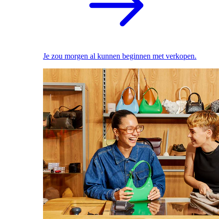
Je zou morgen al kunnen beginnen met verkopen.