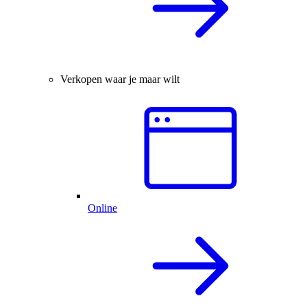
Verkopen waar je maar wilt
Online