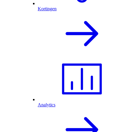
Kortingen
Analytics