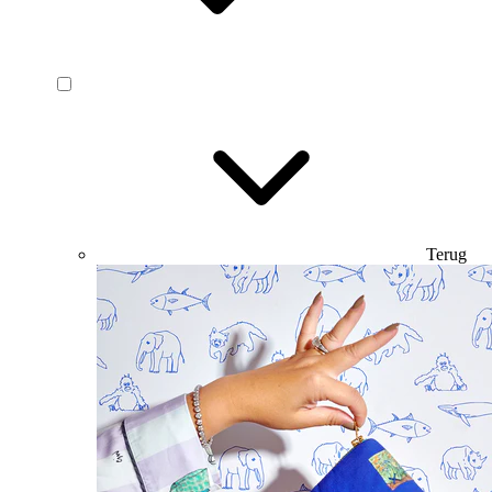
Terug