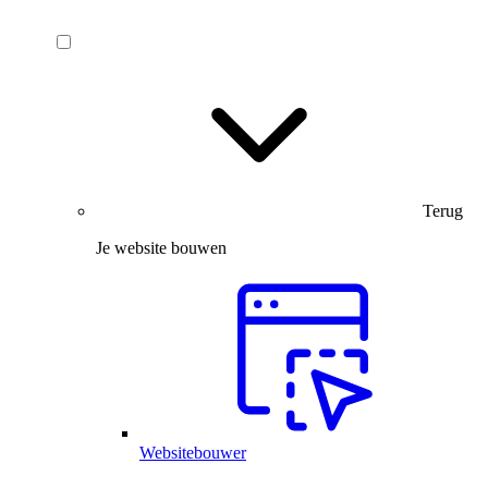
Terug
Je website bouwen
Websitebouwer