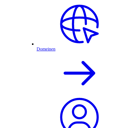
Domeinen