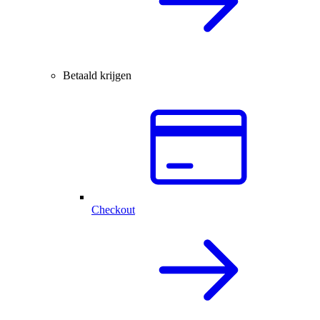
Betaald krijgen
Checkout