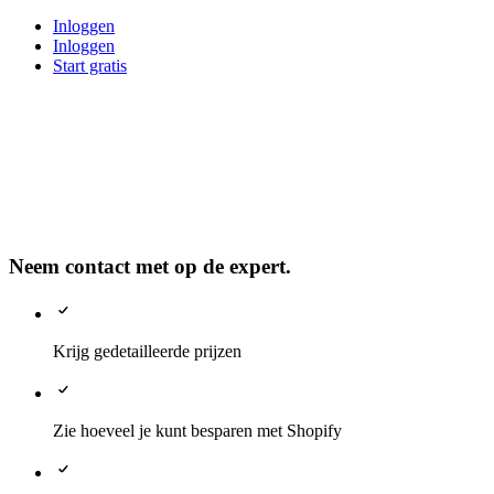
Inloggen
Inloggen
Start gratis
Neem contact met op de expert.
Krijg gedetailleerde prijzen
Zie hoeveel je kunt besparen met Shopify