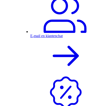
E-mail en klantenchat