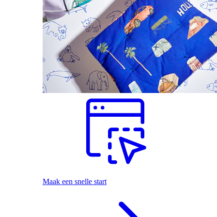
Maak een snelle start