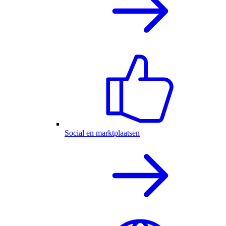
Social en marktplaatsen