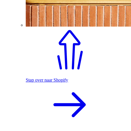
Stap over naar Shopify