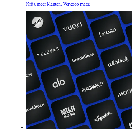
Krijg meer klanten. Verkoop meer.