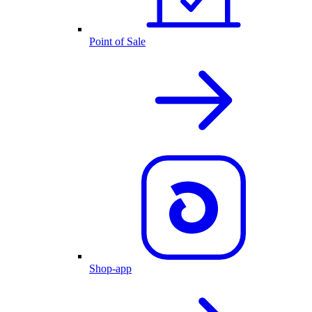
Point of Sale
Shop-app