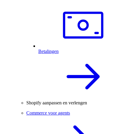
Betalingen
Shopify aanpassen en verlengen
Commerce voor agents