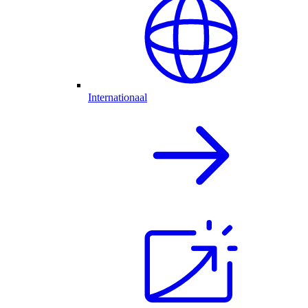
Internationaal