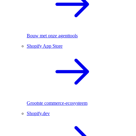
Bouw met onze agenttools
Shopify App Store
Grootste commerce-ecosysteem
Shopify.dev